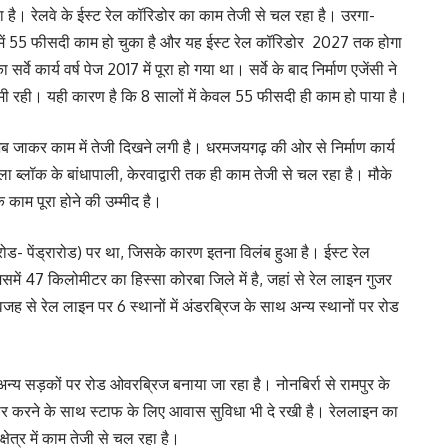
ला है। रेलवे के ईस्ट रेल कॉरिडोर का काम तेजी से चल रहा है। उरगा-
ं 55 फीसदी काम हो चुका है और यह ईस्ट रेल कॉरिडोर 2027 तक होगा
वे कार्य वर्ष पेज 2017 में पूरा हो गया था। सर्वे के बाद निर्माण एजेंसी ने
ी रही। यही कारण है कि 8 सालों में केवल 55 फीसदी ही काम हो पाया है।
जाकर काम में तेजी दिखने लगी है। धरमजयगढ़ की ओर से निर्माण कार्य
 ब्लॉक के बांधापाली, केरवाद्वारी तक ही काम तेजी से चल रहा है। मौके
क काम पूरा होने की उम्मीद है।
रोड- पेंड्रारोड) पर था, जिसके कारण इतना विलंब हुआ है। ईस्ट रेल
समें 47 किलोमीटर का हिस्सा कोरबा जिले में है, जहां से रेल लाइन गुजर
ह से रेल लाइन पर 6 स्थानों में अंडरब्रिज के साथ अन्य स्थानों पर रोड
 अन्य सड़कों पर रोड ओवरब्रिज बनाया जा रहा है। नोनबिर्रा से रामपुर के
 तैयार करने के साथ स्टाफ के लिए आवास सुविधा भी दे रखी है। रेललाइन का
क्षेत्र में काम तेजी से चल रहा है।