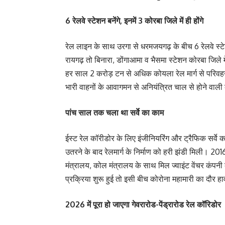
6 रेलवे स्टेशन बनेंगे, इनमें 3 कोरबा जिले में ही होंगे
रेल लाइन के साथ उरगा से धरमजयगढ़ के बीच 6 रेलवे स्ट
रायगढ़ तो बिनारा, डोंगाआमा व भैसमा स्टेशन कोरबा जिले मे
हर साल 2 करोड़ टन से अधिक कोयला रेल मार्ग से परिवह
भारी वाहनों के आवागमन से अनियंत्रित चाल से होने वाली 
पांच साल तक चला था सर्वे का काम
ईस्ट रेल कॉरीडोर के लिए इंजीनियरिंग और ट्रैफिक सर्
उतरने के बाद रेलमार्ग के निर्माण को हरी झंडी मिली। 2016
मंत्रालय, कोल मंत्रालय के साथ मिल ज्वाइंट वेंचर कंपन
प्रक्रिया शुरू हुई तो इसी बीच कोरोना महामारी का दौर ह
2026 में पूरा हो जाएगा गेवरारोड-पेंड्रारोड रेल कॉरिडोर