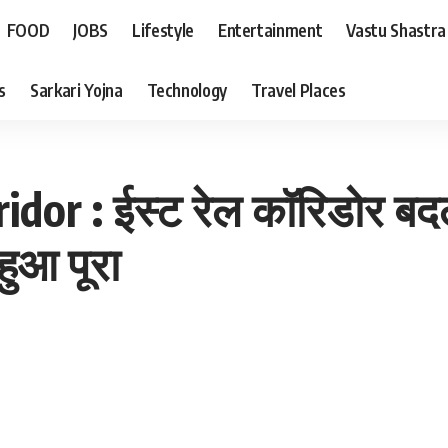
FOOD
JOBS
Lifestyle
Entertainment
Vastu Shastra
s
Sarkari Yojna
Technology
Travel Places
dor : ईस्ट रेल कॉरिडोर बदल
हुआ पूरा