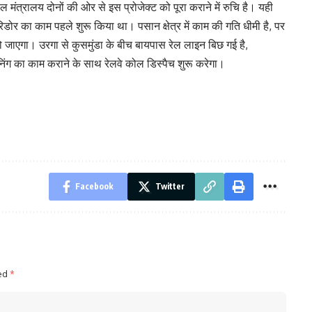
ंत्रालय दोनों की ओर से इस प्रोजेक्ट को पूरा कराने में रुचि है। यही
रिडोर का काम पहले शुरू किया था। पसान क्षेत्र में काम की गति धीमी है, पर
ा हो जाएगा। उरगा से कुसमुंडा के बीच बायपास रेल लाइन बिछ गई है,
निंग का काम कराने के साथ रेलवे कोल डिस्पैच शुरू करेगा।
Facebook
Twitter
ked
*