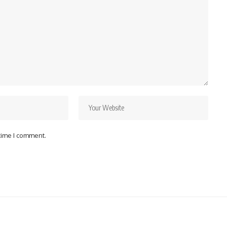
 time I comment.