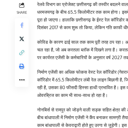
रेलवे विभाग का प्रोजेक्ट छत्तीसगढ़ की तस्वीर बदलने वा
धरमजयगढ़ के बीच 65.5 किलोमीटर तक काम होगा। इसमे
SHARE
पूरा हो जाएगा। हालाकि छत्तीसगढ़ के ईस्ट रेल कॉरिडोर का सर्
दिसंबर 2017 से काम शुरू तो किया, लेकिन गति काफी धीम
कोविड के कारण ढाई साल तक काम पूरी तरह ठप रहा। अब 
चल रहा है, जो अब करतला ब्लॉक में दिखने लगा है। करतला
पर कार्यरत एजेंसी के कर्मचारियों के अनुसार वर्ष 2027 त
निर्माण एजेंसी का अधिक फोकस वेस्ट रेल कॉरिडोर (गेवरा
कॉरिडोर में 65.5 किलोमीटर लंबी रेल लाइन बिछानी है, जि
रही है, उसका 80 फीसदी हिस्सा हाथी प्रभावित है। इस वज
ओवरब्रिज का काम भी साथ-साथ हो रहा है।
नोनबिर्स से रामपुर को जोड़ने वाली सड़क सहित क्षेत्र की
बीच बांधापाली में निर्माण एजेंसी ने कैंप बनाकर सामग्री
काम बांधापाली से केवराद्वारी होते हुए उरगा से जुड़ेगी। इस 