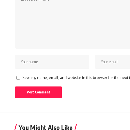
Save my name, email, and website in this browser for the next
You Might Also Like