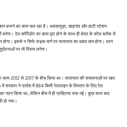
ेशन बनाने का काम चल रहा है। धसकामुड़ा, खड़गांव और हाटी स्टेशन
ं बनेगा। रेल कॉरिडोर का काम पूरा होने के साथ ही क्षेत्र के कोल ब्लॉक से
न होगा। इससे न सिर्फ सड़क मार्ग पर यातायात का दबाव कम होगा। वरन
दुर्घटनाओं पर भी विराम लगेगा।
वे का काम 2012 से 2017 के बीच किया था। यातायात की संभावनाओं पर खरा
 में सरकार ने प्रदेश में 884 किमी रेललाइन के विस्तार के लिए रेल
ी का गठन किया था, लेकिन बीच में ही प्रक्रिया रुक गई। कुछ साल बाद
ावी हो गया।