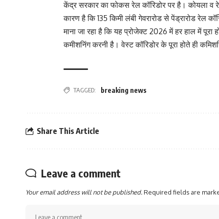
केंद्र सरकार का फोकस रेल कॉरिडोर पर है। कोयला व रेल म
कारण है कि 135 किमी लंबी गेवरारोड से पेंड्रारोड रेल कॉ
माना जा रहा है कि यह प्रोजेक्ट 2026 में हर हाल में पूर
कमीशनिंग करनी है। वेस्ट कॉरिडोर के पूरा होते ही कमिश
TAGGED:
breaking news
Share This Article
Leave a comment
Your email address will not be published.
Required fields are mar