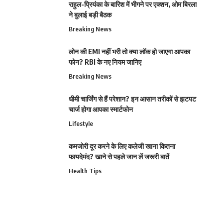
राहुल-प्रियंका के बारिश में भीगने पर एक्शन, ओम बिरला
ने बुलाई बड़ी बैठक
Breaking News
लोन की EMI नहीं भरी तो क्या लॉक हो जाएगा आपका
फोन? RBI के नए नियम जानिए
Breaking News
धीमी चार्जिंग से हैं परेशान? इन आसान तरीकों से झटपट
चार्ज होगा आपका स्मार्टफोन
Lifestyle
कमजोरी दूर करने के लिए कलेजी खाना कितना
फायदेमंद? खाने से पहले जान लें जरूरी बातें
Health Tips