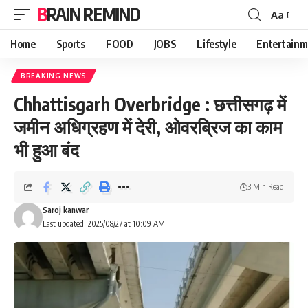
BRAIN REMIND
Aa
Font
Resizer
Home
Sports
FOOD
JOBS
Lifestyle
Entertainm
BREAKING NEWS
Chhattisgarh Overbridge : छत्तीसगढ़ में
जमीन अधिग्रहण में देरी, ओवरब्रिज का काम
भी हुआ बंद
3 Min Read
Saroj kanwar
Last updated: 2025/08/27 at 10:09 AM