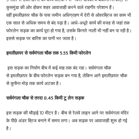
कुसमुंडा की ओर होकर शहर आवाजाही करने वाले राहगीर परेशान हैं।
वहीं इमलीछापर चौक के पास जमीन अधिग्रहण में देरी से ओवरब्रिज का काम भी
एक साल से अधिक समय से बंद पड़ा है। आधे-अधूरे कार्य की वजह से जहां तक
फोरलेन सड़क का कार्य पूरा हो गया है, उसके किनारे नाली भी नहीं बन पा रही है।
इससे सड़क पर बारिश का पानी भर जाता है।
इमलीछापर से सर्वमंगला चौक तक 5.55 किमी फोरलेन
इस सड़क का निर्माण बीच में कई माह तक बंद रहा। सर्वमंगला चौक
से इमलीछापर के बीच फोरलेन सड़क बन गया है, लेकिन आगे इमलीछापर चौक
से कुचैना मोड़ तक कार्य अटका है।
सर्वमंगला चौक से तरदा 8.45 किमी टू लेन सड़क
इस सड़क की चौड़ाई 10 मीटर है। बीच से रेलवे लाइन आने पर सर्वमंगला मंदिर
के पीछे अंडर ब्रिज बनाने में समय लगा। अब सड़क पर आवाजाही शुरू हो गई
है।