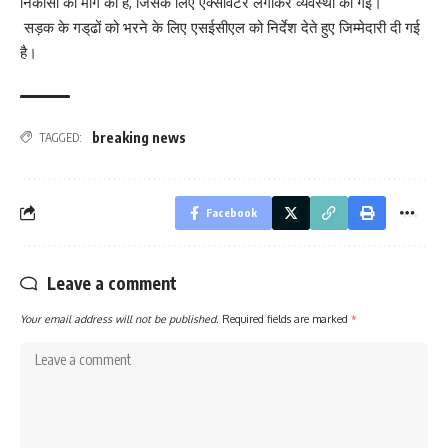
निकासी की मांग की है, जिसके लिए एक्सीवेटर लगाकर व्यवस्था की गई।
सड़क के गड्‌ढों को भरने के लिए एसईसीएल को निर्देश देते हुए जिम्मेदारी दी गई
है।
breaking news
TAGGED:
Facebook
Leave a comment
Your email address will not be published.
Required fields are marked
*