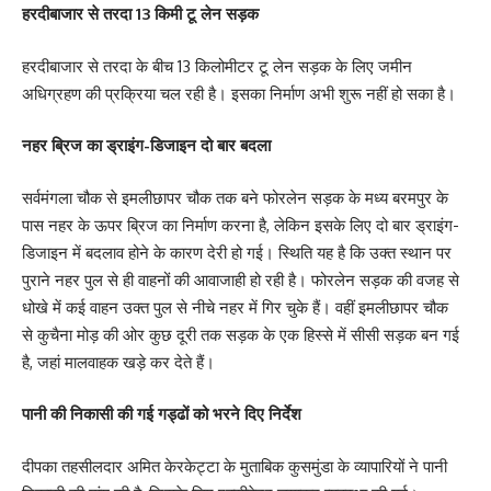
हरदीबाजार से तरदा 13 किमी टू लेन सड़क
हरदीबाजार से तरदा के बीच 13 किलोमीटर टू लेन सड़क के लिए जमीन
अधिग्रहण की प्रक्रिया चल रही है। इसका निर्माण अभी शुरू नहीं हो सका है।
नहर ब्रिज का ड्राइंग-डिजाइन दो बार बदला
सर्वमंगला चौक से इमलीछापर चौक तक बने फोरलेन सड़क के मध्य बरमपुर के
पास नहर के ऊपर ब्रिज का निर्माण करना है, लेकिन इसके लिए दो बार ड्राइंग-
डिजाइन में बदलाव होने के कारण देरी हो गई। स्थिति यह है कि उक्त स्थान पर
पुराने नहर पुल से ही वाहनों की आवाजाही हो रही है। फोरलेन सड़क की वजह से
धोखे में कई वाहन उक्त पुल से नीचे नहर में गिर चुके हैं। वहीं इमलीछापर चौक
से कुचैना मोड़ की ओर कुछ दूरी तक सड़क के एक हिस्से में सीसी सड़क बन गई
है, जहां मालवाहक खड़े कर देते हैं।
पानी की निकासी की गई गड्ढों को भरने दिए निर्देश
दीपका तहसीलदार अमित केरकेट्टा के मुताबिक कुसमुंडा के व्यापारियों ने पानी