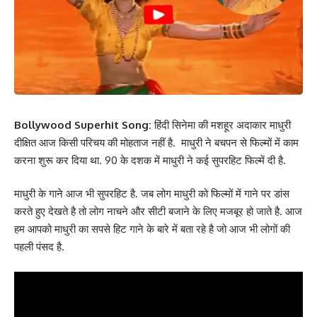
Bollywood Superhit Song:
हिंदी सिनेमा की मशहूर अदाकार माधुरी
दीक्षित आज किसी परिचय की मोहताज नहीं है. माधुरी ने बचपन से फिल्मों में काम
करना शुरू कर दिया था. 90 के दशक में माधुरी ने कई सुपरहिट फिल्में दी है.
माधुरी के गाने आज भी सुपरहिट है. जब लोग माधुरी को फिल्मों में गाने पर डांस
करते हुए देखते है तो लोग नाचने और सीटी बजाने के लिए मजबूर हो जाते है. आज
हम आपको माधुरी का सपसे हिट गाने के बारे में बता रहे है जो आज भी लोगों की
पहली पंसद है.