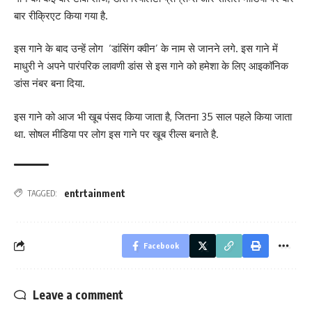
बार रीक्रिएट किया गया है.
इस गाने के बाद उन्हें लोग ‘डांसिंग क्वीन’ के नाम से जानने लगे. इस गाने में
माधुरी ने अपने पारंपरिक लावणी डांस से इस गाने को हमेशा के लिए आइकॉनिक
डांस नंबर बना दिया.
इस गाने को आज भी खूब पंसद किया जाता है, जितना 35 साल पहले किया जाता
था. सोषल मीडिया पर लोग इस गाने पर खूब रील्स बनाते है.
entrtainment
TAGGED:
Facebook
Leave a comment