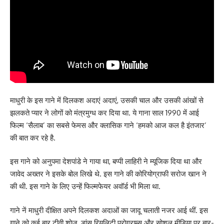
माधुरी के इस गाने में दिलकश अदाएं अदाएं, उसकी चाल और उसकी आंखों से
झलकते प्यार ने लोगों को मंत्रमुग्ध कर दिया था. ये गाना साल 1990 में आई
फिल्म ‘सैलाब’ का सबसे फेमस और क्लासिक गाने ‘हमको आज कल है इंतजार’
की बात कर रहे है.
इस गाने को अनुपमा देशपांडे ने गाया था, बप्पी लाहिरी ने म्यूजिक दिया था और
जावेद अख्तर ने इसके बोल लिखे थे. इस गाने की कोरियोग्राफी सरोज खान ने
की थी. इस गाने के लिए उन्हें फिल्मफेयर अवॉर्ड भी मिला था.
गाने नें माधुरी दीक्षित अपने दिलकश अदाओं का जादू चलाती नजर आई थीं. इस
गाने को कई बार टीवी शोज, डांस रियलिटी प्रोग्राम्स और सोशल मीडिया पर बार-