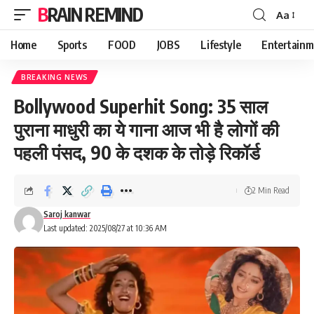
BRAIN REMIND
Aa
Font
Resizer
Home
Sports
FOOD
JOBS
Lifestyle
Entertainm
BREAKING NEWS
Bollywood Superhit Song: 35 साल
पुराना माधुरी का ये गाना आज भी है लोगों की
पहली पंसद, 90 के दशक के तोड़े रिकॉर्ड
2 Min Read
Saroj kanwar
Last updated: 2025/08/27 at 10:36 AM