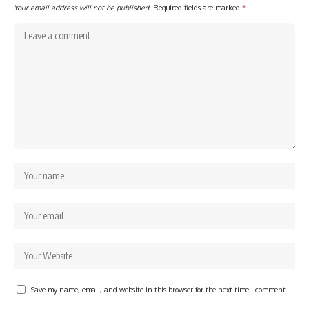
Your email address will not be published.
Required fields are marked
*
Save my name, email, and website in this browser for the next time I comment.