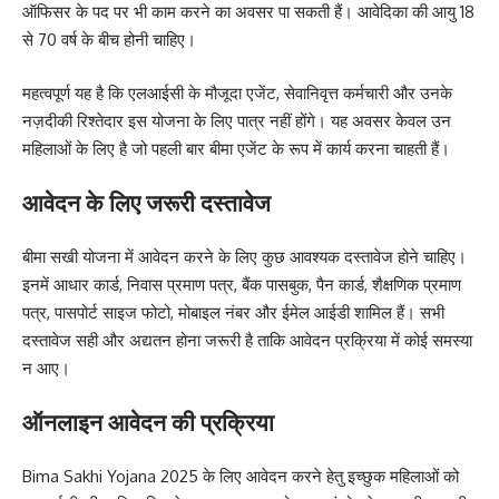
ऑफिसर के पद पर भी काम करने का अवसर पा सकती हैं। आवेदिका की आयु 18
से 70 वर्ष के बीच होनी चाहिए।
महत्वपूर्ण यह है कि एलआईसी के मौजूदा एजेंट, सेवानिवृत्त कर्मचारी और उनके
नज़दीकी रिश्तेदार इस योजना के लिए पात्र नहीं होंगे। यह अवसर केवल उन
महिलाओं के लिए है जो पहली बार बीमा एजेंट के रूप में कार्य करना चाहती हैं।
आवेदन के लिए जरूरी दस्तावेज
बीमा सखी योजना में आवेदन करने के लिए कुछ आवश्यक दस्तावेज होने चाहिए।
इनमें आधार कार्ड, निवास प्रमाण पत्र, बैंक पासबुक, पैन कार्ड, शैक्षणिक प्रमाण
पत्र, पासपोर्ट साइज फोटो, मोबाइल नंबर और ईमेल आईडी शामिल हैं। सभी
दस्तावेज सही और अद्यतन होना जरूरी है ताकि आवेदन प्रक्रिया में कोई समस्या
न आए।
ऑनलाइन आवेदन की प्रक्रिया
Bima Sakhi Yojana 2025 के लिए आवेदन करने हेतु इच्छुक महिलाओं को