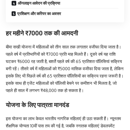
ऑनलाइन आवेदन की प्रक्रिया
प्रशिक्षण और करियर का अवसर
हर महीने ₹7000 तक की आमदनी
बीमा सखी योजना में महिलाओं को तीन साल तक लगातार वजीफा दिया जाता है।
पहले वर्ष में प्रतिभागियों को ₹7000 प्रति माह मिलते हैं। दूसरे वर्ष यह राशि
घटकर ₹6000 रह जाती है, बशर्ते पहले वर्ष की 65 प्रतिशत पॉलिसियां सक्रिय
बनी रहें। तीसरे वर्ष में महिलाओं को ₹5000 मासिक वजीफा दिया जाता है, लेकिन
इसके लिए भी पिछले वर्ष की 65 प्रतिशत पॉलिसियों का सक्रिय रहना जरूरी है।
इसके साथ ही एजेंट महिलाओं को पॉलिसी बेचने पर कमीशन भी मिलता है, जो
पहले ही साल में लगभग ₹48,000 तक हो सकता है।
योजना के लिए पात्रता मानदंड
इस योजना का लाभ केवल भारतीय नागरिक महिलाएं ही उठा सकती हैं। न्यूनतम
शैक्षणिक योग्यता 10वीं पास तय की गई है, जबकि स्नातक महिलाएं डेवलपमेंट