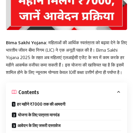
Bima Sakhi Yojana:
महिलाओं की आर्थिक स्वतंत्रता को बढ़ावा देने के लिए
भारतीय जीवन बीमा निगम (LIC) ने एक अनूठी पहल की है। Bima Sakhi
Yojana 2025 के तहत अब महिलाएं एलआईसी एजेंट के रूप में काम करके हर
महीने आकर्षक वजीफा कमा सकती हैं। इस योजना की खासियत यह है कि इसमें
शामिल होने के लिए न्यूनतम योग्यता केवल 10वीं कक्षा उत्तीर्ण होना ही पर्याप्त है।
Contents
हर महीने ₹7000 तक की आमदनी
योजना के लिए पात्रता मानदंड
आवेदन के लिए जरूरी दस्तावेज