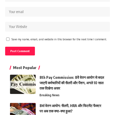
Save my name, email, and website in this browser for the next time I comment.
Most Popular
8th Pay Commission: 8वें वेतन आयोग से बदल
जाएगी कर्मचारियों की सैलरी और पेंशन, अगले 10 साल
तक दिखेगा असर
Breaking News
8वां वेतन आयोग: सैलरी, HRA और फिटमेंट फैक्टर
पर अब तक क्या-क्या हुआ?