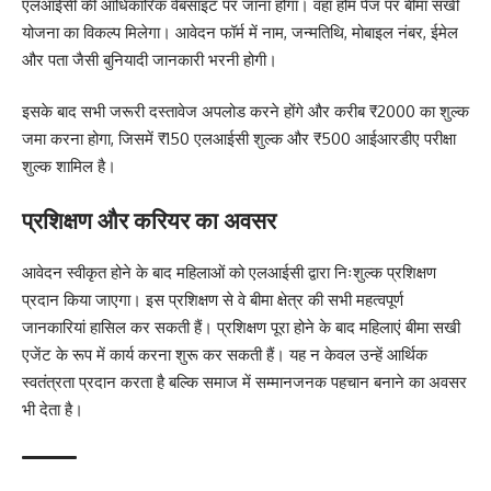
एलआईसी की आधिकारिक वेबसाइट पर जाना होगा। वहां होम पेज पर बीमा सखी
योजना का विकल्प मिलेगा। आवेदन फॉर्म में नाम, जन्मतिथि, मोबाइल नंबर, ईमेल
और पता जैसी बुनियादी जानकारी भरनी होगी।
इसके बाद सभी जरूरी दस्तावेज अपलोड करने होंगे और करीब ₹2000 का शुल्क
जमा करना होगा, जिसमें ₹150 एलआईसी शुल्क और ₹500 आईआरडीए परीक्षा
शुल्क शामिल है।
प्रशिक्षण और करियर का अवसर
आवेदन स्वीकृत होने के बाद महिलाओं को एलआईसी द्वारा निःशुल्क प्रशिक्षण
प्रदान किया जाएगा। इस प्रशिक्षण से वे बीमा क्षेत्र की सभी महत्वपूर्ण
जानकारियां हासिल कर सकती हैं। प्रशिक्षण पूरा होने के बाद महिलाएं बीमा सखी
एजेंट के रूप में कार्य करना शुरू कर सकती हैं। यह न केवल उन्हें आर्थिक
स्वतंत्रता प्रदान करता है बल्कि समाज में सम्मानजनक पहचान बनाने का अवसर
भी देता है।