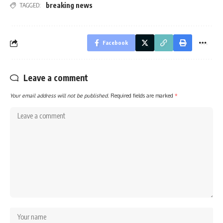
breaking news
TAGGED:
Facebook
Leave a comment
Your email address will not be published.
Required fields are marked
*