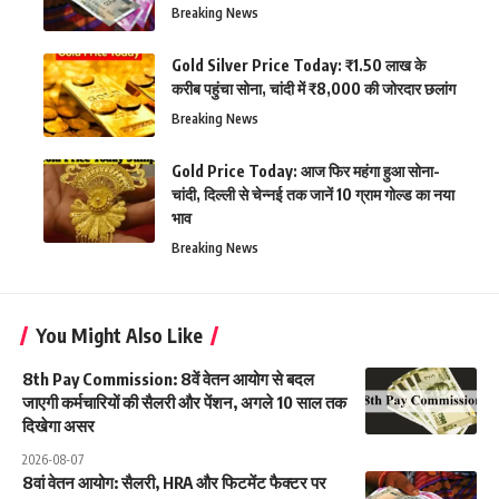
Breaking News
Gold Silver Price Today: ₹1.50 लाख के
करीब पहुंचा सोना, चांदी में ₹8,000 की जोरदार छलांग
Breaking News
Gold Price Today: आज फिर महंगा हुआ सोना-
चांदी, दिल्ली से चेन्नई तक जानें 10 ग्राम गोल्ड का नया
भाव
Breaking News
You Might Also Like
8th Pay Commission: 8वें वेतन आयोग से बदल
जाएगी कर्मचारियों की सैलरी और पेंशन, अगले 10 साल तक
दिखेगा असर
2026-08-07
8वां वेतन आयोग: सैलरी, HRA और फिटमेंट फैक्टर पर