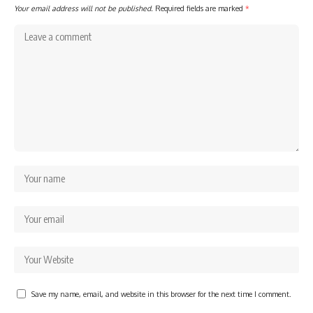
Your email address will not be published.
Required fields are marked
*
Save my name, email, and website in this browser for the next time I comment.