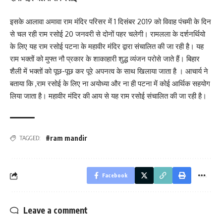
इसके आलावा अमावा राम मंदिर परिसर में 1 दिसंबर 2019 को विवाह पंचमी के दिन
से चल रही राम रसोई 20 जनवरी से दोनों पहर चलेगी। रामलला के दर्शनर्थियो
के लिए यह राम रसोई पटना के महावीर मंदिर द्वारा संचालित की जा रही है। यह
राम भक्तों को मुफ्त नौ प्रकार के शाकाहारी शुद्ध व्यंजन परोसे जाते हैं। बिहार
शैली में भक्तों को पूछ-पूछ कर पूरे अपनत्व के साथ खिलाया जाता है । आचार्य ने
बताया कि ,राम रसोई के लिए ना अयोध्या और ना ही पटना में कोई आर्थिक सहयोग
लिया जाता है। महावीर मंदिर की आय से यह राम रसोई संचालित की जा रही है।
#ram mandir
TAGGED:
Facebook
Leave a comment