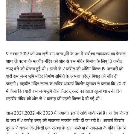
9 नवंबर 2019 को जब श्री राम जन्मभूमि के पक्ष में सर्वोच्च न्यायालय का फैसला
आया तो पटना के महावीर मंदिर की ओर से राम मंदिर निर्माण के लिए 10 करोड़
रुपए देने की घोषणा हुई थी। इसमें से 2 करोड़ की अंतिम किस्त 19 जनवरी को
श्री राम जन्म भूमि मंदिर निर्माण समिति के अध्यक्ष नरेंद्र मिश्र को सौंप दी
जाएगी। महावीर मंदिर न्यास के सचिव आचार्य किशोर कुणाल ने बताया कि 2020
में जिस दिन श्री राम जन्मभूमि तीर्थ क्षेत्र ट्रस्ट का खाता खुला था उसी दिन
महावीर मंदिर की ओर से 2 करोड़ की पहली किस्त दे दी गई थी।
साल 2021 ,2022 और 2023 में लगातार इतनी राशि जाती रही है। अंतिम किस्त
के रूप में 2 करोड़ रुपए की सहायता सहयोग राशि दी जा रही है। आचार्य किशोर
कुमार ने बताया कि ,किसी एक संस्था के द्वारा अयोध्या में रामलला के मंदिर निर्माण