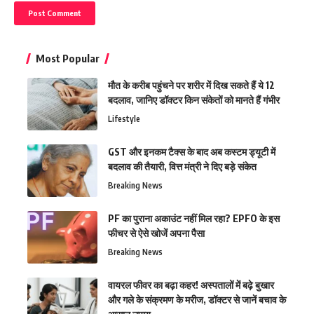
Most Popular
मौत के करीब पहुंचने पर शरीर में दिख सकते हैं ये 12
बदलाव, जानिए डॉक्टर किन संकेतों को मानते हैं गंभीर
Lifestyle
GST और इनकम टैक्स के बाद अब कस्टम ड्यूटी में
बदलाव की तैयारी, वित्त मंत्री ने दिए बड़े संकेत
Breaking News
PF का पुराना अकाउंट नहीं मिल रहा? EPFO के इस
फीचर से ऐसे खोजें अपना पैसा
Breaking News
वायरल फीवर का बढ़ा कहर! अस्पतालों में बढ़े बुखार
और गले के संक्रमण के मरीज, डॉक्टर से जानें बचाव के