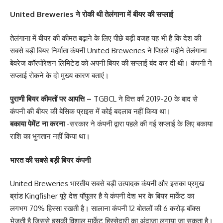
United Breweries ने रोकी थी तेलंगाना में बीयर की सप्लाई
तेलंगाना में बीयर की कीमत बढ़ाने के लिए पीछे बड़ी वजह यह भी है कि देश की
सबसे बड़ी बियर निर्माता कंपनी United Breweries ने पिछले महीने तेलंगाना
बेवरेज कॉरपोरेशन लिमिटेड को अपनी बियर की सप्लाई बंद कर दी थी। कंपनी ने
सप्लाई रोकने के दो मुख्य कारण बताएं।
पुराणी बियर कीमतों पर आपत्ति –
TGBCL ने वित्त वर्ष 2019-20 के बाद से
कंपनी की बीयर की बेसिक प्राइस में कोई बदलाव नहीं किया था।
बकाया पेमेंट ना करना
-सरकार ने कंपनी द्वारा पहले की गई सप्लाई के लिए बकाया
राशि का भुगतान नहीं किया था।
भारत की सबसे बड़ी बियर कंपनी
United Breweries भारतीय सबसे बड़ी उत्पादक कंपनी और इसका प्रमुख
ब्रांड Kingfisher पूरे देश पॉपुलर है ये कंपनी देश भर के बियर मार्केट का
लगभग 70% हिस्सा रखती है। सालाना कंपनी 12 बोतलों की 6 करोड़ बॉक्स
भेजती है जिससे इसकी विशाल मार्केट हिस्सेदारी का अंदाजा लगाया जा सकता है।