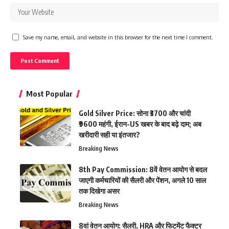
Save my name, email, and website in this browser for the next time I comment.
Most Popular
Gold Silver Price: सोना ₹3700 और चांदी
₹9600 महंगी, ईरान-US खबर के बाद बढ़े दाम; अब
खरीदारी सही या इंतजार?
Breaking News
8th Pay Commission: 8वें वेतन आयोग से बदल
जाएगी कर्मचारियों की सैलरी और पेंशन, अगले 10 साल
तक दिखेगा असर
Breaking News
8वां वेतन आयोग: सैलरी, HRA और फिटमेंट फैक्टर