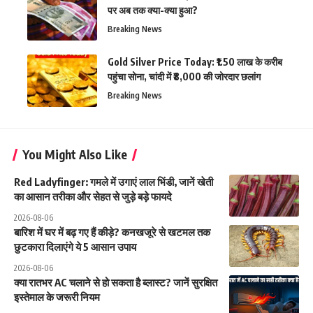
पर अब तक क्या-क्या हुआ?
Breaking News
Gold Silver Price Today: ₹1.50 लाख के करीब
पहुंचा सोना, चांदी में ₹8,000 की जोरदार छलांग
Breaking News
You Might Also Like
Red Ladyfinger: गमले में उगाएं लाल भिंडी, जानें खेती
का आसान तरीका और सेहत से जुड़े बड़े फायदे
2026-08-06
बारिश में घर में बढ़ गए हैं कीड़े? कनखजूरे से खटमल तक
छुटकारा दिलाएंगे ये 5 आसान उपाय
2026-08-06
क्या रातभर AC चलाने से हो सकता है ब्लास्ट? जानें सुरक्षित
इस्तेमाल के जरूरी नियम