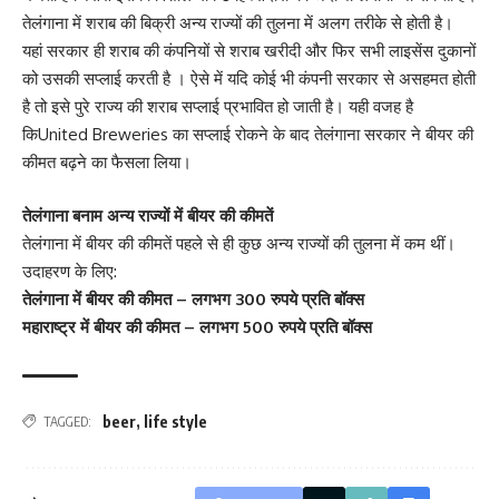
तेलंगाना में शराब की बिक्री अन्य राज्यों की तुलना में अलग तरीके से होती है।
यहां सरकार ही शराब की कंपनियों से शराब खरीदी और फिर सभी लाइसेंस दुकानों
को उसकी सप्लाई करती है । ऐसे में यदि कोई भी कंपनी सरकार से असहमत होती
है तो इसे पुरे राज्य की शराब सप्लाई प्रभावित हो जाती है। यही वजह है
किUnited Breweries का सप्लाई रोकने के बाद तेलंगाना सरकार ने बीयर की
कीमत बढ़ने का फैसला लिया।
तेलंगाना बनाम अन्य राज्यों में बीयर की कीमतें
तेलंगाना में बीयर की कीमतें पहले से ही कुछ अन्य राज्यों की तुलना में कम थीं।
उदाहरण के लिए:
तेलंगाना में बीयर की कीमत – लगभग 300 रुपये प्रति बॉक्स
महाराष्ट्र में बीयर की कीमत – लगभग 500 रुपये प्रति बॉक्स
beer
,
life style
TAGGED: