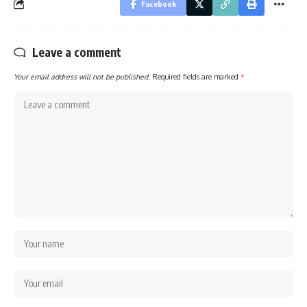
Facebook
Leave a comment
Your email address will not be published.
Required fields are marked
*