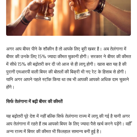
अगर आप बीयर पीने के शौकीन है तो आपके लिए बुरी खबर है। अब तेलंगाना में
बीयर की उनके लिए 15% ज्यादा कीमत चुकानी होगी। सरकार ने बीयर की कीमत
में सीधे 15% की बढ़ोतरी कर दी जो आज से ही लागू होगी। खास बात यह है की
पुरानी एमआरपी वाली बियर की बोतलों की बिक्री भी नए रेट के हिसाब से होगी।
यानि अगर आपने पहले स्टॉक किया था तब भी आपकी आपको अधिक दाम चुकाने
होंगे।
सिर्फ तेलंगाना में बढ़ी बीयर की कीमतें
यह बढ़ोतरी पूरे देश में नहीं बल्कि सिर्फ तेलंगाना राज्य में लागू की गई है यानी अगर
आप तेलंगाना में रहते हैं तब आपको बियर के लिए ज्यादा पैसे खर्च करने पड़ेंगे। वहीँ
अन्य राज्य में बियर की कीमत भी फिलहाल सामान्य बनी हुई है।