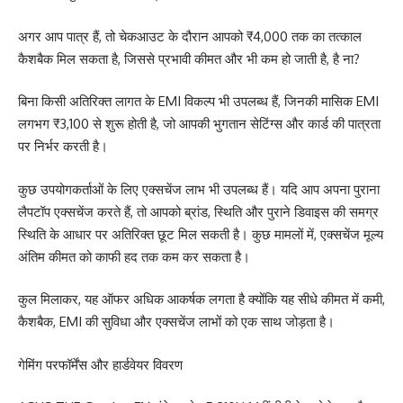
अगर आप पात्र हैं, तो चेकआउट के दौरान आपको ₹4,000 तक का तत्काल
कैशबैक मिल सकता है, जिससे प्रभावी कीमत और भी कम हो जाती है, है ना?
बिना किसी अतिरिक्त लागत के EMI विकल्प भी उपलब्ध हैं, जिनकी मासिक EMI
लगभग ₹3,100 से शुरू होती है, जो आपकी भुगतान सेटिंग्स और कार्ड की पात्रता
पर निर्भर करती है।
कुछ उपयोगकर्ताओं के लिए एक्सचेंज लाभ भी उपलब्ध हैं। यदि आप अपना पुराना
लैपटॉप एक्सचेंज करते हैं, तो आपको ब्रांड, स्थिति और पुराने डिवाइस की समग्र
स्थिति के आधार पर अतिरिक्त छूट मिल सकती है। कुछ मामलों में, एक्सचेंज मूल्य
अंतिम कीमत को काफी हद तक कम कर सकता है।
कुल मिलाकर, यह ऑफर अधिक आकर्षक लगता है क्योंकि यह सीधे कीमत में कमी,
कैशबैक, EMI की सुविधा और एक्सचेंज लाभों को एक साथ जोड़ता है।
गेमिंग परफॉर्मेंस और हार्डवेयर विवरण