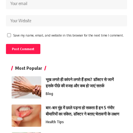
Save my name, email, and website in this browser for the next time I comment.
Most Popular
भूख लगते ही कांपने लगते हैं हाथ? डॉक्टर से जानें
इसके पीछे की वजह और कब हो जाएं सतर्क
Blog
बार-बार मुंह में छाले पड़ना हो सकता है इन 5 गंभीर
बीमारियों का संकेत, डॉक्टर ने बताए चेतावनी के लक्षण
Health Tips