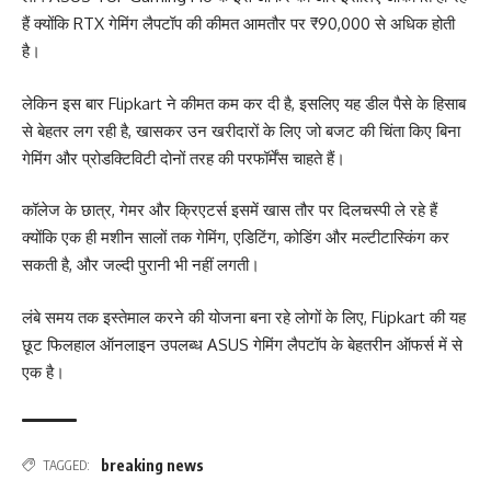
हैं क्योंकि RTX गेमिंग लैपटॉप की कीमत आमतौर पर ₹90,000 से अधिक होती
है।
लेकिन इस बार Flipkart ने कीमत कम कर दी है, इसलिए यह डील पैसे के हिसाब
से बेहतर लग रही है, खासकर उन खरीदारों के लिए जो बजट की चिंता किए बिना
गेमिंग और प्रोडक्टिविटी दोनों तरह की परफॉर्मेंस चाहते हैं।
कॉलेज के छात्र, गेमर और क्रिएटर्स इसमें खास तौर पर दिलचस्पी ले रहे हैं
क्योंकि एक ही मशीन सालों तक गेमिंग, एडिटिंग, कोडिंग और मल्टीटास्किंग कर
सकती है, और जल्दी पुरानी भी नहीं लगती।
लंबे समय तक इस्तेमाल करने की योजना बना रहे लोगों के लिए, Flipkart की यह
छूट फिलहाल ऑनलाइन उपलब्ध ASUS गेमिंग लैपटॉप के बेहतरीन ऑफर्स में से
एक है।
breaking news
TAGGED: