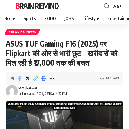
BRAIN REMIND
Aa
Font
Resizer
Home
Sports
FOOD
JOBS
Lifestyle
Entertainm
BREAKING NEWS
ASUS TUF Gaming F16 (2025) पर
Flipkart की ओर से भारी छूट – खरीदारों को
मिल रही है ₹17,000 तक की बचत
5 Min Read
Saroj kanwar
Last updated: 2026/05/16 at 4:37 PM