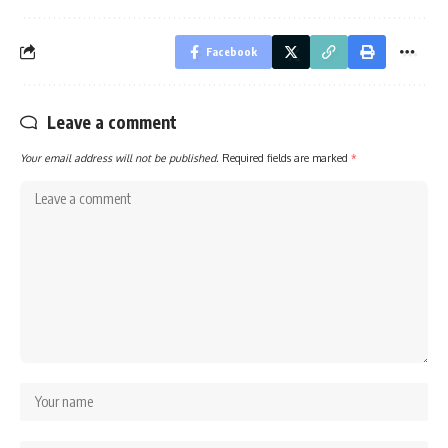
Facebook
Leave a comment
Your email address will not be published.
Required fields are marked
*