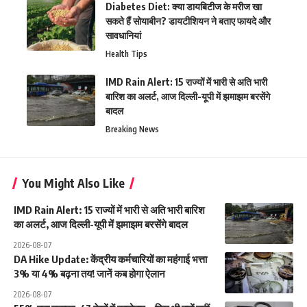
Diabetes Diet: क्या डायबिटीज के मरीज खा
सकते हैं सोयाबीन? डायटीशियन ने बताए फायदे और
सावधानियां
Health Tips
IMD Rain Alert: 15 राज्यों में भारी से अति भारी
बारिश का अलर्ट, आज दिल्ली-यूपी में झमाझम बरसेंगे
बादल
Breaking News
You Might Also Like
IMD Rain Alert: 15 राज्यों में भारी से अति भारी बारिश
का अलर्ट, आज दिल्ली-यूपी में झमाझम बरसेंगे बादल
2026-08-07
DA Hike Update: केंद्रीय कर्मचारियों का महंगाई भत्ता
3% या 4% बढ़ना तय! जानें कब होगा ऐलान
2026-08-07