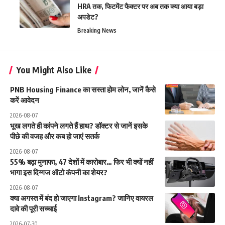
HRA तक, फिटमेंट फैक्टर पर अब तक क्या आया बड़ा
अपडेट?
Breaking News
You Might Also Like
PNB Housing Finance का सस्ता होम लोन, जानें कैसे
करें आवेदन
2026-08-07
भूख लगते ही कांपने लगते हैं हाथ? डॉक्टर से जानें इसके
पीछे की वजह और कब हो जाएं सतर्क
2026-08-07
55% बढ़ा मुनाफा, 47 देशों में कारोबार… फिर भी क्यों नहीं
भागा इस दिग्गज ऑटो कंपनी का शेयर?
2026-08-07
क्या अगस्त में बंद हो जाएगा Instagram? जानिए वायरल
दावे की पूरी सच्चाई
2026-07-30