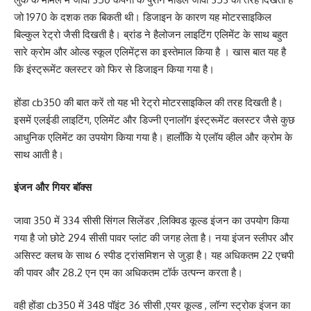
जो 1970 के दशक तक बिकती थी। डिजाइन के कारण यह मोटरसाइकिल
बिल्कुल रेट्रो जैसी दिखती है। ब्रांड ने हैलोजन लाइटिंग एलिमेंट के साथ बहुत
सारे क्रोम और ओल्ड स्कूल एलिमेंट्स का इस्तेमाल किया है । खास बात यह है
कि इंस्ट्रूमेंट क्लस्टर को फिर से डिजाइन किया गया है।
होंडा cb350 की बात करें तो यह भी रेट्रो मोटरसाइकिल की तरह दिखती है।
इसमें एलईडी लाइटिंग, एलिमेंट और डिज्नी एनालॉग इंस्ट्रूमेंट क्लस्टर जैसे कुछ
आधुनिक एलिमेंट का उपयोग किया गया है। हालाँकि ये एलॉय व्हील और क्रोम के
साथ आती है।
इंजन और गियर बॉक्स
जावा 350 में 334 सीसी सिंगल सिलेंडर ,लिक्विड कूल्ड इंजन का उपयोग किया
गया है जो छोटे 294 सीसी पावर प्लांट की जगह लेता है। नया इंजन स्लीपर और
असिस्ट क्लच के साथ 6 स्पीड ट्रांसमिशन से जुड़ा है। यह अधिकतम 22 एचपी
की पावर और 28.2 एन एम का अधिकतम टॉर्क उत्पन्न करता है।
वही होंडा cb350 में 348 पॉइंट 36 सीसी ,एयर कूल्ड , लॉन्ग स्ट्रोक इंजन का