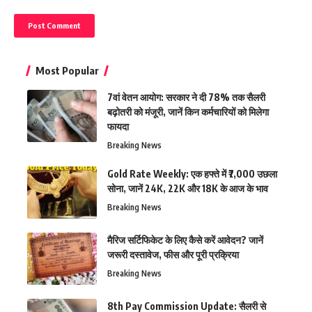
Most Popular
7वां वेतन आयोग: सरकार ने दी 78% तक सैलरी
बढ़ोतरी को मंजूरी, जानें किन कर्मचारियों को मिलेगा
फायदा
Breaking News
Gold Rate Weekly: एक हफ्ते में ₹7,000 उछला
सोना, जानें 24K, 22K और 18K के आज के भाव
Breaking News
मैरिज सर्टिफिकेट के लिए कैसे करें आवेदन? जानें
जरूरी दस्तावेज, फीस और पूरी प्रक्रिया
Breaking News
8th Pay Commission Update: सैलरी से