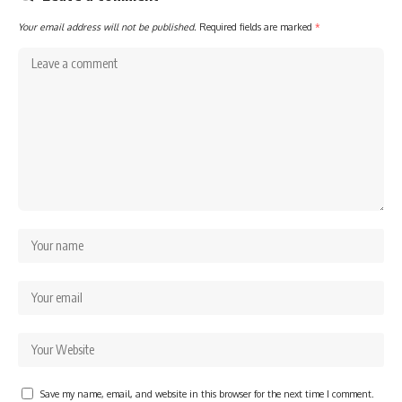
Your email address will not be published.
Required fields are marked
*
Save my name, email, and website in this browser for the next time I comment.