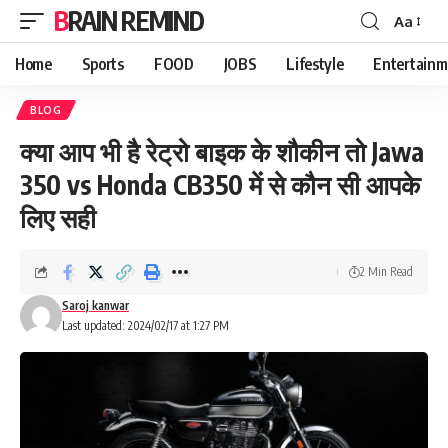
BRAIN REMIND
Aa
Font
Resizer
Home
Sports
FOOD
JOBS
Lifestyle
Entertainm
BLOG
क्या आप भी है रेट्रो बाइक के शौकीन तो Jawa
350 vs Honda CB350 में से कौन सी आपके
लिए सही
2 Min Read
Saroj kanwar
Last updated: 2024/02/17 at 1:27 PM