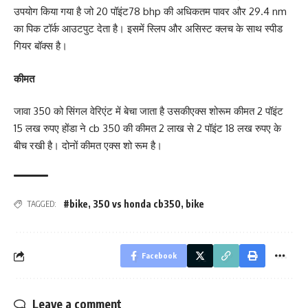
उपयोग किया गया है जो 20 पॉइंट78 bhp की अधिकतम पावर और 29.4 nm
का पिक टॉर्क आउटपुट देता है। इसमें स्लिप और असिस्ट क्लच के साथ स्पीड
गियर बॉक्स है।
कीमत
जावा 350 को सिंगल वेरिएंट में बेचा जाता है उसकीएक्स शोरूम कीमत 2 पॉइंट
15 लख रुपए होंडा ने cb 350 की कीमत 2 लाख से 2 पॉइंट 18 लख रुपए के
बीच रखी है। दोनों कीमत एक्स शो रूम है।
#bike
,
350 vs honda cb350
,
bike
TAGGED:
Facebook
Leave a comment