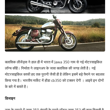
क्लासिक लीजेंड्स ने हाल ही में भारत में Jawa 350 नाम से नई मोटरसाइकिल
लॉन्च कीहै। निर्माता ने लाइनअप के जावा क्लासिक की जगह लेती है। नई
मोटरसाइकिल काफी हद तक पुरानी जैसी ही है लेकिन इसमें बड़े पैमाने पर बदलाव
किया गया है। भारतीय मार्केट में होंडा cb350 को टक्कर देगी । आइये इन दोनों
के बारे में बताते है।
डिजाइन
लुक के मामले में जावा 350 कंपनी के पुराने मॉडल जावा 353 की तरह दिखती है