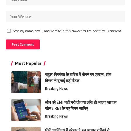
Save my name, email, and website in this browser for the next time I comment.
Most Popular
राहुल-प्रियंका के बारिश में भीगने पर एक्शन, ओम
बिरला ने बुलाई बड़ी बैठक
Breaking News
लोन की EMI नहीं भरी तो क्या लॉक हो जाएगा आपका
फोन? RBI के नए नियम जानिए
Breaking News
धीमी चार्जिंग से हैं परेशान? इन आसान तरीकों से