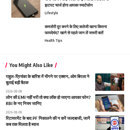
झटपट चार्ज होगा आपका स्मार्टफोन
Lifestyle
कमजोरी दूर करने के लिए कलेजी खाना कितना
फायदेमंद? खाने से पहले जान लें जरूरी बातें
Health Tips
You Might Also Like
राहुल-प्रियंका के बारिश में भीगने पर एक्शन, ओम बिरला ने
बुलाई बड़ी बैठक
2026-08-08
लोन की EMI नहीं भरी तो क्या लॉक हो जाएगा आपका फोन?
RBI के नए नियम जानिए
2026-08-08
रिटायरमेंट के बाद PF निकालने की न करें जल्दबाजी, जानें
कब तक मिलता है ब्याज