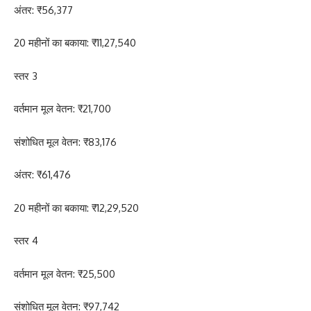
अंतर: ₹56,377
20 महीनों का बकाया: ₹11,27,540
स्तर 3
वर्तमान मूल वेतन: ₹21,700
संशोधित मूल वेतन: ₹83,176
अंतर: ₹61,476
20 महीनों का बकाया: ₹12,29,520
स्तर 4
वर्तमान मूल वेतन: ₹25,500
संशोधित मूल वेतन: ₹97,742