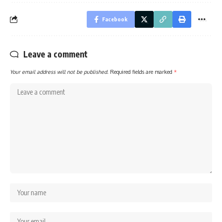
Facebook
Leave a comment
Your email address will not be published.
Required fields are marked
*