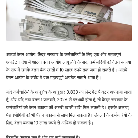
आठवां वेतन आयोग: केंद्र सरकार के कर्मचारियों के लिए एक और महत्वपूर्ण
अपडेट। देश में आठवां वेतन आयोग लागू होने के बाद, कर्मचारियों को वेतन बकाया
के रूप में उनके वेतन बैंक खातों में 10 लाख रुपये तक जमा हो सकते हैं। आठवें
वेतन आयोग के संबंध में एक महत्वपूर्ण अपडेट सामने आया है।
यदि कर्मचारियों के अनुरोध के अनुसार 3.833 का फिटमेंट फैक्टर अपनाया जाता
है, और यदि नया वेतन 1 जनवरी, 2026 से प्रभावी होता है, तो केंद्र सरकार के
कर्मचारियों को वेतन बकाया की अच्छी खासी राशि मिल सकती है। इसके अलावा,
पेंशनभोगियों को भी पेंशन बकाया से लाभ मिल सकता है। लेवल 1 के कर्मचारियों के
लिए, वेतन बकाया 10 लाख रुपये से अधिक हो सकता है।
फिटमेंट फैक्टर क्या है और यह क्यों महत्वपूर्ण है?