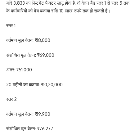
यदि 3.833 का फिटमेंट फैक्टर लागू होता है, तो वेतन बैंड स्तर 1 से स्तर 5 तक
के कर्मचारियों को देय बकाया राशि 10 लाख रुपये तक हो सकती है।
स्तर 1
वर्तमान मूल वेतन: ₹18,000
संशोधित मूल वेतन: ₹69,000
अंतर: ₹51,000
20 महीनों का बकाया: ₹10,20,000
स्तर 2
वर्तमान मूल वेतन: ₹19,900
संशोधित मूल वेतन: ₹76,277