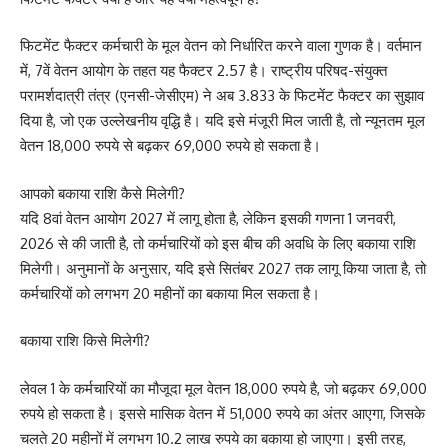
फिटमेंट फैक्टर कर्मचारी के मूल वेतन को निर्धारित करने वाला गुणक है। वर्तमान
में, 7वें वेतन आयोग के तहत यह फैक्टर 2.57 है। राष्ट्रीय परिषद-संयुक्त
परामर्शदात्री तंत्र (एनसी-जेसीएम) ने अब 3.833 के फिटमेंट फैक्टर का सुझाव
दिया है, जो एक उल्लेखनीय वृद्धि है। यदि इसे मंजूरी मिल जाती है, तो न्यूनतम मूल
वेतन 18,000 रुपये से बढ़कर 69,000 रुपये हो सकता है।
आपको बकाया राशि कैसे मिलेगी?
यदि 8वां वेतन आयोग 2027 में लागू होता है, लेकिन इसकी गणना 1 जनवरी,
2026 से की जाती है, तो कर्मचारियों को इस बीच की अवधि के लिए बकाया राशि
मिलेगी। अनुमानों के अनुसार, यदि इसे सितंबर 2027 तक लागू किया जाता है, तो
कर्मचारियों को लगभग 20 महीनों का बकाया मिल सकता है।
बकाया राशि किसे मिलेगी?
लेवल 1 के कर्मचारियों का मौजूदा मूल वेतन 18,000 रुपये है, जो बढ़कर 69,000
रुपये हो सकता है। इससे मासिक वेतन में 51,000 रुपये का अंतर आएगा, जिसके
चलते 20 महीनों में लगभग 10.2 लाख रुपये का बकाया हो जाएगा। इसी तरह,