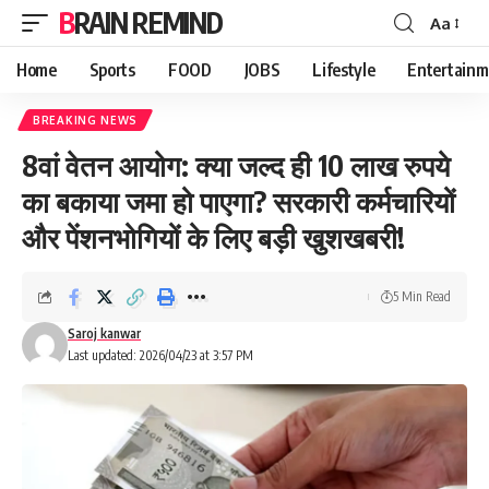
BRAIN REMIND
Aa
Font
Resizer
Home
Sports
FOOD
JOBS
Lifestyle
Entertainm
BREAKING NEWS
8वां वेतन आयोग: क्या जल्द ही 10 लाख रुपये
का बकाया जमा हो पाएगा? सरकारी कर्मचारियों
और पेंशनभोगियों के लिए बड़ी खुशखबरी!
5 Min Read
Saroj kanwar
Last updated: 2026/04/23 at 3:57 PM