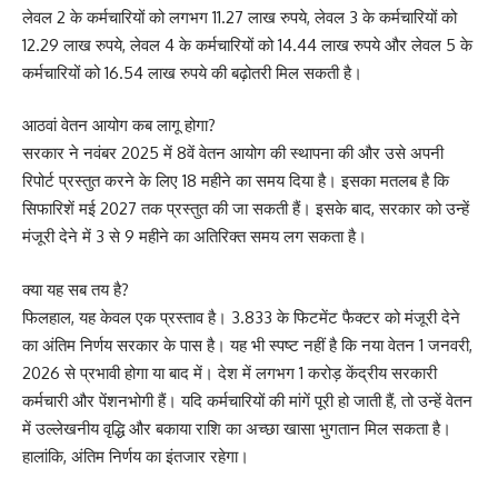
लेवल 2 के कर्मचारियों को लगभग 11.27 लाख रुपये, लेवल 3 के कर्मचारियों को
12.29 लाख रुपये, लेवल 4 के कर्मचारियों को 14.44 लाख रुपये और लेवल 5 के
कर्मचारियों को 16.54 लाख रुपये की बढ़ोतरी मिल सकती है।
आठवां वेतन आयोग कब लागू होगा?
सरकार ने नवंबर 2025 में 8वें वेतन आयोग की स्थापना की और उसे अपनी
रिपोर्ट प्रस्तुत करने के लिए 18 महीने का समय दिया है। इसका मतलब है कि
सिफारिशें मई 2027 तक प्रस्तुत की जा सकती हैं। इसके बाद, सरकार को उन्हें
मंजूरी देने में 3 से 9 महीने का अतिरिक्त समय लग सकता है।
क्या यह सब तय है?
फिलहाल, यह केवल एक प्रस्ताव है। 3.833 के फिटमेंट फैक्टर को मंजूरी देने
का अंतिम निर्णय सरकार के पास है। यह भी स्पष्ट नहीं है कि नया वेतन 1 जनवरी,
2026 से प्रभावी होगा या बाद में। देश में लगभग 1 करोड़ केंद्रीय सरकारी
कर्मचारी और पेंशनभोगी हैं। यदि कर्मचारियों की मांगें पूरी हो जाती हैं, तो उन्हें वेतन
में उल्लेखनीय वृद्धि और बकाया राशि का अच्छा खासा भुगतान मिल सकता है।
हालांकि, अंतिम निर्णय का इंतजार रहेगा।