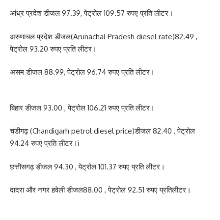
आंध्र प्रदेश डीजल 97.39, पेट्रोल 109.57 रुपए प्रति लीटर।
अरुणाचल प्रदेश डीजल(Arunachal Pradesh diesel rate)82.49 ,
पेट्रोल 93.20 रुपए प्रति लीटर।
असम डीजल 88.99, पेट्रोल 96.74 रुपए प्रति लीटर।
बिहार डीजल 93.00 , पेट्रोल 106.21 रुपए प्रति लीटर।
चंडीगढ़ (Chandigarh petrol diesel price)डीजल 82.40 , पेट्रोल
94.24 रुपए प्रति लीटर।i
छत्तीसगढ़ डीजल 94.30 , पेट्रोल 101.37 रुपए प्रति लीटर।
दादरा और नगर हवेली डीजल88.00 , पेट्रोल 92.51 रुपए प्रतिलीटर।