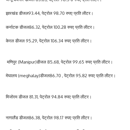
झारखंड डीजल93.44, पेट्रोल 98.70 रुपए प्रति लीटर।
कर्नाटक डीजल86.32, पेट्रोल 100.28 रुपए प्रति लीटर।
केरल डीजल 95.29, पेट्रोल 106.34 रुपए प्रति लीटर।
मणिपुर (Manipur)डीजल 85.68, पेट्रोल 99.65 रुपए प्रति लीटर।
मेघालय (meghalay)डीजल86.70 , पेट्रोल 95.82 रुपए प्रति लीटर।
मिजोरम डीजल 81.31, पेट्रोल 94.84 रुपए प्रति लीटर।
नागालैंड डीजल86.38, पेट्रोल 98.17 रुपए प्रति लीटर।