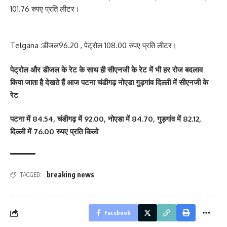
101.76 रुपए प्रति लीटर।
Telgana :डीजल96.20 , पेट्रोल 108.00 रुपए प्रति लीटर।
पेट्रोल और डीजल के रेट के साथ ही सीएनजी के रेट में भी हर रोज बदलाव
किया जाता है देखते हैं आज पटना चंडीगढ़ नोएडा गुड़गांव दिल्ली में सीएनजी के
रेट
पटना में 84.54, चंडीगढ़ में 92.00, नोएडा में 84.70, गुड़गांव में 82.12,
दिल्ली में 76.00 रुपए प्रति किलो
breaking news
TAGGED:
Facebook