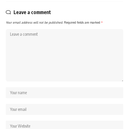
Leave a comment
Your email address will not be published.
Required fields are marked
*