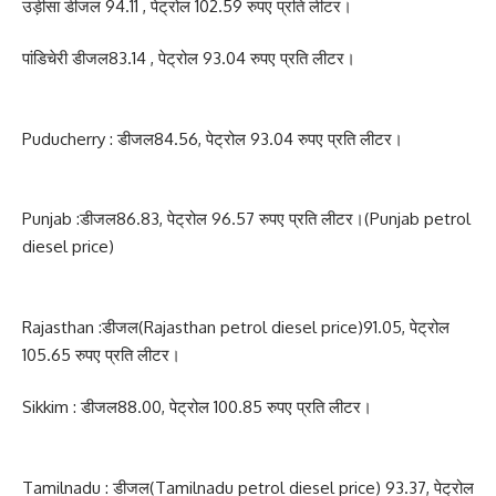
उड़ीसा डीजल 94.11 , पेट्रोल 102.59 रुपए प्रति लीटर।
पांडिचेरी डीजल83.14 , पेट्रोल 93.04 रुपए प्रति लीटर।
Puducherry : डीजल84.56, पेट्रोल 93.04 रुपए प्रति लीटर।
Punjab :डीजल86.83, पेट्रोल 96.57 रुपए प्रति लीटर।(Punjab petrol
diesel price)
Rajasthan :डीजल(Rajasthan petrol diesel price)91.05, पेट्रोल
105.65 रुपए प्रति लीटर।
Sikkim : डीजल88.00, पेट्रोल 100.85 रुपए प्रति लीटर।
Tamilnadu : डीजल(Tamilnadu petrol diesel price) 93.37, पेट्रोल