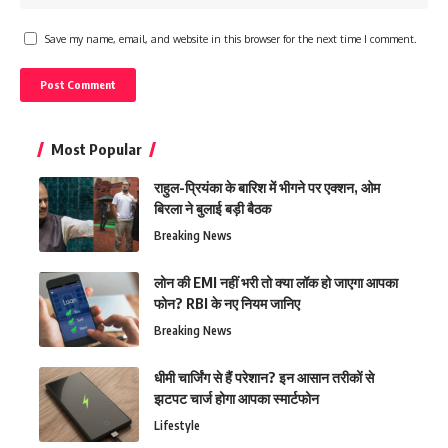
Save my name, email, and website in this browser for the next time I comment.
Most Popular
राहुल-प्रियंका के बारिश में भीगने पर एक्शन, ओम
बिरला ने बुलाई बड़ी बैठक
Breaking News
लोन की EMI नहीं भरी तो क्या लॉक हो जाएगा आपका
फोन? RBI के नए नियम जानिए
Breaking News
धीमी चार्जिंग से हैं परेशान? इन आसान तरीकों से
झटपट चार्ज होगा आपका स्मार्टफोन
Lifestyle