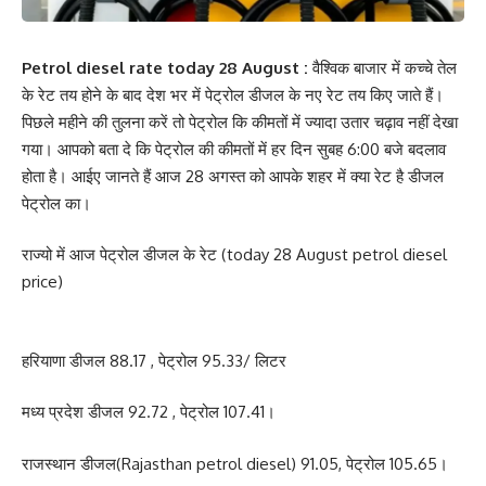
Petrol diesel rate today 28 August :
वैश्विक बाजार में कच्चे तेल
के रेट तय होने के बाद देश भर में पेट्रोल डीजल के नए रेट तय किए जाते हैं।
पिछले महीने की तुलना करें तो पेट्रोल कि कीमतों में ज्यादा उतार चढ़ाव नहीं देखा
गया। आपको बता दे कि पेट्रोल की कीमतों में हर दिन सुबह 6:00 बजे बदलाव
होता है। आईए जानते हैं आज 28 अगस्त को आपके शहर में क्या रेट है डीजल
पेट्रोल का।
राज्यो में आज पेट्रोल डीजल के रेट (today 28 August petrol diesel
price)
हरियाणा डीजल 88.17 , पेट्रोल 95.33/ लिटर
मध्य प्रदेश डीजल 92.72 , पेट्रोल 107.41।
राजस्थान डीजल(Rajasthan petrol diesel) 91.05, पेट्रोल 105.65।