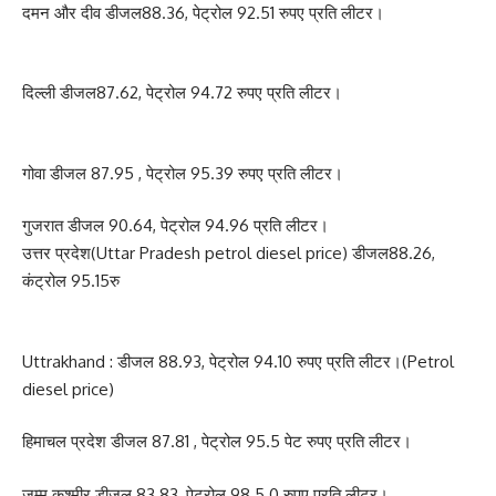
दमन और दीव डीजल88.36, पेट्रोल 92.51 रुपए प्रति लीटर।
दिल्ली डीजल87.62, पेट्रोल 94.72 रुपए प्रति लीटर।
गोवा डीजल 87.95 , पेट्रोल 95.39 रुपए प्रति लीटर।
गुजरात डीजल 90.64, पेट्रोल 94.96 प्रति लीटर।
उत्तर प्रदेश(Uttar Pradesh petrol diesel price) डीजल88.26,
कंट्रोल 95.15रु
Uttrakhand : डीजल 88.93, पेट्रोल 94.10 रुपए प्रति लीटर।(Petrol
diesel price)
हिमाचल प्रदेश डीजल 87.81 , पेट्रोल 95.5 पेट रुपए प्रति लीटर।
जम्मू कश्मीर डीजल 83.83, पेट्रोल 98.5 0 रुपए प्रति लीटर।