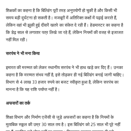
शिक्षकों का कहना है कि बिल्डिंग पूरी तरह अनुपयोगी हो चुकी है और किसी भी
समय बड़ी दुर्घटना हो सकती है। मजबूरी में अतिरिक्त कक्षों में पढ़ाई कराते हैं,
लेकिन वहां भी झुकी हुई दीवारें खतरे का संकेत दे रही हैं। हेडमास्टर का कहना है
कि डेढ़ साल से लगातार पत्र लिखे जा रहे हैं, लेकिन नियमों की वजह से इजाजत
नहीं मिल रही।
सरपंच ने भी मना किया
इमारत की मरम्मत को लेकर स्थानीय सरपंच ने भी हाथ खड़े कर दिए हैं। उनका
कहना है कि मरम्मत संभव नहीं है, इसे तोड़कर ही नई बिल्डिंग बनाई जानी चाहिए।
विभाग से 4 लाख 33 हजार रुपये का बजट स्वीकृत हुआ है, लेकिन सरपंच का
मानना है कि यह राशि पर्याप्त नहीं है।
अफसरों का तर्क
शिक्षा विभाग और निर्माण एजेंसी से जुड़े अफसरों का कहना है कि नियमों के
मुताबिक स्कूल की उम्र 30 साल तय है। इस बिल्डिंग को 25 साल भी पूरे नहीं