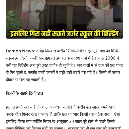
Damoh News:
दमोह जिले से करीब 17 किलोमीटर दूर भूरी गांव का मिडिल
स्कूल इन दिनों अपनी खस्ताहालत इमारत के कारण चर्चा में है। साल 2000 में
बनी यह बिल्डिंग अब पूरी तरह जर्जर हो चुकी है। चार कक्षों में से एक की छत पहले
ही गिर चुकी है, जबकि बाकी कमरों में बड़ी-बड़ी दरारें पड़ गई हैं। किसी भी समय
दीवारें या छत ढह सकती हैं।
पिलरों के सहारे टिकी छत
हालात इतने खराब हैं कि शाला प्रबंधन समिति ने करीब डेढ़ लाख रुपये खर्च
करके तीन पिलर खड़े करवाए हैं, ताकि छत का भार किसी तरह टिक सके। ऐसा
इसलिए किया गया क्योंकि नियम के अनुसार 30 साल पूरे होने से पहले किसी
स्कूल बिल्डिंग को गिराया नहीं जा सकता। अफसरों को भी इस बात की जानकारी