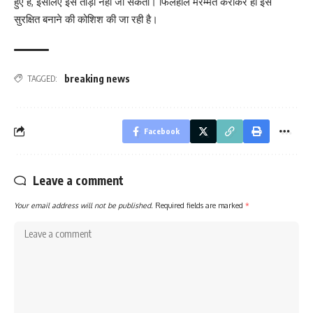
हुए हैं, इसलिए इसे तोड़ा नहीं जा सकता। फिलहाल मरम्मत कराकर ही इसे
सुरक्षित बनाने की कोशिश की जा रही है।
breaking news
TAGGED:
Facebook
Leave a comment
Your email address will not be published.
Required fields are marked
*