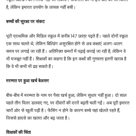
है, लेकिन इमारत उपयोग के लायक नहीं बची।
बच्चों की सुरक्षा पर संकट
भूरी प्राथमिक और मिडिल स्कूल में करीब 147 छात्र पढ़ते हैं। पहले दोनों स्कूल
एक साथ चलते थे, लेकिन बिल्डिंग असुरक्षित होने से अब कक्षाएं अलग-अलग
समय पर लगाई जा रही हैं। अतिरिक्त कमरों में पढ़ाई कराई जा रही है, लेकिन वे
भी मजबूत नहीं हैं। शिक्षकों का कहना है कि इन कक्षों की गुणवत्ता इतनी खराब है
कि वे भी कभी भी ढह सकते हैं।
मरम्मत पर हुआ खर्च बेअसर
बीच-बीच में मरम्मत के नाम पर पैसा खर्च हुआ, लेकिन सुधार नहीं हुआ। दो साल
पहले तीन पिलर डलवाए गए, पर दीवारों की दरारें बढ़ती चली गईं। अब पूरी इमारत
चारों ओर से खुली पड़ी है। फेंसिंग न होने के कारण बच्चे यहां खेलते रहते हैं,
जिससे हादसे का खतरा और बढ़ जाता है।
शिक्षकों की चिंता