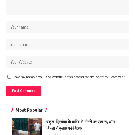
Save my name, email, and website in this browser for the next time I comment.
Most Popular
राहुल-प्रियंका के बारिश में भीगने पर एक्शन, ओम
बिरला ने बुलाई बड़ी बैठक