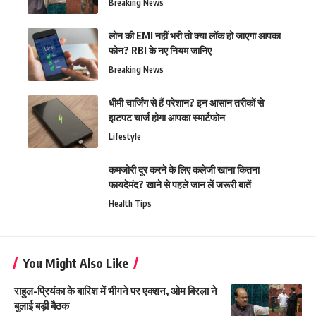
Breaking News
लोन की EMI नहीं भरी तो क्या लॉक हो जाएगा आपका
फोन? RBI के नए नियम जानिए
Breaking News
धीमी चार्जिंग से हैं परेशान? इन आसान तरीकों से
झटपट चार्ज होगा आपका स्मार्टफोन
Lifestyle
कमजोरी दूर करने के लिए कलेजी खाना कितना
फायदेमंद? खाने से पहले जान लें जरूरी बातें
Health Tips
You Might Also Like
राहुल-प्रियंका के बारिश में भीगने पर एक्शन, ओम बिरला ने
बुलाई बड़ी बैठक