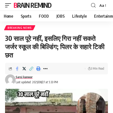
BRAIN REMIND
Aa
Font
Resizer
Home
Sports
FOOD
JOBS
Lifestyle
Entertainm
BREAKING NEWS
30 साल पूरे नहीं, इसलिए गिरा नहीं सकते
जर्जर स्कूल की बिल्डिंग; पिलर के सहारे टिकी
छत
3 Min Read
Saroj kanwar
Last updated: 2025/08/27 at 5:33 PM