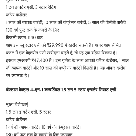
1 टन इन्वर्टर एसी, 3 स्टार रेटिंग
कॉपर कंडेंसर
1 साल की व्यापक वारंटी, 10 साल की कंप्रेसर वारंटी, 5 साल की पीसीबी वारंटी
130 वर्ग फुट तक के कमरों के लिए
बिजली खपत: 1140 वाट
आप इस ब्लू स्टार एसी को ₹29,990 में खरीद सकते हैं। अगर आप सीमित
बजट में एक बेहतरीन एसी खरीदना चाहते हैं, तो यह एक बढ़िया विकल्प है।
इसका एमआरपी ₹47,400 है। इस यूनिट के साथ आपको कॉपर कंडेंसर, 1 साल
की व्यापक वारंटी और 10 साल की कंप्रेसर वारंटी मिलती है। यह ऑफर क्रोमा
पर उपलब्ध है।
वोल्टास वेक्ट्रा 4-इन-1 कन्वर्टिबल 1.5 टन 5 स्टार इन्वर्टर स्प्लिट एसी
मुख्य विशेषताएं
1.5 टन इन्वर्टर एसी, 5 स्टार
कॉपर कंडेंसर
1 वर्ष की व्यापक वारंटी, 10 वर्ष की कंप्रेसर वारंटी
180 वर्ग फुट तक के कमरों के लिए उपयुक्त