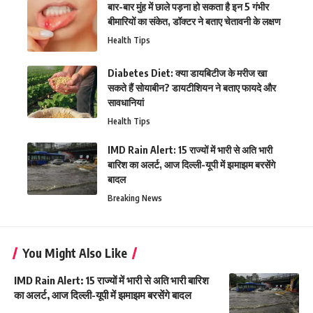
बार-बार मुंह में छाले पड़ना हो सकता है इन 5 गंभीर
बीमारियों का संकेत, डॉक्टर ने बताए चेतावनी के लक्षण
Health Tips
Diabetes Diet: क्या डायबिटीज के मरीज खा
सकते हैं सोयाबीन? डायटीशियन ने बताए फायदे और
सावधानियां
Health Tips
IMD Rain Alert: 15 राज्यों में भारी से अति भारी
बारिश का अलर्ट, आज दिल्ली-यूपी में झमाझम बरसेंगे
बादल
Breaking News
You Might Also Like
IMD Rain Alert: 15 राज्यों में भारी से अति भारी बारिश
का अलर्ट, आज दिल्ली-यूपी में झमाझम बरसेंगे बादल