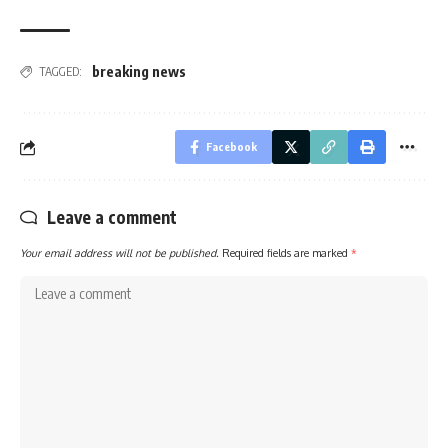
breaking news
TAGGED:
Facebook
Leave a comment
Your email address will not be published.
Required fields are marked
*