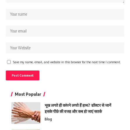
Save my name, email, and website in this browser for the next time I comment.
Most Popular
भूख लगते ही कांपने लगते हैं हाथ? डॉक्टर से जानें
इसके पीछे की वजह और कब हो जाएं सतर्क
Blog