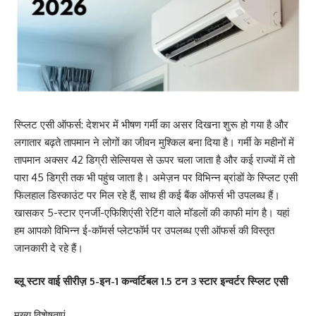
स्प्लिट एसी ऑफर्स: देशभर में भीषण गर्मी का असर दिखना शुरू हो गया है और
लगातार बढ़ते तापमान ने लोगों का जीवन मुश्किल बना दिया है। गर्मी के महीनों में
तापमान अक्सर 42 डिग्री सेल्सियस से ऊपर चला जाता है और कई राज्यों में तो
पारा 45 डिग्री तक भी पहुंच जाता है। अमेज़न पर विभिन्न ब्रांडों के स्प्लिट एसी
फिलहाल डिस्काउंट पर मिल रहे हैं, साथ ही कई बैंक ऑफर्स भी उपलब्ध हैं।
खासकर 5-स्टार एनर्जी-एफिशिएंसी रेटिंग वाले मॉडलों की काफी मांग है। यहां
हम आपको विभिन्न ई-कॉमर्स प्लेटफॉर्म पर उपलब्ध एसी ऑफर्स की विस्तृत
जानकारी दे रहे हैं।
ब्लू स्टार वाई सीरीज़ 5-इन-1 कन्वर्टिबल 1.5 टन 3 स्टार इन्वर्टर स्प्लिट एसी
मुख्य विशेषताएं