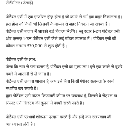
सेंटीमीटर (ऊंचाई)
पोर्टेबल एसी में एक एग्जॉस्ट होज़ होता है जो कमरे से गर्म हवा बाहर निकालता है।
इस होज़ को किसी भी खिड़की के माध्यम से बाहर निकाला जा सकता है।
पोर्टेबल एसी बाज़ार में आपको कई विकल्प मिलेंगे। ब्लू स्टार 1-टन पोर्टेबल एसी
और क्रूज़ 1-टन पोर्टेबल एसी जैसे कई मॉडल उपलब्ध हैं। पोर्टेबल एसी की
कीमत लगभग ₹30,000 से शुरू होती है।
पोर्टेबल एसी के लाभ:
जैसा कि नाम से पता चलता है, पोर्टेबल एसी का मुख्य लाभ इसे एक कमरे से दूसरे
कमरे में आसानी से ले जाना है।
पोर्टेबल एसी लगाना आसान है; आप इसे बिना किसी पेशेवर सहायता के स्वयं
स्थापित कर सकते हैं।
कुछ पोर्टेबल एसी मॉडल किफायती कीमत पर उपलब्ध हैं, जिससे वे सेंट्रल या
स्प्लिट एसी सिस्टम की तुलना में काफी सस्ते पड़ते हैं।
पोर्टेबल एसी प्रभावी शीतलन प्रदान करते हैं और इन्हें कम रखरखाव की
आवश्यकता होती है।