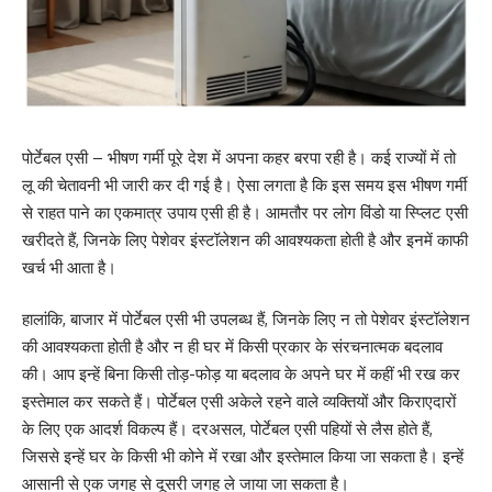
पोर्टेबल एसी – भीषण गर्मी पूरे देश में अपना कहर बरपा रही है। कई राज्यों में तो
लू की चेतावनी भी जारी कर दी गई है। ऐसा लगता है कि इस समय इस भीषण गर्मी
से राहत पाने का एकमात्र उपाय एसी ही है। आमतौर पर लोग विंडो या स्प्लिट एसी
खरीदते हैं, जिनके लिए पेशेवर इंस्टॉलेशन की आवश्यकता होती है और इनमें काफी
खर्च भी आता है।
हालांकि, बाजार में पोर्टेबल एसी भी उपलब्ध हैं, जिनके लिए न तो पेशेवर इंस्टॉलेशन
की आवश्यकता होती है और न ही घर में किसी प्रकार के संरचनात्मक बदलाव
की। आप इन्हें बिना किसी तोड़-फोड़ या बदलाव के अपने घर में कहीं भी रख कर
इस्तेमाल कर सकते हैं। पोर्टेबल एसी अकेले रहने वाले व्यक्तियों और किराएदारों
के लिए एक आदर्श विकल्प हैं। दरअसल, पोर्टेबल एसी पहियों से लैस होते हैं,
जिससे इन्हें घर के किसी भी कोने में रखा और इस्तेमाल किया जा सकता है। इन्हें
आसानी से एक जगह से दूसरी जगह ले जाया जा सकता है।