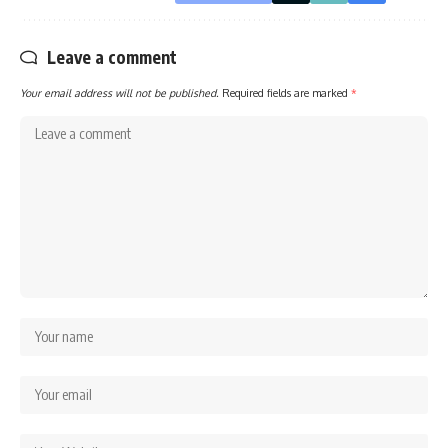
Leave a comment
Your email address will not be published.
Required fields are marked
*