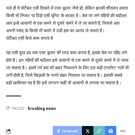
भले ही ये पोर्टेबल एसी दिखने में एयर कूलर जैसे हों, लेकिन इनकी शीतलन क्षमता
किसी भी स्प्लिट या विंडो एसी यूनिट के बराबर है। बेस पर लगे पहियों की बदौलत
आप इन्हें आसानी से एक कमरे से दूसरे कमरे में ले जा सकते हैं, जिससे आप
अपनी पसंद के किसी भी कमरे में ठंडी हवा का आनंद ले सकते हैं।
पोर्टेबल एसी कैसे काम करता है
यह एसी कुछ हद तक एयर कूलर की तरह काम करता है, इसके बेस पर पहिए लगे
होते हैं। इन पहियों की बदौलत इसे आसानी से एक कमरे से दूसरे कमरे में ले जाया
जा सकता है। इसमें गर्म हवा को बाहर निकालने के लिए एक बड़ी एग्जॉस्ट नली भी
लगी होती है, जिसे खिड़की के रास्ते बाहर निकाला जा सकता है। इसकी सबसे
बड़ी खासियत यह है कि इसे लगभग कहीं भी आसानी से लगाया जा सकता है।
breaking news
TAGGED:
Facebook