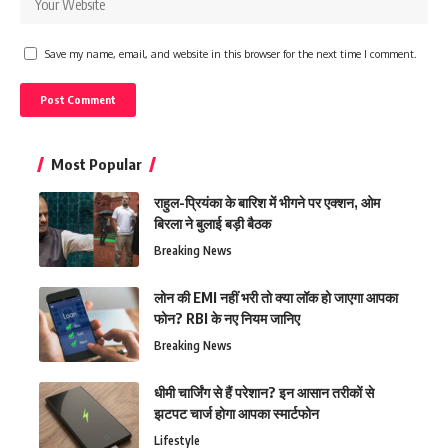
Save my name, email, and website in this browser for the next time I comment.
Most Popular
राहुल-प्रियंका के बारिश में भीगने पर एक्शन, ओम
बिरला ने बुलाई बड़ी बैठक
Breaking News
लोन की EMI नहीं भरी तो क्या लॉक हो जाएगा आपका
फोन? RBI के नए नियम जानिए
Breaking News
धीमी चार्जिंग से हैं परेशान? इन आसान तरीकों से
झटपट चार्ज होगा आपका स्मार्टफोन
Lifestyle