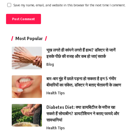
Save my name, email, and website in this browser for the next time I comment.
Most Popular
भूख लगते ही कांपने लगते हैं हाथ? डॉक्टर से जानें
इसके पीछे की वजह और कब हो जाएं सतर्क
Blog
बार-बार मुंह में छाले पड़ना हो सकता है इन 5 गंभीर
बीमारियों का संकेत, डॉक्टर ने बताए चेतावनी के लक्षण
Health Tips
Diabetes Diet: क्या डायबिटीज के मरीज खा
सकते हैं सोयाबीन? डायटीशियन ने बताए फायदे और
सावधानियां
Health Tips