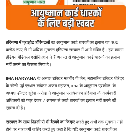
हरियाणा में प्राइवेट हॉस्पिटलों
का आयुष्मान कार्ड धारकों का इलाज का 400
करोड रुपए से भी अधिक भुगतान हरियाणा सरकार में अभी लंबित है। इस कारण
इंडियन मेडिकल एसोसिएशन ने 7 अगस्त से आयुष्मान कार्ड धारकों का इलाज
नहीं करने का फैसला लिया है।
IMA HARYANA
के अध्यक्ष डॉक्टर महावीर पी जैन, महासचिव डॉक्टर धीरेंद्र
के सोनी, पूर्व प्रधान डॉक्टर अजय महाजन, ima के आयुष्मान प्रकोष्ठ के
अध्यक्ष डॉक्टर सुरेश अरोड़ा ने आयुष्मान प्राधिकरण हरियाणा की कार्यकारी
अधिकारी को पत्र देकर 7 अगस्त से कार्ड धारकों का इलाज नहीं करने की
सूचना दी है।
सरकार के साथ पिछली से भी बैठकों का जिक्र
करते हुए अभी तक भुगतान नहीं
होने पर नाराजगी जाहिर करते हुए कहा है कि यदि आयुष्मान कार्ड धारकों का