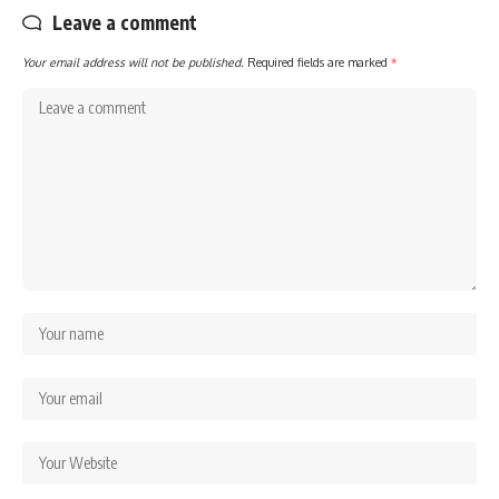
Leave a comment
Your email address will not be published.
Required fields are marked
*