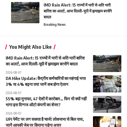
IMD Rain Alert: 15 राज्यों में भारी से अति भारी
बारिश का अलर्ट, आज दिल्ली-यूपी में झमाझम बरसेंगे
बादल
Breaking News
You Might Also Like
IMD Rain Alert: 15 राज्यों में भारी से अति भारी बारिश
का अलर्ट, आज दिल्ली-यूपी में झमाझम बरसेंगे बादल
2026-08-07
DA Hike Update: केंद्रीय कर्मचारियों का महंगाई भत्ता
3% या 4% बढ़ना तय! जानें कब होगा ऐलान
2026-08-07
55% बढ़ा मुनाफा, 47 देशों में कारोबार… फिर भी क्यों नहीं
भागा इस दिग्गज ऑटो कंपनी का शेयर?
2026-08-07
UPI पेमेंट पर लग सकता है चार्ज! लोकसभा से बिल पास,
जानें आपकी जेब पर कितना पड़ेगा असर