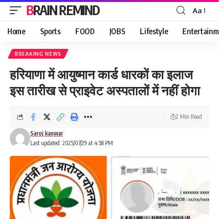
BRAIN REMIND
Aa
Font
Resizer
Home
Sports
FOOD
JOBS
Lifestyle
Entertainm
BREAKING NEWS
हरियाणा में आयुष्मान कार्ड धारकों का इलाज
इस तारीख से प्राइवेट अस्पतालों में नहीं होगा
2 Min Read
Saroj kanwar
Last updated: 2025/07/29 at 4:58 PM