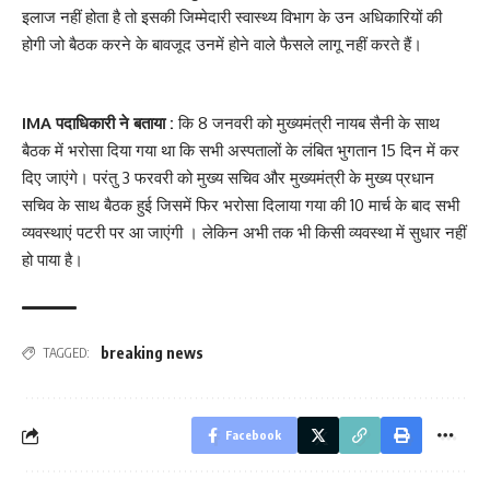
इलाज नहीं होता है तो इसकी जिम्मेदारी स्वास्थ्य विभाग के उन अधिकारियों की
होगी जो बैठक करने के बावजूद उनमें होने वाले फैसले लागू नहीं करते हैं।
IMA पदाधिकारी ने बताया :
कि 8 जनवरी को मुख्यमंत्री नायब सैनी के साथ
बैठक में भरोसा दिया गया था कि सभी अस्पतालों के लंबित भुगतान 15 दिन में कर
दिए जाएंगे। परंतु 3 फरवरी को मुख्य सचिव और मुख्यमंत्री के मुख्य प्रधान
सचिव के साथ बैठक हुई जिसमें फिर भरोसा दिलाया गया की 10 मार्च के बाद सभी
व्यवस्थाएं पटरी पर आ जाएंगी । लेकिन अभी तक भी किसी व्यवस्था में सुधार नहीं
हो पाया है।
breaking news
TAGGED:
Facebook