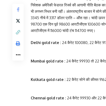
निवेशक अमेरिकी फेडरल रिजर्व की आगामी नीति बैठक का इ
भी लगभग स्थिर बनी रहीं। अंतरराष्ट्रीय बाजार में सोने
3345 नीचे में 3317 डॉलर प्रति – औंस रहा। चांदी ऊपर म
98700 एक दिन पूर्व 98600 आरटीजीएस 100600 सोना 
आरटीजीएस में 116000 चांदी टंच 114700 रुपए।
Delhi gold rate :
24 कैरेट 100080, 22 कैरेट 917
Mumbai gold rate :
24 कैरेट 99930 तो 22 कैरेट
Kolkata gold rate :
22 कैरेट सोने की कीमत 91
Chennai gold rate :
24 कैरेट 99930 और 22 कै