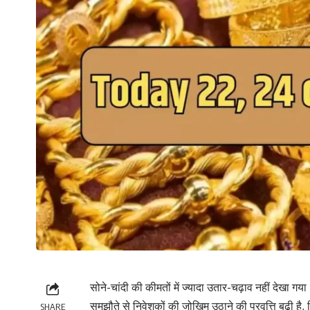
सोने-चांदी की कीमतों में ज्यादा उतार-चढ़ाव नहीं देखा गया
समझौते से निवेशकों की जोखिम उठाने की प्रवृत्ति बढ़ी है
SHARE