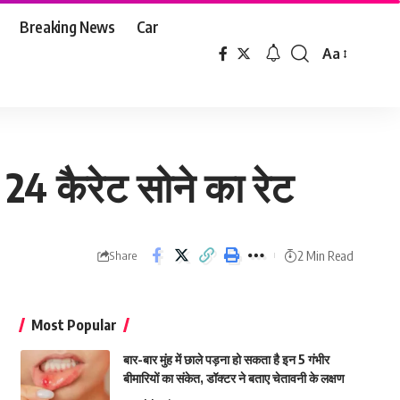
Breaking News
Car
Aa
Font
Resizer
24 कैरेट सोने का रेट
2 Min Read
Share
Most Popular
बार-बार मुंह में छाले पड़ना हो सकता है इन 5 गंभीर
बीमारियों का संकेत, डॉक्टर ने बताए चेतावनी के लक्षण