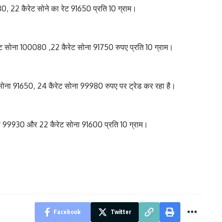
, 22 कैरेट सोने का रेट 91650 प्रति 10 ग्राम।
ट सोना 100080 ,22 कैरेट सोना 91750 रुपए प्रति 10 ग्राम।
सोना 91650, 24 कैरेट सोना 99980 रुपए पर ट्रेड कर रहा है।
ा 99930 और 22 कैरेट सोना 91600 प्रति 10 ग्राम।
Facebook
Twitter