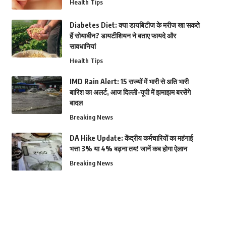
Health Tips
Diabetes Diet: क्या डायबिटीज के मरीज खा सकते
हैं सोयाबीन? डायटीशियन ने बताए फायदे और
सावधानियां
Health Tips
IMD Rain Alert: 15 राज्यों में भारी से अति भारी
बारिश का अलर्ट, आज दिल्ली-यूपी में झमाझम बरसेंगे
बादल
Breaking News
DA Hike Update: केंद्रीय कर्मचारियों का महंगाई
भत्ता 3% या 4% बढ़ना तय! जानें कब होगा ऐलान
Breaking News