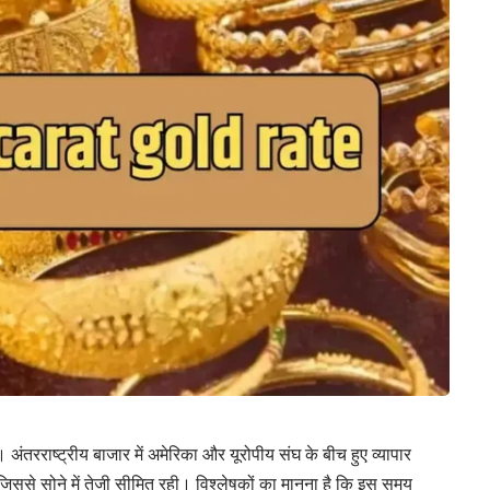
। अंतरराष्ट्रीय बाजार में अमेरिका और यूरोपीय संघ के बीच हुए व्यापार
, जिससे सोने में तेजी सीमित रही। विश्लेषकों का मानना है कि इस समय