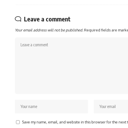
Leave a comment
Your email address will not be published.
Required fields are mar
Save my name, email, and website in this browser for the next