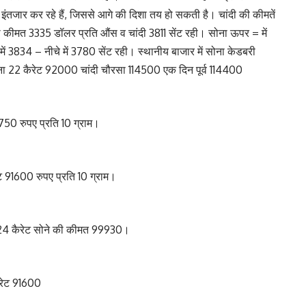
ंतजार कर रहे हैं, जिससे आगे की दिशा तय हो सकती है। चांदी की कीमतें
 की कीमत 3335 डॉलर प्रति औंस व चांदी 3811 सेंट रही। सोना ऊपर = में
ें 3834 – नीचे में 3780 सेंट रही। स्थानीय बाजार में सोना केडबरी
22 कैरेट 92000 चांदी चौरसा 114500 एक दिन पूर्व 114400
50 रुपए प्रति 10 ग्राम।
 91600 रुपए प्रति 10 ग्राम।
624 कैरेट सोने की कीमत 99930।
रेट 91600