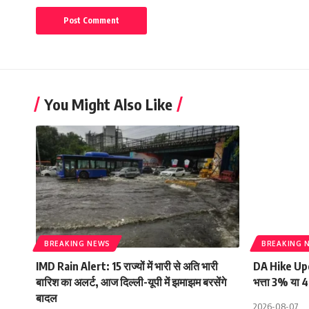
You Might Also Like
BREAKING NEWS
BREAKING 
IMD Rain Alert: 15 राज्यों में भारी से अति भारी
DA Hike Updat
बारिश का अलर्ट, आज दिल्ली-यूपी में झमाझम बरसेंगे
भत्ता 3% या 4
बादल
2026-08-07