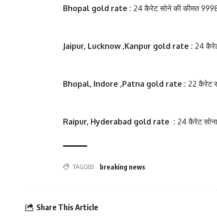
Bhopal gold rate :
24 कैरेट सोने की कीमत 99980
Jaipur, Lucknow ,Kanpur gold rate :
24 कैरे
Bhopal, Indore ,Patna gold rate :
22 कैरेट 
Raipur, Hyderabad gold rate :
24 कैरेट सोन
TAGGED:
breaking news
Share This Article