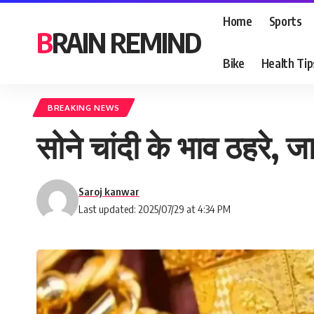
Home
Sports
BRAIN REMIND
Bike
Health Tip
BREAKING NEWS
सोने चांदी के भाव ठहरे,
Saroj kanwar
Last updated: 2025/07/29 at 4:34 PM