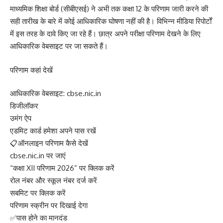
माध्यमिक शिक्षा बोर्ड (सीबीएसई) ने अभी तक कक्षा 12 के परिणाम जारी करने की
सही तारीख के बारे में कोई आधिकारिक घोषणा नहीं की है। विभिन्न मीडिया रिपोर्टों
में इस तरह के दावे किए जा रहे हैं। छात्र अपने परीक्षा परिणाम देखने के लिए
आधिकारिक वेबसाइट पर जा सकते हैं।
परिणाम कहां देखें
आधिकारिक वेबसाइट: cbse.nic.in
डिजीलॉकर
उमंग ऐप
एडमिट कार्ड हमेशा अपने पास रखें
📋ऑनलाइन परिणाम कैसे देखें
cbse.nic.in पर जाएं
“कक्षा XII परिणाम 2026” पर क्लिक करें
रोल नंबर और स्कूल नंबर दर्ज करें
सबमिट पर क्लिक करें
परिणाम स्क्रीन पर दिखाई देगा
✅पास होने का मानदंड