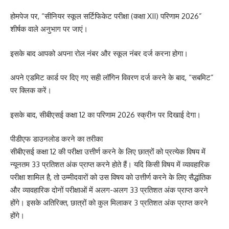
होमपेज पर, “सीनियर स्कूल सर्टिफिकेट परीक्षा (कक्षा XII) परिणाम 2026”
शीर्षक वाले अनुभाग पर जाएं।
इसके बाद आपको अपना रोल नंबर और स्कूल नंबर दर्ज करना होगा।
अपने एडमिट कार्ड पर दिए गए सही लॉगिन विवरण दर्ज करने के बाद, “सबमिट”
पर क्लिक करें।
इसके बाद, सीबीएसई कक्षा 12 का परिणाम 2026 स्क्रीन पर दिखाई देगा।
पीडीएफ डाउनलोड करने का तरीका
सीबीएसई कक्षा 12 की परीक्षा उत्तीर्ण करने के लिए छात्रों को प्रत्येक विषय में
न्यूनतम 33 प्रतिशत अंक प्राप्त करने होते हैं। यदि किसी विषय में व्यावहारिक
परीक्षा शामिल है, तो उम्मीदवारों को उस विषय को उत्तीर्ण करने के लिए सैद्धांतिक
और व्यावहारिक दोनों परीक्षाओं में अलग-अलग 33 प्रतिशत अंक प्राप्त करने
होंगे। इसके अतिरिक्त, छात्रों को कुल मिलाकर 3 प्रतिशत अंक प्राप्त करने
होंगे।