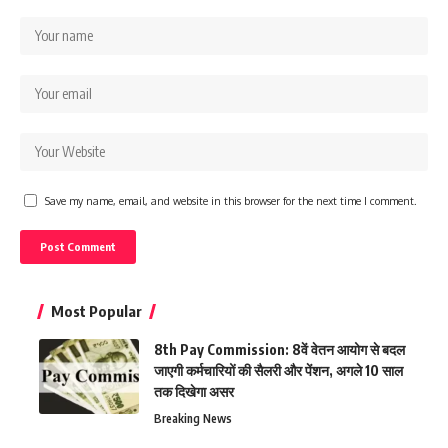
Save my name, email, and website in this browser for the next time I comment.
Most Popular
8th Pay Commission: 8वें वेतन आयोग से बदल
जाएगी कर्मचारियों की सैलरी और पेंशन, अगले 10 साल
तक दिखेगा असर
Breaking News