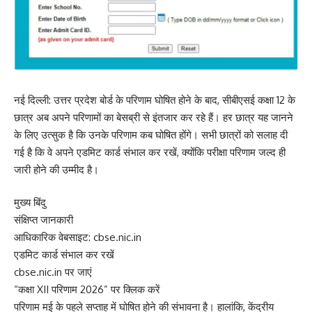
नई दिल्ली: उत्तर प्रदेश बोर्ड के परिणाम घोषित होने के बाद, सीबीएसई कक्षा 12 के
छात्र अब अपने परिणामों का बेसब्री से इंतजार कर रहे हैं। हर छात्र यह जानने
के लिए उत्सुक है कि उनके परिणाम कब घोषित होंगे। सभी छात्रों को सलाह दी
गई है कि वे अपने एडमिट कार्ड संभाल कर रखें, क्योंकि परीक्षा परिणाम जल्द ही
जारी होने की उम्मीद है।
मुख्य बिंदु
संक्षिप्त जानकारी
आधिकारिक वेबसाइट: cbse.nic.in
एडमिट कार्ड संभाल कर रखें
cbse.nic.in पर जाएं
“कक्षा XII परिणाम 2026” पर क्लिक करें
परिणाम मई के पहले सप्ताह में घोषित होने की संभावना है। हालांकि, केंद्रीय