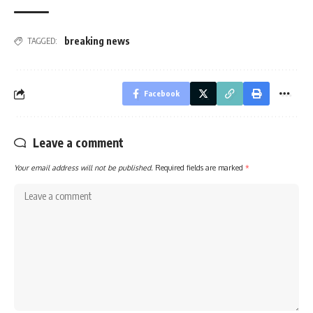
breaking news
TAGGED:
Facebook
Leave a comment
Your email address will not be published.
Required fields are marked
*