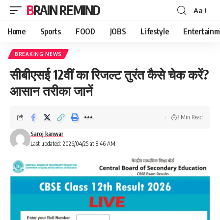
BRAIN REMIND
Aa
Font
Resizer
Home
Sports
FOOD
JOBS
Lifestyle
Entertainm
BREAKING NEWS
सीबीएसई 12वीं का रिजल्ट तुरंत कैसे चेक करें?
आसान तरीका जानें
3 Min Read
Saroj kanwar
Last updated: 2026/04/25 at 8:46 AM