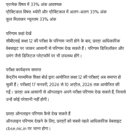
प्रत्येक विषय में 33% अंक आवश्यक
प्रैक्टिकल विषय: थ्योरी और प्रैक्टिकल में अलग-अलग 33% अंक
कुल मिलाकर न्यूनतम 33% अंक
परिणाम कहां देखें
सीबीएसई कक्षा 12 की परीक्षा के परिणाम जारी होने के बाद, छात्र आधिकारिक
वेबसाइट पर जाकर आसानी से परिणाम देख सकते हैं। परिणाम डिजिलॉकर और
उमंग जैसे डिजिटल प्लेटफॉर्म पर भी उपलब्ध होंगे।
परीक्षा कार्यक्रम समाप्त
केंद्रीय माध्यमिक शिक्षा बोर्ड द्वारा आयोजित कक्षा 12 की परीक्षाएं अब समाप्त हो
चुकी हैं। परीक्षाएं 17 फरवरी, 2026 से 10 अप्रैल, 2026 तक आयोजित की
गईं। छात्र अब आसानी से ऑनलाइन अपने परीक्षा परिणाम देख सकते हैं, जिससे
उन्हें कोई परेशानी नहीं होगी।
छात्र ऑनलाइन परिणाम कैसे देख सकते हैं
ऑनलाइन परिणाम देखने के लिए, छात्रों को सबसे पहले आधिकारिक वेबसाइट
cbse.nic.in पर जाना होगा।