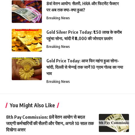
8वां वेतन आयोग: सैलरी, HRA और फिटमेंट फैक्टर
पर अब तक क्या-क्या हुआ?
Breaking News
Gold Silver Price Today: ₹1.50 लाख के करीब
पहुंचा सोना, चांदी में ₹8,000 की जोरदार छलांग
Breaking News
Gold Price Today: आज फिर महंगा हुआ सोना-
चांदी, दिल्ली से चेन्नई तक जानें 10 ग्राम गोल्ड का नया
भाव
Breaking News
You Might Also Like
8th Pay Commission: 8वें वेतन आयोग से बदल
जाएगी कर्मचारियों की सैलरी और पेंशन, अगले 10 साल तक
दिखेगा असर