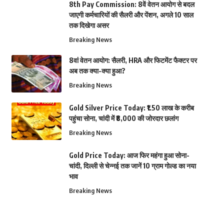
8th Pay Commission: 8वें वेतन आयोग से बदल
जाएगी कर्मचारियों की सैलरी और पेंशन, अगले 10 साल
तक दिखेगा असर
Breaking News
8वां वेतन आयोग: सैलरी, HRA और फिटमेंट फैक्टर पर
अब तक क्या-क्या हुआ?
Breaking News
Gold Silver Price Today: ₹1.50 लाख के करीब
पहुंचा सोना, चांदी में ₹8,000 की जोरदार छलांग
Breaking News
Gold Price Today: आज फिर महंगा हुआ सोना-
चांदी, दिल्ली से चेन्नई तक जानें 10 ग्राम गोल्ड का नया
भाव
Breaking News