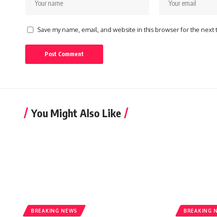
Save my name, email, and website in this browser for the next
You Might Also Like
BREAKING NEWS
BREAKING 