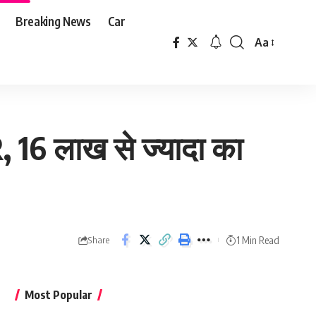
Breaking News
Car
Aa
Font
Resizer
R, 16 लाख से ज्यादा का
1 Min Read
Share
Most Popular