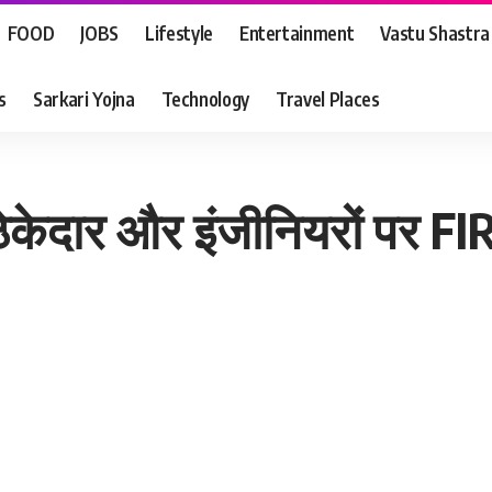
FOOD
JOBS
Lifestyle
Entertainment
Vastu Shastra
s
Sarkari Yojna
Technology
Travel Places
 ठेकेदार और इंजीनियरों पर FI