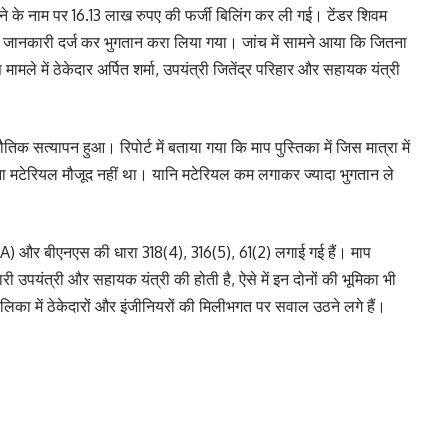
ने के नाम पर 16.13 लाख रुपए की फर्जी बिलिंग कर ली गई। टेंडर शिवम
लत जानकारी दर्ज कर भुगतान करा लिया गया। जांच में सामने आया कि जितना
ले में ठेकेदार अर्पित शर्मा, उपयंत्री जितेंद्र परिहार और सहायक यंत्री
तिक सत्यापन हुआ। रिपोर्ट में बताया गया कि माप पुस्तिका में जिस मात्रा में
ना मटेरियल मौजूद नहीं था। यानि मटेरियल कम लगाकर ज्यादा भुगतान ले
(A) और बीएनएस की धारा 318(4), 316(5), 61(2) लगाई गई हैं। माप
ी उपयंत्री और सहायक यंत्री की होती है, ऐसे में इन दोनों की भूमिका भी
पालिका में ठेकेदारों और इंजीनियरों की मिलीभगत पर सवाल उठने लगे हैं।