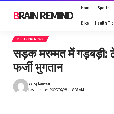
Home
Sports
BRAIN REMIND
Bike
Health Tip
BREAKING NEWS
सड़क मरम्मत में गड़बड़ी:
फर्जी भुगतान
Saroj kanwar
Last updated: 2025/07/28 at 8:37 AM