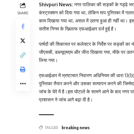
Shivpuri News:
नगर पालिका की सड़कों के गड्ढे भर
कंस्ट्रक्शन को दिया गया था, लेकिन माप पुस्तिका में ग
SHARE
काम दिखाया गया था, असल में उतना हुआ ही नहीं था। इस माम
सतीश निगम के खिलाफ एफआईआर दर्ज हुई है।
पार्षदों की शिकायत पर कलेक्टर के निर्देश पर सड़कों का भौ
जीएसबी, डब्ल्यूएमएम और जीरा दिखाया गया, मौके पर उत
लिया गया।
एफआईआर में भ्रष्टाचार निवारण अधिनियम की धारा 13(1)
पुस्तिका तैयार करने और उसका सत्यापन करने की जिम्मेदार
जांच के घेरे में है।इस घोटाले के सामने आने के बाद नगर 
प्रशासन ने जांच आगे बढ़ा दी है।
TAGGED:
breaking news