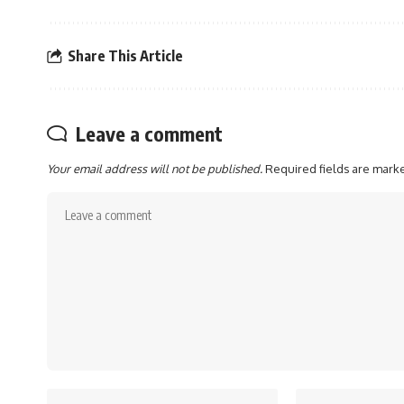
Share This Article
Leave a comment
Your email address will not be published.
Required fields are mar