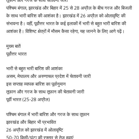
तूफान और गरज के साथ चेतावनी जारी
पश्चिम बंगाल, झारखंड और बिहार में 25 से 28 अप्रैल के बीच गरज और बिजली
के साथ भारी बारिश की आशंका है। झारखंड में 26 अप्रैल को ओलावृष्टि की
संभावना है। वहीं, पूर्वोत्तर भारत के कई इलाकों में भारी से बहुत भारी बारिश की
आशंका है। विशिष्ट क्षेत्रों में मौसम कैसा रहेगा, यह जानने के लिए आगे पढ़ें।
मुख्य बातें
पूर्वोत्तर भारत
भारी से बहुत भारी बारिश की आशंका
असम, मेघालय और अरुणाचल प्रदेश में चेतावनी जारी
इस सप्ताह व्यापक बारिश का पूर्वानुमान
तूफान और गरज के साथ तूफान की चेतावनी जारी
पूर्वी भारत (25-28 अप्रैल)
पश्चिम बंगाल में भारी बारिश और गरज के साथ तूफान
झारखंड और बिहार भी प्रभावित
26 अप्रैल को झारखंड में ओलावृष्टि
50-70 किमी/घंटा की रफ्तार से तेज हवाएं