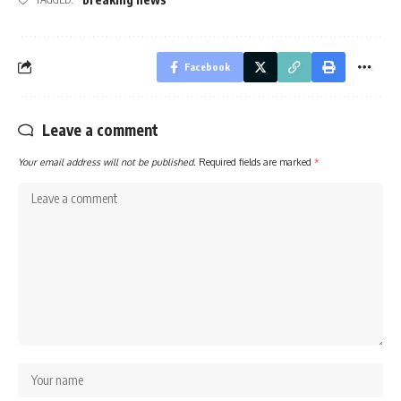
Facebook
Leave a comment
Your email address will not be published.
Required fields are marked
*