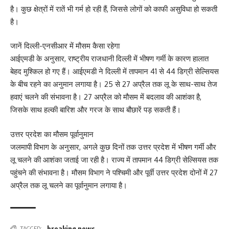
है। कुछ क्षेत्रों में रातें भी गर्म हो रही हैं, जिससे लोगों को काफी असुविधा हो सकती
है।
जानें दिल्ली-एनसीआर में मौसम कैसा रहेगा
आईएमडी के अनुसार, राष्ट्रीय राजधानी दिल्ली में भीषण गर्मी के कारण हालात
बेहद मुश्किल हो गए हैं। आईएमडी ने दिल्ली में तापमान 41 से 44 डिग्री सेल्सियस
के बीच रहने का अनुमान लगाया है। 25 से 27 अप्रैल तक लू के साथ-साथ तेज
हवाएं चलने की संभावना है। 27 अप्रैल को मौसम में बदलाव की आशंका है,
जिसके साथ हल्की बारिश और गरज के साथ बौछारें पड़ सकती हैं।
उत्तर प्रदेश का मौसम पूर्वानुमान
जलमापी विभाग के अनुसार, अगले कुछ दिनों तक उत्तर प्रदेश में भीषण गर्मी और
लू चलने की आशंका जताई जा रही है। राज्य में तापमान 44 डिग्री सेल्सियस तक
पहुंचने की संभावना है। मौसम विभाग ने पश्चिमी और पूर्वी उत्तर प्रदेश दोनों में 27
अप्रैल तक लू चलने का पूर्वानुमान लगाया है।
breaking news
TAGGED: