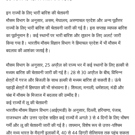
इन राज्यों के लिए भारी बारिश की चेतावनी
मौसम विभाग के अनुसार, असम, मेघालय, अरुणाचल प्रदेश और अन्य पूर्वोत्तर
राज्यों के लिए भारी बारिश की चेतावनी जारी की गई है। इस सप्ताह व्यापक बारिश
का पूर्वानुमान है। कई स्थानों पर भारी बारिश और तूफान के लिए अलर्ट जारी
किया गया है। भारतीय मौसम विज्ञान विभाग ने हिमाचल प्रदेश में भी मौसम में
बदलाव की आशंका जताई है।
मौसम विभाग के अनुसार, 25 अप्रैल को राज्य भर में कई स्थानों के लिए हल्की से
मध्यम बारिश की चेतावनी जारी की गई है। 28 से 30 अप्रैल के बीच, विभिन्न
क्षेत्रों में गरज और बिजली के साथ हल्की से मध्यम बारिश हो सकती है। ऊंचे
पहाड़ी क्षेत्रों में हिमपात की भी संभावना है। शिमला, मनाली, धर्मशाला, मंडी और
चंबा में मौसम के मिजाज में बदलाव की उम्मीद है।
कई राज्यों में लू की चेतावनी
भारतीय मौसम विज्ञान विभाग (आईएमडी) के अनुसार, दिल्ली, हरियाणा, पंजाब,
राजस्थान और उत्तर प्रदेश सहित कई राज्यों में अगले 3 से 4 दिनों के लिए भीषण
गर्मी और लू की चेतावनी जारी की गई है। तापमान, विशेष रूप से उत्तर-पश्चिम
और मध्य भारत के मैदानी इलाकों में, 40 से 44 डिग्री सेल्सियस तक पहुंच सकता