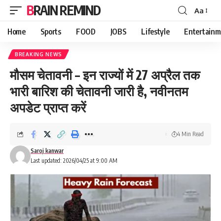
BRAIN REMIND
Aa
Font
Resizer
Home
Sports
FOOD
JOBS
Lifestyle
Entertainm
BREAKING NEWS
मौसम चेतावनी – इन राज्यों में 27 अप्रैल तक
भारी बारिश की चेतावनी जारी है, नवीनतम
अपडेट प्राप्त करें
4 Min Read
Saroj kanwar
Last updated: 2026/04/25 at 9:00 AM