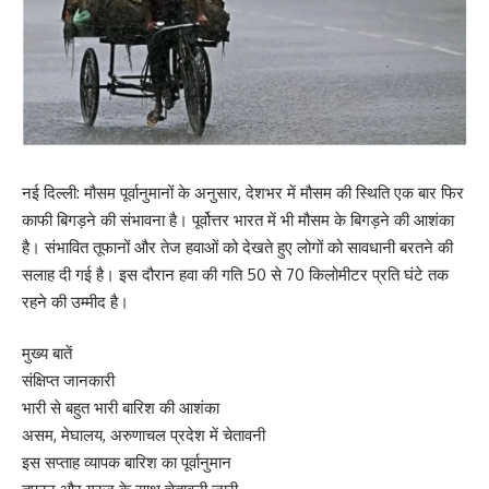
नई दिल्ली: मौसम पूर्वानुमानों के अनुसार, देशभर में मौसम की स्थिति एक बार फिर
काफी बिगड़ने की संभावना है। पूर्वोत्तर भारत में भी मौसम के बिगड़ने की आशंका
है। संभावित तूफानों और तेज हवाओं को देखते हुए लोगों को सावधानी बरतने की
सलाह दी गई है। इस दौरान हवा की गति 50 से 70 किलोमीटर प्रति घंटे तक
रहने की उम्मीद है।
मुख्य बातें
संक्षिप्त जानकारी
भारी से बहुत भारी बारिश की आशंका
असम, मेघालय, अरुणाचल प्रदेश में चेतावनी
इस सप्ताह व्यापक बारिश का पूर्वानुमान