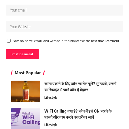
Save my name, email, and website in this browser for the next time I comment.
Most Popular
खाना पकाने के लिए कौन सा तेल चुनें? मूंगफली, सरसों
या रिफाइंड में जानें कौन है बेहतर
Lifestyle
WiFi Calling क्या है? फोन में इसे ON रखने के
फायदे और काम करने का तरीका जानें
Lifestyle