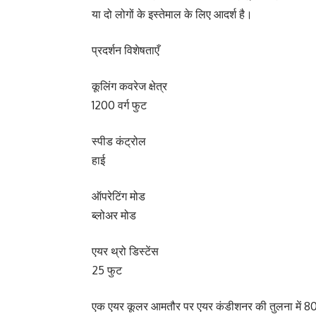
या दो लोगों के इस्तेमाल के लिए आदर्श है।
प्रदर्शन विशेषताएँ
कूलिंग कवरेज क्षेत्र
1200 वर्ग फुट
स्पीड कंट्रोल
हाई
ऑपरेटिंग मोड
ब्लोअर मोड
एयर थ्रो डिस्टेंस
25 फुट
एक एयर कूलर आमतौर पर एयर कंडीशनर की तुलना में 8