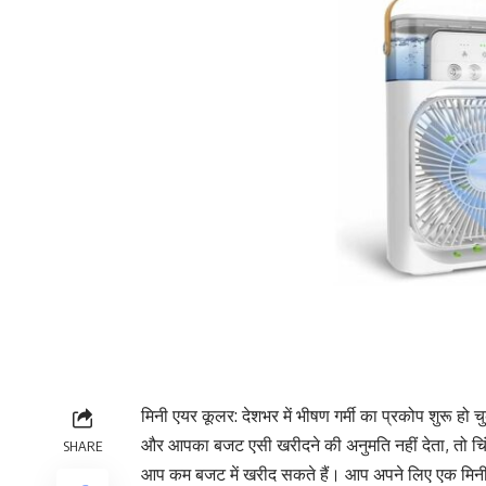
मिनी एयर कूलर: देशभर में भीषण गर्मी का प्रकोप शुरू हो 
और आपका बजट एसी खरीदने की अनुमति नहीं देता, तो चिंता 
SHARE
आप कम बजट में खरीद सकते हैं। आप अपने लिए एक मिनी ए