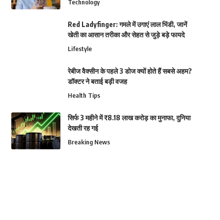
Technology
Red Ladyfinger: गमले में उगाएं लाल भिंडी, जानें
खेती का आसान तरीका और सेहत से जुड़े बड़े फायदे
Lifestyle
रेबीज वैक्सीन के पहले 3 डोज क्यों होते हैं सबसे अहम?
डॉक्टर ने बताई बड़ी वजह
Health Tips
सिर्फ 3 महीने में ₹8.18 लाख करोड़ का मुनाफा, दुनिया
देखती रह गई
Breaking News