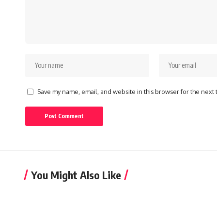
Save my name, email, and website in this browser for the next
You Might Also Like