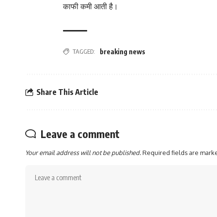
काफी कमी आती है।
TAGGED:
breaking news
Share This Article
Leave a comment
Your email address will not be published.
Required fields are mar