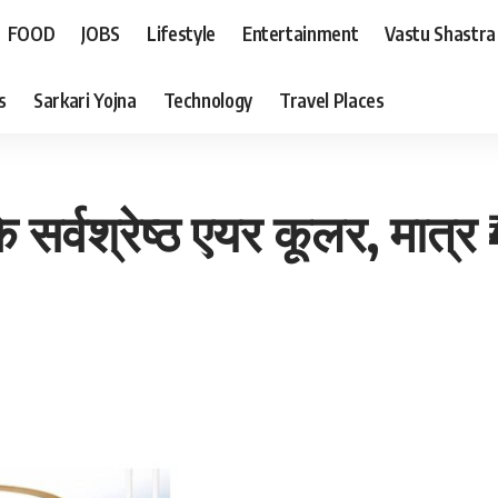
FOOD
JOBS
Lifestyle
Entertainment
Vastu Shastra
s
Sarkari Yojna
Technology
Travel Places
्वश्रेष्ठ एयर कूलर, मात्र ₹4,