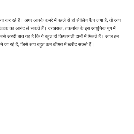
ना कर रहे हैं। अगर आपके कमरे में पहले से ही सीलिंग फैन लगा है, तो आप
ी ठंडक का आनंद ले सकते हैं। दरअसल, तकनीक के इस आधुनिक युग में
बसे अच्छी बात यह है कि ये बहुत ही किफायती दामों में मिलते हैं। आज हम
ने जा रहे हैं, जिसे आप बहुत कम कीमत में खरीद सकते हैं।