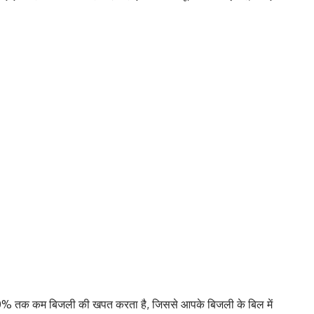
0% तक कम बिजली की खपत करता है, जिससे आपके बिजली के बिल में