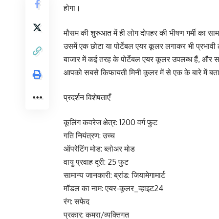
होगा।
मौसम की शुरुआत में ही लोग दोपहर की भीषण गर्मी का साम
उसमें एक छोटा या पोर्टेबल एयर कूलर लगाकर भी प्रभाव
बाजार में कई तरह के पोर्टेबल एयर कूलर उपलब्ध हैं, और स
आपको सबसे किफायती मिनी कूलर में से एक के बारे में बता
प्रदर्शन विशेषताएँ
कूलिंग कवरेज क्षेत्र: 1200 वर्ग फुट
गति नियंत्रण: उच्च
ऑपरेटिंग मोड: ब्लोअर मोड
वायु प्रवाह दूरी: 25 फुट
सामान्य जानकारी: ब्रांड: जियामेगामार्ट
मॉडल का नाम: एयर-कूलर_व्हाइट24
रंग: सफेद
प्रकार: कमरा/व्यक्तिगत