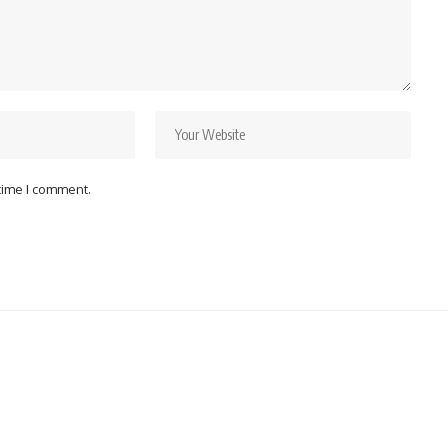
 time I comment.