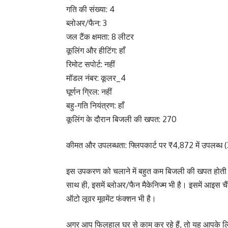
गति की संख्या: 4
ब्लोअर/फैन: 3
जल टैंक क्षमता: 8 लीटर
कूलिंग और हीटिंग: हाँ
रिमोट सपोर्ट: नहीं
मॉडल नंबर: कूलर_4
घूर्णन ग्रिल: नहीं
बहु-गति नियंत्रण: हाँ
कूलिंग के दौरान बिजली की खपत: 270
कीमत और उपलब्धता: फ्लिपकार्ट पर ₹4,872 में उपलब्ध
इस उपकरण को चलाने में बहुत कम बिजली की खपत होती है
साथ ही, इसमें ब्लोअर/फैन मैकेनिज्म भी है। इसमें आइस चै
ऑटो लूवर मूवमेंट फंक्शन भी है।
अगर आप फिलहाल घर से काम कर रहे हैं, तो यह आपके लि