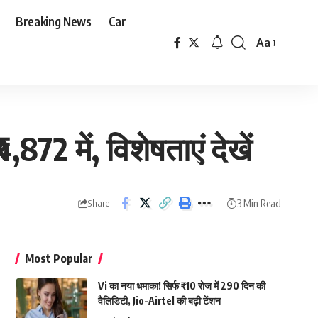
Breaking News
Car
Aa
Font
Resizer
872 में, विशेषताएं देखें
3 Min Read
Share
Most Popular
Vi का नया धमाका! सिर्फ ₹10 रोज में 290 दिन की
वैलिडिटी, Jio-Airtel की बढ़ी टेंशन