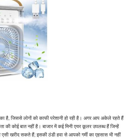
चुका है, जिससे लोगों को काफी परेशानी हो रही है। अगर आप अकेले रहते हैं
की कोई बात नहीं है। बाजार में कई मिनी एयर कूलर उपलब्ध हैं जिन्हें
सी खरीद सकते हैं; इसकी ठंडी हवा से आपको गर्मी का एहसास भी नहीं