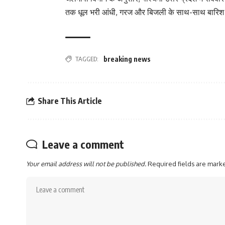
तक धूल भरी आंधी, गरज और बिजली के साथ-साथ बारिश क
TAGGED:
breaking news
Share This Article
Leave a comment
Your email address will not be published.
Required fields are mar