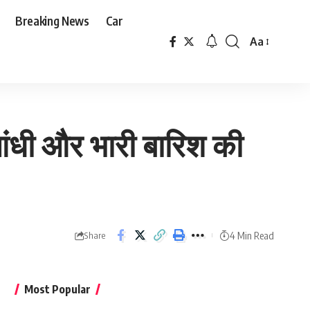
Breaking News
Car
Aa
Font
Resizer
ी आंधी और भारी बारिश की
4 Min Read
Share
Most Popular