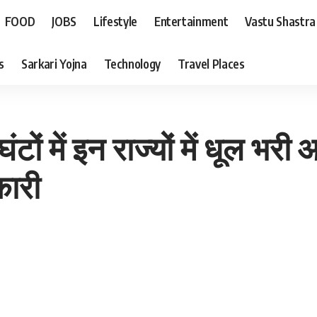
FOOD
JOBS
Lifestyle
Entertainment
Vastu Shastra
s
Sarkari Yojna
Technology
Travel Places
टों में इन राज्यों में धूल भर
कारी