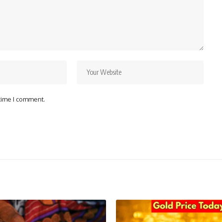
 time I comment.