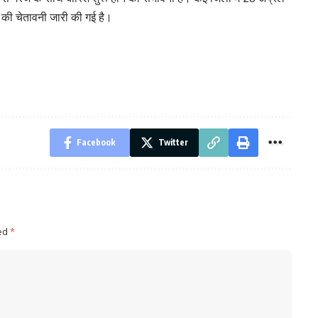
ी चेतावनी जारी की गई है।
Facebook
Twitter
ked
*