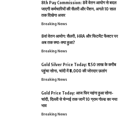
8th Pay Commission: 8वें वेतन आयोग से बदल
जाएगी कर्मचारियों की सैलरी और पेंशन, अगले 10 साल
तक दिखेगा असर
Breaking News
8वां वेतन आयोग: सैलरी, HRA और फिटमेंट फैक्टर पर
अब तक क्या-क्या हुआ?
Breaking News
Gold Silver Price Today: ₹1.50 लाख के करीब
पहुंचा सोना, चांदी में ₹8,000 की जोरदार छलांग
Breaking News
Gold Price Today: आज फिर महंगा हुआ सोना-
चांदी, दिल्ली से चेन्नई तक जानें 10 ग्राम गोल्ड का नया
भाव
Breaking News