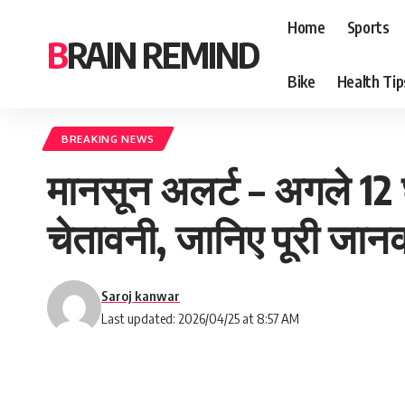
Home
Sports
BRAIN REMIND
Bike
Health Tip
BREAKING NEWS
मानसून अलर्ट – अगले 12 घं
चेतावनी, जानिए पूरी जान
Saroj kanwar
Last updated: 2026/04/25 at 8:57 AM