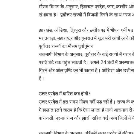
मौसम विभाग के अनुसार, हिमाचल प्रदेश, जम्मू-कश्मीर और उत
संभावना है। पूर्वोत्तर राज्यों में बिजली गिरने के साथ ग
झारखंड, ओडिशा, त्रिपुरा और छत्तीसगढ़ में भीषण गर्मी पड
मराठवाड़ा, महाराष्ट्र और गुजरात में धूल भरी आंधी आने क
पूर्वोत्तर राज्यों का मौसम पूर्वानुमान
जलमापी विभाग के अनुसार, पूर्वोत्तर के कई राज्यों में ग
प्रति घंटे तक पहुंच सकती है। अगले 24 घंटों में अरुणा
गिरने और ओलावृष्टि का भी खतरा है। ओडिशा और छत्तीसगढ़ 
है।
उत्तर प्रदेश में बारिश कब होगी?
उत्तर प्रदेश में इस समय भीषण गर्मी पड़ रही है। राज्य के क
में हालात इतने खराब हैं कि ऐसा लगता है मानो आसमान से
वाराणसी, प्रयागराज और झांसी सहित कई अन्य जिलों में भ
जलमापी विभाग के अनुसार, पश्चिमी उत्तर प्रदेश में रविवा