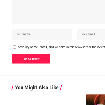
Save my name, email, and website in this browser for the next
You Might Also Like