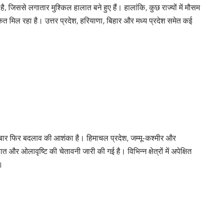
 है, जिससे लगातार मुश्किल हालात बने हुए हैं। हालांकि, कुछ राज्यों में मौसम
केत मिल रहा है। उत्तर प्रदेश, हरियाणा, बिहार और मध्य प्रदेश समेत कई
एक बार फिर बदलाव की आशंका है। हिमाचल प्रदेश, जम्मू-कश्मीर और
ात और ओलावृष्टि की चेतावनी जारी की गई है। विभिन्न क्षेत्रों में अपेक्षित
ै।