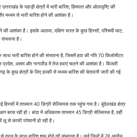
्तराखंड के पहाड़ी क्षेत्रों में भारी बारिश, हिमपात और ओलावृष्टि की
रज और मध्यम से भारी बारिश होने की आशंका है।
़ने की आशंका है। इसके अलावा, दक्षिण भारत के कुछ हिस्सों, पश्चिमी घाट,
ी संभावना है।
रज के साथ भारी बारिश होने की संभावना है, जिसमें हवा की गति 70 किलोमीटर
चल प्रदेश, असम और नागालैंड में तेज हवाएं चलने की आशंका है। बिजली
के कुछ क्षेत्रों के लिए हल्की से मध्यम बारिश की चेतावनी जारी की गई
ई हिस्सों में तापमान 40 डिग्री सेल्सियस तक पहुंच गया है। बुंदेलखंड क्षेत्र
 आग बरस रही हो। बांदा में अधिकतम तापमान 45 डिग्री सेल्सियस है, वहीं
ी लू से काफी परेशानी हो रही है।
र से गरज के साथ बारिश शुरू होने की संभावना है। कई जिलों में 28 अप्रैल