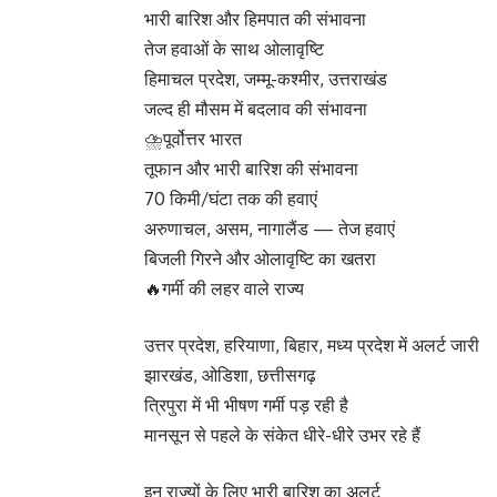
भारी बारिश और हिमपात की संभावना
तेज हवाओं के साथ ओलावृष्टि
हिमाचल प्रदेश, जम्मू-कश्मीर, उत्तराखंड
जल्द ही मौसम में बदलाव की संभावना
⛈️पूर्वोत्तर भारत
तूफान और भारी बारिश की संभावना
70 किमी/घंटा तक की हवाएं
अरुणाचल, असम, नागालैंड — तेज हवाएं
बिजली गिरने और ओलावृष्टि का खतरा
🔥गर्मी की लहर वाले राज्य
उत्तर प्रदेश, हरियाणा, बिहार, मध्य प्रदेश में अलर्ट जारी
झारखंड, ओडिशा, छत्तीसगढ़
त्रिपुरा में भी भीषण गर्मी पड़ रही है
मानसून से पहले के संकेत धीरे-धीरे उभर रहे हैं
इन राज्यों के लिए भारी बारिश का अलर्ट