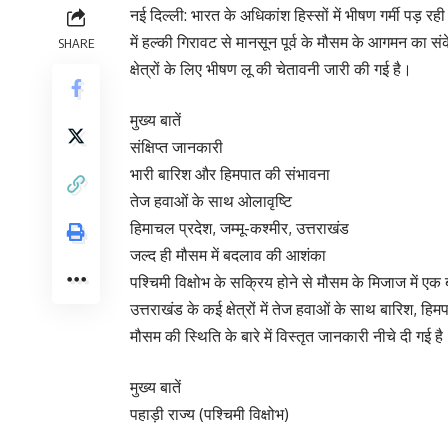
नई दिल्ली: भारत के अधिकांश हिस्सों में भीषण गर्मी पड़ रही
में हल्की गिरावट से मानसून पूर्व के मौसम के आगमन का सं
SHARE
क्षेत्रों के लिए भीषण लू की चेतावनी जारी की गई है।
मुख्य बातें
संक्षिप्त जानकारी
भारी बारिश और हिमपात की संभावना
तेज हवाओं के साथ ओलावृष्टि
हिमाचल प्रदेश, जम्मू-कश्मीर, उत्तराखंड
जल्द ही मौसम में बदलाव की आशंका
पश्चिमी विक्षोभ के सक्रिय होने से मौसम के मिजाज में 
उत्तराखंड के कई क्षेत्रों में तेज हवाओं के साथ बारिश, हिमप
मौसम की स्थिति के बारे में विस्तृत जानकारी नीचे दी गई ह
मुख्य बातें
पहाड़ी राज्य (पश्चिमी विक्षोभ)