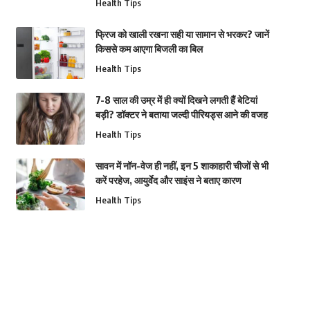
Health Tips
फ्रिज को खाली रखना सही या सामान से भरकर? जानें
किससे कम आएगा बिजली का बिल
Health Tips
7-8 साल की उम्र में ही क्यों दिखने लगती हैं बेटियां
बड़ी? डॉक्टर ने बताया जल्दी पीरियड्स आने की वजह
Health Tips
सावन में नॉन-वेज ही नहीं, इन 5 शाकाहारी चीजों से भी
करें परहेज, आयुर्वेद और साइंस ने बताए कारण
Health Tips