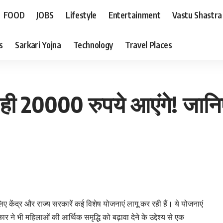
FOOD
JOBS
Lifestyle
Entertainment
Vastu Shastra
s
Sarkari Yojna
Technology
Travel Places
द ही 20000 रुपये आएंगे! जान
ए केंद्र और राज्य सरकारें कई विशेष योजनाएं लागू कर रही हैं। ये योजनाएं
र ने भी महिलाओं की आर्थिक समृद्धि को बढ़ावा देने के उद्देश्य से एक