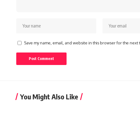
Save my name, email, and website in this browser for the next
You Might Also Like