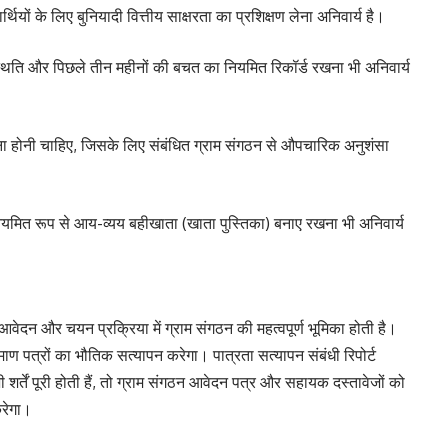
ियों के लिए बुनियादी वित्तीय साक्षरता का प्रशिक्षण लेना अनिवार्य है।
्थिति और पिछले तीन महीनों की बचत का नियमित रिकॉर्ड रखना भी अनिवार्य
जना होनी चाहिए, जिसके लिए संबंधित ग्राम संगठन से औपचारिक अनुशंसा
यमित रूप से आय-व्यय बहीखाता (खाता पुस्तिका) बनाए रखना भी अनिवार्य
आवेदन और चयन प्रक्रिया में ग्राम संगठन की महत्वपूर्ण भूमिका होती है।
ाण पत्रों का भौतिक सत्यापन करेगा। पात्रता सत्यापन संबंधी रिपोर्ट
 शर्तें पूरी होती हैं, तो ग्राम संगठन आवेदन पत्र और सहायक दस्तावेजों को
रेगा।