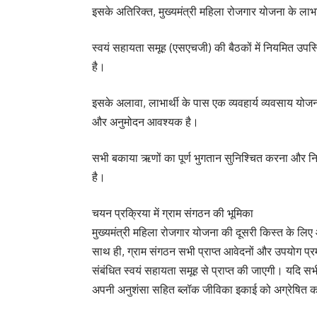
इसके अतिरिक्त, मुख्यमंत्री महिला रोजगार योजना के लाभार्थ
स्वयं सहायता समूह (एसएचजी) की बैठकों में नियमित उपस
है।
इसके अलावा, लाभार्थी के पास एक व्यवहार्य व्यवसाय यो
और अनुमोदन आवश्यक है।
सभी बकाया ऋणों का पूर्ण भुगतान सुनिश्चित करना और नि
है।
चयन प्रक्रिया में ग्राम संगठन की भूमिका
मुख्यमंत्री महिला रोजगार योजना की दूसरी किस्त के लिए 
साथ ही, ग्राम संगठन सभी प्राप्त आवेदनों और उपयोग प्रम
संबंधित स्वयं सहायता समूह से प्राप्त की जाएगी। यदि सभी
अपनी अनुशंसा सहित ब्लॉक जीविका इकाई को अग्रेषित क