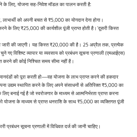
करने के लिए, योजना सह-निवेश मॉडल का पालन करती है:
थ, लाभार्थी को अपनी बचत से ₹5,000 का योगदान देना होगा।
करने के लिए ₹25,000 की कार्यशील पूंजी प्राप्त होती है।’दूसरी किस्त
ही जारी की जाएगी। यह किस्त ₹20,000 की है। 25 अप्रैल तक, प्रत्येक
ए चुने गए विशिष्ट व्यापार या व्यवसाय को प्रबंधन सूचना प्रणाली (एमआईएस)
्त करने की कोई निश्चित समय सीमा नहीं है।
 मानदंडों को पूरा करती हो—वह योजना के लाभ प्राप्त करने की हकदार
पना उद्यम स्थापित करने के लिए अपने संसाधनों से अतिरिक्त ₹5,000 का
िए बनाई गई है जो स्वरोजगार के माध्यम से आत्मनिर्भरता प्राप्त करना
को योजना के माध्यम से प्राप्त धनराशि के साथ ₹5,000 का व्यक्तिगत पूंजी
कारी प्रबंधन सूचना प्रणाली में विधिवत दर्ज की जानी चाहिए।