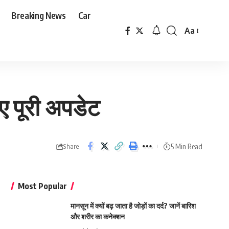
Breaking News
Car
Aa
Font
Resizer
िए पूरी अपडेट
5 Min Read
Share
Most Popular
मानसून में क्यों बढ़ जाता है जोड़ों का दर्द? जानें बारिश
और शरीर का कनेक्शन