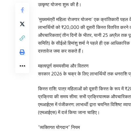
उत्कृष्ट योजना शुरू की है।
‘मुख्यमंत्री महिला रोजगार योजना’ एक क्रांतिकारी पहल 
लाभार्थियों को ₹20,000 की दूसरी किस्त वितरित करने क
औपचारिकताएं तीन दिनों के भीतर, यानी 25 अप्रैल तक पूर
समिति) के सीईओ हिमांशु शर्मा ने पहले ही एक आधिकारि
दस्तावेज जमा कर सकते हैं।
महत्वपूर्ण समयसीमा और वितरण
सरकार 2026 के चक्र के लिए लाभार्थियों तक धनराशि पहु
किस्त राशि: पात्र महिलाओं को दूसरी किस्त के रूप में ₹2
प्रक्रिया की समय सीमा: सभी प्रक्रियात्मक औपचारिकत
एमआईएस में पंजीकरण: लाभार्थी द्वारा चयनित विशिष्ट व्
(एमआईएस) में दर्ज किया जाना चाहिए।
“व्यक्तिगत योगदान” नियम