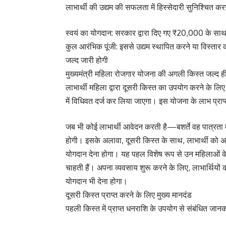
लाभार्थी की उद्यम की सफलता में हिस्सेदारी सुनिश्चित 
स्वयं का योगदान: सरकार द्वारा दिए गए ₹20,000 के सा
कुल आरंभिक पूंजी: इससे उद्यम स्थापित करने या विस्तार 
जल्द जारी होगी
मुख्यमंत्री महिला रोजगार योजना की अगली किस्त जल्द 
लाभार्थी महिला द्वारा दूसरी किस्त का उपयोग करने के लि
में विधिवत दर्ज कर लिया जाएगा। इस योजना के लाभ प्राप
जब भी कोई लाभार्थी आवेदन करती है—बशर्ते वह पात्रता
होगी। इसके अलावा, दूसरी किस्त के साथ, लाभार्थी को अ
योगदान देना होगा। यह पहल विशेष रूप से उन महिलाओं के ल
चाहती हैं। अपना व्यवसाय शुरू करने के लिए, लाभार्थियों 
योगदान भी देना होगा।
दूसरी किस्त प्राप्त करने के लिए मुख्य मानदंड
पहली किस्त में प्राप्त धनराशि के उपयोग से संबंधित जान