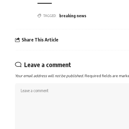
TAGGED:
breaking news
Share This Article
Leave a comment
Your email address will not be published.
Required fields are mar