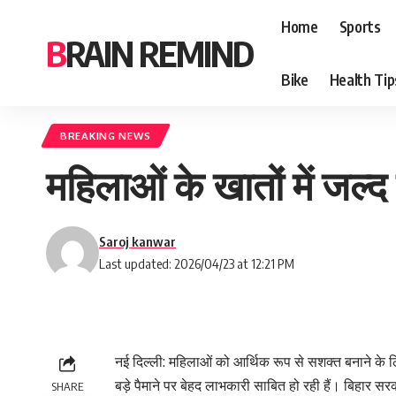
Home
Sports
BRAIN REMIND
Bike
Health Tip
BREAKING NEWS
महिलाओं के खातों में जल्
Saroj kanwar
Last updated: 2026/04/23 at 12:21 PM
नई दिल्ली: महिलाओं को आर्थिक रूप से सशक्त बनाने के लि
बड़े पैमाने पर बेहद लाभकारी साबित हो रही हैं। बिहार सरका
SHARE