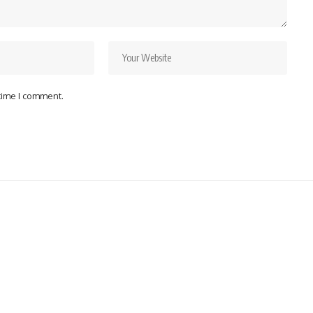
 time I comment.