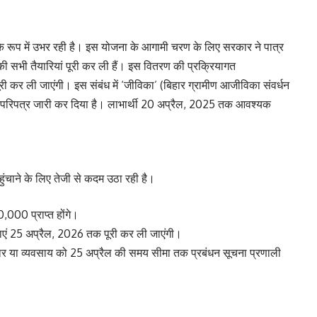
के रूप में उभर रही है। इस योजना के आगामी चरण के लिए सरकार ने पात्र
ी सभी तैयारियां पूरी कर ली हैं। इस वितरण की प्रक्रियागत
ी कर ली जाएंगी। इस संबंध में ‘जीविका’ (बिहार ग्रामीण आजीविका संवर्धन
क परिपत्र जारी कर दिया है। लाभार्थी 20 अप्रैल, 2025 तक आवश्यक
ंचाने के लिए तेजी से कदम उठा रही है।
0,000 प्राप्त होंगे।
ाएं 25 अप्रैल, 2026 तक पूरी कर ली जाएंगी।
यापार या व्यवसाय को 25 अप्रैल की समय सीमा तक प्रबंधन सूचना प्रणाली