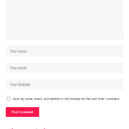
Save my name, email, and website in this browser for the next time I comment.