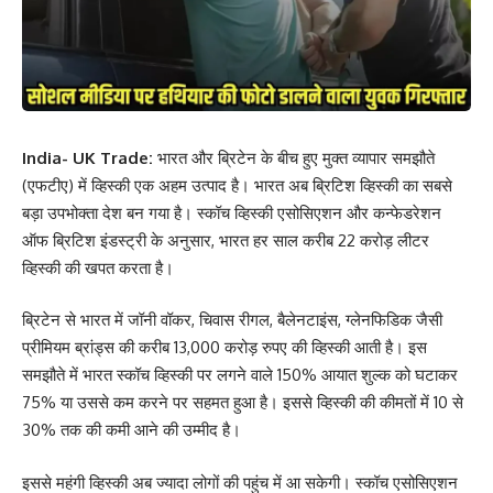
India- UK Trade:
भारत और ब्रिटेन के बीच हुए मुक्त व्यापार समझौते
(एफटीए) में व्हिस्की एक अहम उत्पाद है। भारत अब ब्रिटिश व्हिस्की का सबसे
बड़ा उपभोक्ता देश बन गया है। स्कॉच व्हिस्की एसोसिएशन और कन्फेडरेशन
ऑफ ब्रिटिश इंडस्ट्री के अनुसार, भारत हर साल करीब 22 करोड़ लीटर
व्हिस्की की खपत करता है।
ब्रिटेन से भारत में जॉनी वॉकर, चिवास रीगल, बैलेनटाइंस, ग्लेनफिडिक जैसी
प्रीमियम ब्रांड्स की करीब 13,000 करोड़ रुपए की व्हिस्की आती है। इस
समझौते में भारत स्कॉच व्हिस्की पर लगने वाले 150% आयात शुल्क को घटाकर
75% या उससे कम करने पर सहमत हुआ है। इससे व्हिस्की की कीमतों में 10 से
30% तक की कमी आने की उम्मीद है।
इससे महंगी व्हिस्की अब ज्यादा लोगों की पहुंच में आ सकेगी। स्कॉच एसोसिएशन