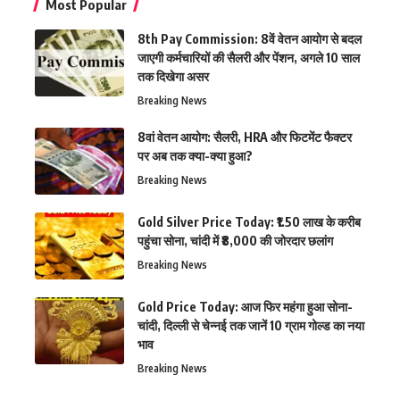
Most Popular
8th Pay Commission: 8वें वेतन आयोग से बदल
जाएगी कर्मचारियों की सैलरी और पेंशन, अगले 10 साल
तक दिखेगा असर
Breaking News
8वां वेतन आयोग: सैलरी, HRA और फिटमेंट फैक्टर
पर अब तक क्या-क्या हुआ?
Breaking News
Gold Silver Price Today: ₹1.50 लाख के करीब
पहुंचा सोना, चांदी में ₹8,000 की जोरदार छलांग
Breaking News
Gold Price Today: आज फिर महंगा हुआ सोना-
चांदी, दिल्ली से चेन्नई तक जानें 10 ग्राम गोल्ड का नया
भाव
Breaking News