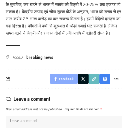
के मुताबिक, कर घटने से भारत में स्कॉच की बिक्री में 20-25% तक इजाफा हो
सकता है। केंद्रीय उत्पाद एवं सीमा शुल्क बोर्ड के अनुसार, भारत को शराब से हर
साल करीब 2.5 लाख करोड़ का कर राजस्व मिलता है। इसमें विदेशी ब्रांड्स का
बड़ा हिस्सा है। कीमतों में कमी से शुरुआत में थोड़ी कमाई घट सकती है, लेकिन
खपत बढ़ने से बिक्री और राजस्व दोनों में लंबी अवधि में बढ़ोतरी संभव है।
breaking news
TAGGED:
Facebook
Leave a comment
Your email address will not be published.
Required fields are marked
*