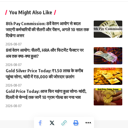
You Might Also Like
8th Pay Commission: 8वें वेतन आयोग से बदल
जाएगी कर्मचारियों की सैलरी और पेंशन, अगले 10 साल तक
दिखेगा असर
2026-08-07
8वां वेतन आयोग: सैलरी, HRA और फिटमेंट फैक्टर पर
अब तक क्या-क्या हुआ?
2026-08-07
Gold Silver Price Today: ₹1.50 लाख के करीब
पहुंचा सोना, चांदी में ₹8,000 की जोरदार छलांग
2026-08-07
Gold Price Today: आज फिर महंगा हुआ सोना-चांदी,
दिल्ली से चेन्नई तक जानें 10 ग्राम गोल्ड का नया भाव
2026-08-07