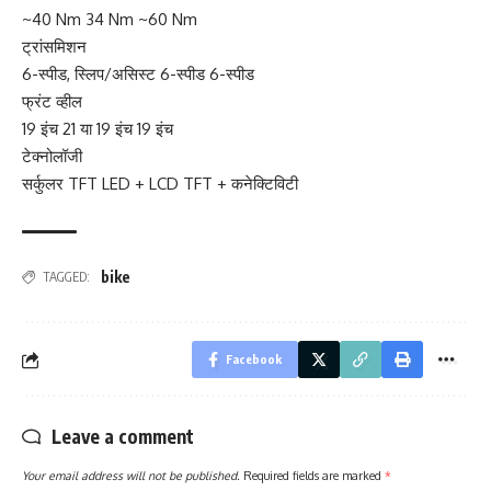
~40 Nm 34 Nm ~60 Nm
ट्रांसमिशन
6-स्पीड, स्लिप/असिस्ट 6-स्पीड 6-स्पीड
फ्रंट व्हील
19 इंच 21 या 19 इंच 19 इंच
टेक्नोलॉजी
सर्कुलर TFT LED + LCD TFT + कनेक्टिविटी
bike
TAGGED:
Facebook
Leave a comment
Your email address will not be published.
Required fields are marked
*