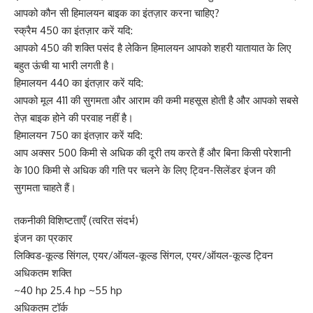
आपको कौन सी हिमालयन बाइक का इंतज़ार करना चाहिए?
स्क्रैम 450 का इंतज़ार करें यदि:
आपको 450 की शक्ति पसंद है लेकिन हिमालयन आपको शहरी यातायात के लिए
बहुत ऊंची या भारी लगती है।
हिमालयन 440 का इंतज़ार करें यदि:
आपको मूल 411 की सुगमता और आराम की कमी महसूस होती है और आपको सबसे
तेज़ बाइक होने की परवाह नहीं है।
हिमालयन 750 का इंतज़ार करें यदि:
आप अक्सर 500 किमी से अधिक की दूरी तय करते हैं और बिना किसी परेशानी
के 100 किमी से अधिक की गति पर चलने के लिए ट्विन-सिलेंडर इंजन की
सुगमता चाहते हैं।
तकनीकी विशिष्टताएँ (त्वरित संदर्भ)
इंजन का प्रकार
लिक्विड-कूल्ड सिंगल, एयर/ऑयल-कूल्ड सिंगल, एयर/ऑयल-कूल्ड ट्विन
अधिकतम शक्ति
~40 hp 25.4 hp ~55 hp
अधिकतम टॉर्क