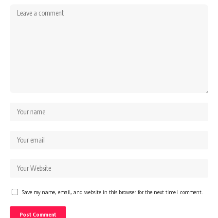
Save my name, email, and website in this browser for the next time I comment.