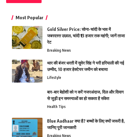
Most Popular
Gold Silver Price: सोना-चांदी के भाव में
जबरदस्त उछाल, चांदी ₹13 हजार तक महंगी; जानें ताजा
रेट
Breaking News
थार की बंजर धरती में सुमेर सिंह ने भरी हरियाली की नई
उम्मीद, 10 हजार हेक्टेयर जमीन को बचाया
Lifestyle
बार-बार बेहोशी को न करें नजरअंदाज, दिल और दिमाग
से जुड़ी इन समस्याओं का हो सकता है संकेत
Health Tips
Blue Aadhaar क्या है? बच्चों के लिए क्यों जरूरी है,
जानिए पूरी जानकारी
Breaking News