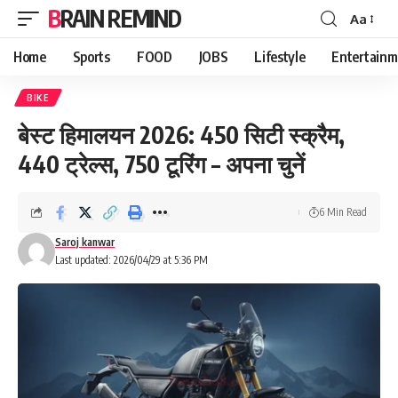
BRAIN REMIND
Aa
Font
Resizer
Home
Sports
FOOD
JOBS
Lifestyle
Entertainm
BIKE
बेस्ट हिमालयन 2026: 450 सिटी स्क्रैम,
440 ट्रेल्स, 750 टूरिंग – अपना चुनें
6 Min Read
Saroj kanwar
Last updated: 2026/04/29 at 5:36 PM