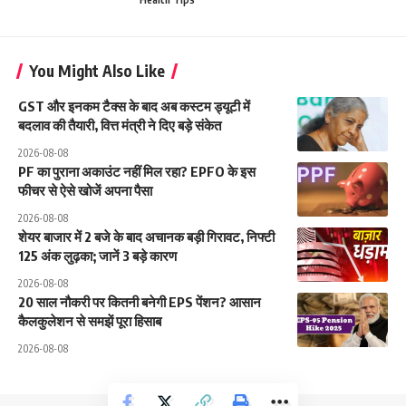
You Might Also Like
GST और इनकम टैक्स के बाद अब कस्टम ड्यूटी में
बदलाव की तैयारी, वित्त मंत्री ने दिए बड़े संकेत
2026-08-08
PF का पुराना अकाउंट नहीं मिल रहा? EPFO के इस
फीचर से ऐसे खोजें अपना पैसा
2026-08-08
शेयर बाजार में 2 बजे के बाद अचानक बड़ी गिरावट, निफ्टी
125 अंक लुढ़का; जानें 3 बड़े कारण
2026-08-08
20 साल नौकरी पर कितनी बनेगी EPS पेंशन? आसान
कैलकुलेशन से समझें पूरा हिसाब
2026-08-08