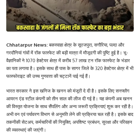
Chhatarpur News:
बकस्वाहा क्षेत्र के सूरजपुरा, सगौरिया, पल्दा और
गरदौनियां गांवों में रॉक फास्फेट की बड़ी मात्रा में मौजूदगी की पुष्टि हुई है। भू-
वैज्ञानिकों ने 1070 हेक्टेयर क्षेत्र में करीब 57 लाख टन रॉक फास्फेट के भंडार
का पता लगाया है। इसके साथ ही पास के सागर जिले के 320 हेक्टेयर क्षेत्र में भी
फास्फोराइट की उच्च गुणवत्ता की चट्टानें पाई गई हैं।
भारत सरकार ने इस खनिज के खनन को मंजूरी दे दी है। इसके लिए सनफ्लैग
आयरन एंड स्टील कंपनी को तीन साल की लीज दी गई है। यह कंपनी अब खनन
की विस्तृत योजना के साथ सैंपलिंग और अन्य जरूरी प्रक्रियाएं शुरू कर रही है।
अभी वन एवं पर्यावरण विभाग से अनुमति लेने की प्रक्रिया चल रही है। इसके बाद
तकनीकी सेटअप, कर्मचारियों की नियुक्ति, अपशिष्ट प्रबंधन, सुरक्षा और परिवहन
की व्यवस्थाएं की जाएंगी।