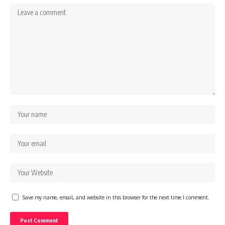
Save my name, email, and website in this browser for the next time I comment.