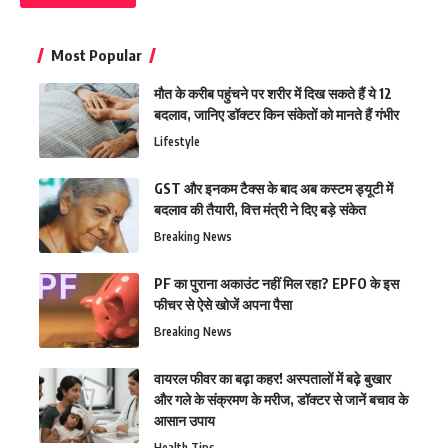
Most Popular
मौत के करीब पहुंचने पर शरीर में दिख सकते हैं ये 12
बदलाव, जानिए डॉक्टर किन संकेतों को मानते हैं गंभीर
Lifestyle
GST और इनकम टैक्स के बाद अब कस्टम ड्यूटी में
बदलाव की तैयारी, वित्त मंत्री ने दिए बड़े संकेत
Breaking News
PF का पुराना अकाउंट नहीं मिल रहा? EPFO के इस
फीचर से ऐसे खोजें अपना पैसा
Breaking News
वायरल फीवर का बढ़ा कहर! अस्पतालों में बढ़े बुखार
और गले के संक्रमण के मरीज, डॉक्टर से जानें बचाव के
आसान उपाय
Health Tips