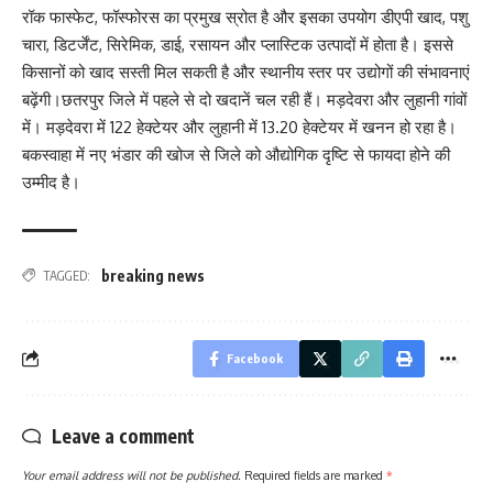
रॉक फास्फेट, फॉस्फोरस का प्रमुख स्रोत है और इसका उपयोग डीएपी खाद, पशु
चारा, डिटर्जेंट, सिरेमिक, डाई, रसायन और प्लास्टिक उत्पादों में होता है। इससे
किसानों को खाद सस्ती मिल सकती है और स्थानीय स्तर पर उद्योगों की संभावनाएं
बढ़ेंगी।छतरपुर जिले में पहले से दो खदानें चल रही हैं। मड़देवरा और लुहानी गांवों
में। मड़देवरा में 122 हेक्टेयर और लुहानी में 13.20 हेक्टेयर में खनन हो रहा है।
बकस्वाहा में नए भंडार की खोज से जिले को औद्योगिक दृष्टि से फायदा होने की
उम्मीद है।
breaking news
TAGGED:
Facebook
Leave a comment
Your email address will not be published.
Required fields are marked
*