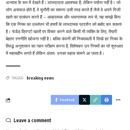
अभ्यास के रूप में देखते हैं। लाभप्रदता आवश्यक है, लेकिन पर्याप्त नहीं है। जो
लोग असफल होते हैं, वे चुनौती का सामना उसी तरह करते हैं जैसे वे अपने निजी
खाते का प्रबंधन करते हैं – आक्रामक और भावनात्मक रूप से, यह समझे बिना
कि एक नियम का उल्लंघन भी हफ्तों के लाभदायक प्रदर्शन को बर्बाद कर सकता
है। फंडेड क्रिप्टो खातों पर विचार करने वाले किसी भी व्यक्ति के लिए, तैयारी
बेहतर रणनीति खोजना नहीं है। बल्कि कंपनी की नियमावली में लिखे हर नियम के
विरुद्ध अनुशासन का गहन परीक्षण करना है, विशेषकर उन नियमों का जो शुरुआत
में महत्वहीन लगते हैं लेकिन अंततः उनका महत्व सामने आ जाता है।
breaking news
TAGGED:
Facebook
Leave a comment