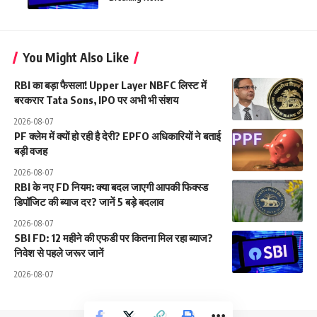
You Might Also Like
RBI का बड़ा फैसला! Upper Layer NBFC लिस्ट में
बरकरार Tata Sons, IPO पर अभी भी संशय
2026-08-07
PF क्लेम में क्यों हो रही है देरी? EPFO अधिकारियों ने बताई
बड़ी वजह
2026-08-07
RBI के नए FD नियम: क्या बदल जाएगी आपकी फिक्स्ड
डिपॉजिट की ब्याज दर? जानें 5 बड़े बदलाव
2026-08-07
SBI FD: 12 महीने की एफडी पर कितना मिल रहा ब्याज?
निवेश से पहले जरूर जानें
2026-08-07