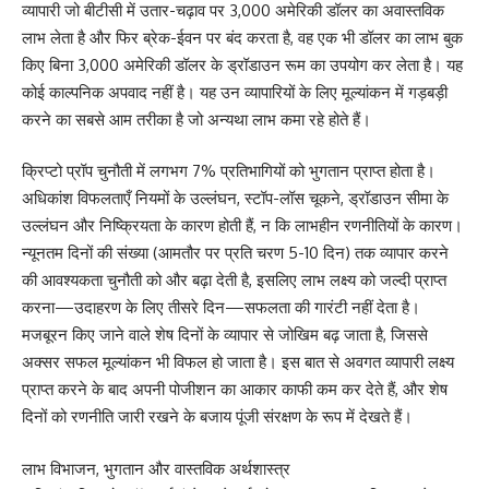
व्यापारी जो बीटीसी में उतार-चढ़ाव पर 3,000 अमेरिकी डॉलर का अवास्तविक
लाभ लेता है और फिर ब्रेक-ईवन पर बंद करता है, वह एक भी डॉलर का लाभ बुक
किए बिना 3,000 अमेरिकी डॉलर के ड्रॉडाउन रूम का उपयोग कर लेता है। यह
कोई काल्पनिक अपवाद नहीं है। यह उन व्यापारियों के लिए मूल्यांकन में गड़बड़ी
करने का सबसे आम तरीका है जो अन्यथा लाभ कमा रहे होते हैं।
क्रिप्टो प्रॉप चुनौती में लगभग 7% प्रतिभागियों को भुगतान प्राप्त होता है।
अधिकांश विफलताएँ नियमों के उल्लंघन, स्टॉप-लॉस चूकने, ड्रॉडाउन सीमा के
उल्लंघन और निष्क्रियता के कारण होती हैं, न कि लाभहीन रणनीतियों के कारण।
न्यूनतम दिनों की संख्या (आमतौर पर प्रति चरण 5-10 दिन) तक व्यापार करने
की आवश्यकता चुनौती को और बढ़ा देती है, इसलिए लाभ लक्ष्य को जल्दी प्राप्त
करना—उदाहरण के लिए तीसरे दिन—सफलता की गारंटी नहीं देता है।
मजबूरन किए जाने वाले शेष दिनों के व्यापार से जोखिम बढ़ जाता है, जिससे
अक्सर सफल मूल्यांकन भी विफल हो जाता है। इस बात से अवगत व्यापारी लक्ष्य
प्राप्त करने के बाद अपनी पोजीशन का आकार काफी कम कर देते हैं, और शेष
दिनों को रणनीति जारी रखने के बजाय पूंजी संरक्षण के रूप में देखते हैं।
लाभ विभाजन, भुगतान और वास्तविक अर्थशास्त्र