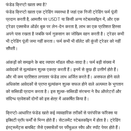
फंडेड क्रिप्टो खाता क्या है?
फंडेड क्रिप्टो खाता एक ट्रेडिंग व्यवस्था है जहां एक निजी ट्रेडिंग फर्म पूंजी
प्रदान करती है, आमतौर पर USDT या किसी अन्य स्टेबलकॉइन में, और एक
ट्रेडर एक्सचेंज ऑर्डर बुक पर लेन-देन करता है, लाभ का एक प्रतिशत हिस्सा
अपने पास रखता है जबकि फर्म नुकसान का जोखिम वहन करती है। ट्रेडर कभी
भी ट्रेडिंग पूंजी जमा नहीं करता। फर्म कभी भी वॉलेट की कुंजी ट्रेडर को नहीं
सौंपती।
आंकड़ों को समझने के बाद व्यापार मॉडल सीधा-सादा है। फर्म बड़ी संख्या में
आवेदकों से मूल्यांकन शुल्क एकत्र करती हैं। इनमें से कुछ ही उत्तीर्ण होते हैं।
और भी कम प्रतिशत लगातार फंडेड लाभ अर्जित करते हैं। असफल होने वाले
अधिकांश आवेदकों से प्राप्त मूल्यांकन शुल्क सफल होने वाले अल्पमत के भुगतान
को सब्सिडी प्रदान करता है। इस शुल्क-सब्सिडी संरचना ने वैध ऑपरेटरों और
संदिग्ध प्रवेशकों दोनों को इस क्षेत्र में आकर्षित किया है।
क्रिप्टो-आधारित फंडेड खाते कई व्यावहारिक तरीकों से पारंपरिक फॉरेक्स या
इक्विटी प्रॉप फर्मों से भिन्न होते हैं। सेटलमेंट स्टेबलकॉइन में होता है। ट्रेडिंग
इंस्ट्रूमेंट्स बायबिट जैसे एक्सचेंजों पर पर्पेचुअल स्वैप और स्पॉट पेयर होते हैं।