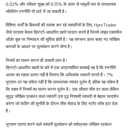
0.02% और रविवार सुबह को 0.15% के अंतर से मामूली रूप से लाभदायक
स्कैल्पिंग रणनीति भी घाटे में जा सकती है।
विशिष्ट फर्मों के विकल्पों की तलाश कर रहे व्यापारियों के लिए, HyroTrader
जैसे प्रदाता केवल क्रिप्टो-आधारित खाते प्रदान करते हैं जिनमें लाइव एक्सचेंज
ऑर्डर बुक पर निष्पादन की सुविधा होती है। यह संरचना ऊपर बताए गए जोखिम
कारकों के आधार पर मूल्यांकन करने योग्य है।
नियमों का पालन करना ही असली लाभ है।
क्रिप्टो-आधारित खातों के बारे में एक अप्रत्याशित सच्चाई यह है कि रणनीति
अल्फा का महत्व उतना नहीं है जितना कि अधिकांश व्यापारी मानते हैं। 7%
भुगतान दर यह संकेत नहीं है कि लाभदायक व्यापार दुर्लभ है, बल्कि यह संकेत है
कि दबाव में नियमों का पालन करना दुर्लभ है। एक औसत जीत दर वाला लेकिन
सुदृढ़ जोखिम प्रबंधन वाला व्यापारी उस दृढ़ निश्चयी व्यापारी से बेहतर प्रदर्शन
करेगा जो फंडिंग की चुनौती के दौरान तीस सेकंड के लिए स्टॉप-लॉस हटा देता
है।
भुगतान प्राप्त करने वाले व्यापारी मूल्यांकन को सर्वप्रथम जोखिम प्रबंधन