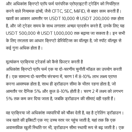
और अधिकांश क्रिप्टो प्रॉप फर्म पारंपरिक प्रोप्राइटरी ट्रेडिंग को नियंत्रित
करने वाले नियामक ढांचों, जैसे CFTC, SEC, MiFID, से बाहर काम करती हैं।
खातों का आकार आमतौर पर USDT 10,000 से USDT 200,000 तक होता
है, और जो ट्रेडर समय के साथ लगातार अच्छा प्रदर्शन करते हैं, उनके लिए यह
USDT 500,000 से USDT 1,000,000 तक बढ़ाया जा सकता है। इन सभी
के लिए तरलता का आधार क्रिप्टो डेरिवेटिव्स का वॉल्यूम है, जो स्पॉट वॉल्यूम से
कई गुना अधिक होता है।
मूल्यांकन प्रक्रिया ट्रेडर्स को कैसे फ़िल्टर करती है
अधिकांश क्रिप्टो प्रॉप फर्म एक या दो-चरणीय चुनौती मॉडल का उपयोग करती
हैं। एक सामान्य दो-चरणीय संरचना में, चरण 1 में 8-10% लाभ लक्ष्य प्राप्त
करना आवश्यक होता है, साथ ही ड्रॉडाउन सीमा के भीतर रहना होता है, जो
आमतौर पर दैनिक 5% और कुल 8-10% होती है। चरण 2 में लक्ष्य को लगभग
5% तक कम कर दिया जाता है, जबकि ड्रॉडाउन की सीमाएं वही रहती हैं।
वह प्रक्रिया जो अधिकांश व्यापारियों को चौंका देती है, वह है ट्रेलिंग ड्रॉडाउन।
जब खाते की इक्विटी एक नए उच्च स्तर पर पहुंच जाती है, यहां तक ​​कि एक
अवास्तविक खुली स्थिति पर भी, ड्रॉडाउन सीमा स्थायी रूप से बढ़ जाती है। एक