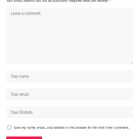
Your email address will not be published.
Required fields are marked
*
Save my name, email, and website in this browser for the next time I comment.