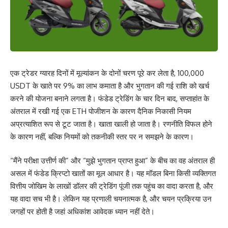
एक ट्रेडर ग्यारह दिनों में मूल्यांकन के दोनों चरण पूरे कर लेता है, 100,000
USDT के खाते पर 9% का लाभ कमाता है और भुगतान की गई राशि को खर्च
करने की योजना बनाने लगता है। फंडेड ट्रेडिंग के चार दिन बाद, सप्ताहांत के
अंतराल में रखी गई एक ETH पोजीशन के कारण दैनिक निकासी नियम
अप्रत्याशित रूप से टूट जाता है। खाता खाली हो जाता है। रणनीति विफल होने
के कारण नहीं, बल्कि नियमों को तकनीकी स्तर पर न समझने के कारण।
“मैंने परीक्षा उत्तीर्ण की” और “मुझे भुगतान प्राप्त हुआ” के बीच का वह अंतराल ही
असल में फंडेड क्रिप्टो खातों का मूल आधार है। यह मॉडल बिना किसी व्यक्तिगत
वित्तीय जोखिम के लाखों डॉलर की ट्रेडिंग पूंजी तक पहुंच का वादा करता है, और
यह वादा सच भी है। लेकिन यह प्रणाली चयनात्मक है, और चयन प्रक्रिया उन
जगहों पर होती है जहां अधिकांश आवेदक ध्यान नहीं देते।