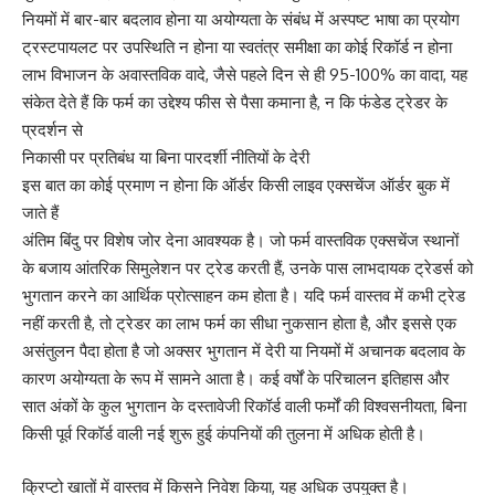
नियमों में बार-बार बदलाव होना या अयोग्यता के संबंध में अस्पष्ट भाषा का प्रयोग
ट्रस्टपायलट पर उपस्थिति न होना या स्वतंत्र समीक्षा का कोई रिकॉर्ड न होना
लाभ विभाजन के अवास्तविक वादे, जैसे पहले दिन से ही 95-100% का वादा, यह
संकेत देते हैं कि फर्म का उद्देश्य फीस से पैसा कमाना है, न कि फंडेड ट्रेडर के
प्रदर्शन से
निकासी पर प्रतिबंध या बिना पारदर्शी नीतियों के देरी
इस बात का कोई प्रमाण न होना कि ऑर्डर किसी लाइव एक्सचेंज ऑर्डर बुक में
जाते हैं
अंतिम बिंदु पर विशेष जोर देना आवश्यक है। जो फर्म वास्तविक एक्सचेंज स्थानों
के बजाय आंतरिक सिमुलेशन पर ट्रेड करती हैं, उनके पास लाभदायक ट्रेडर्स को
भुगतान करने का आर्थिक प्रोत्साहन कम होता है। यदि फर्म वास्तव में कभी ट्रेड
नहीं करती है, तो ट्रेडर का लाभ फर्म का सीधा नुकसान होता है, और इससे एक
असंतुलन पैदा होता है जो अक्सर भुगतान में देरी या नियमों में अचानक बदलाव के
कारण अयोग्यता के रूप में सामने आता है। कई वर्षों के परिचालन इतिहास और
सात अंकों के कुल भुगतान के दस्तावेजी रिकॉर्ड वाली फर्मों की विश्वसनीयता, बिना
किसी पूर्व रिकॉर्ड वाली नई शुरू हुई कंपनियों की तुलना में अधिक होती है।
क्रिप्टो खातों में वास्तव में किसने निवेश किया, यह अधिक उपयुक्त है।