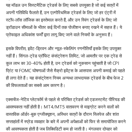
यह मॉडल उन सिस्टमैटिक ट्रेडर्स के लिए सबसे उपयुक्त है जो कई सत्रों में
अपनी गतिविधि फैलाते हैं, उन एल्गोरिथमिक ट्रेडर्स के लिए जो हर एंट्री में
स्टॉप-लॉस लॉजिक का इस्तेमाल करते हैं, और उन स्विंग ट्रेडर्स के लिए जो
ड्रॉडाउन सीमाओं के भीतर कई दिनों तक पोजीशन बनाए रखने में सहज हैं। ये
प्रोफाइल अधिकांश फर्मों द्वारा लागू किए जाने वाले नियमों के अनुरूप हैं।
इसके विपरीत, इवेंट-ड्रिवन और न्यूज़-स्केल्पिंग रणनीतियाँ इसके लिए उपयुक्त
नहीं हैं। सिंगल-ट्रेड प्रॉफिट कंसंट्रेशन लिमिट, जो आमतौर पर एक ट्रेड से
कुल लाभ का 30-40% होती है, उन ट्रेडर्स को नुकसान पहुंचाती है जो CPI
प्रिंट या FOMC घोषणाओं जैसे मैक्रो इवेंट्स के आसपास अपनी कमाई को पहले
ही लगा देते हैं। यह कंसंट्रेशन नियम अन्यथा लाभदायक ट्रेडर्स के बीच फेज 2
की विफलताओं का सबसे आम कारण है।
एक्सचेंज-नेटिव प्लेटफॉर्म से पहले से परिचित ट्रेडर्स को एडजस्टमेंट पीरियड की
आवश्यकता नहीं होती है। MT4/MT5 वातावरण से माइग्रेट करने वालों को
वास्तविक ऑर्डर-बुक एग्जीक्यूशन, अस्थिर सत्रों के दौरान स्लिपेज और शांत
सप्ताहांतों में स्प्रेड व्यवहार के बारे में अपनी अपेक्षाओं को फिर से समायोजित करने
की आवश्यकता होती है जब लिक्विडिटी कम हो जाती है। मंगलवार दोपहर को