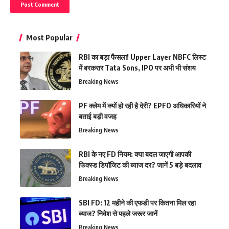
Most Popular
RBI का बड़ा फैसला! Upper Layer NBFC लिस्ट
में बरकरार Tata Sons, IPO पर अभी भी संशय
Breaking News
PF क्लेम में क्यों हो रही है देरी? EPFO अधिकारियों ने
बताई बड़ी वजह
Breaking News
RBI के नए FD नियम: क्या बदल जाएगी आपकी
फिक्स्ड डिपॉजिट की ब्याज दर? जानें 5 बड़े बदलाव
Breaking News
SBI FD: 12 महीने की एफडी पर कितना मिल रहा
ब्याज? निवेश से पहले जरूर जानें
Breaking News