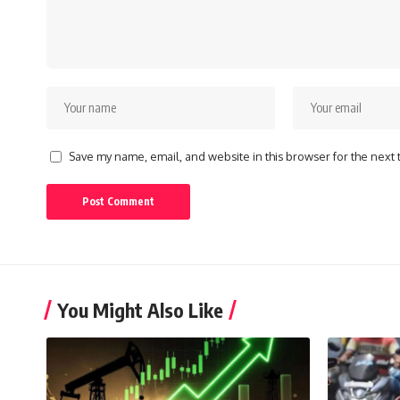
Save my name, email, and website in this browser for the next
You Might Also Like