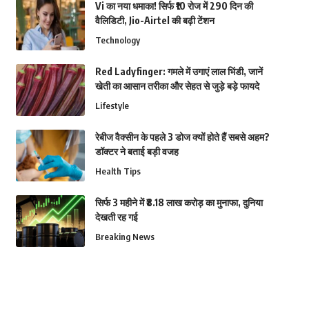
Vi का नया धमाका! सिर्फ ₹10 रोज में 290 दिन की
वैलिडिटी, Jio-Airtel की बढ़ी टेंशन
Technology
Red Ladyfinger: गमले में उगाएं लाल भिंडी, जानें
खेती का आसान तरीका और सेहत से जुड़े बड़े फायदे
Lifestyle
रेबीज वैक्सीन के पहले 3 डोज क्यों होते हैं सबसे अहम?
डॉक्टर ने बताई बड़ी वजह
Health Tips
सिर्फ 3 महीने में ₹8.18 लाख करोड़ का मुनाफा, दुनिया
देखती रह गई
Breaking News