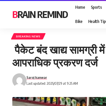
Home
Sports
BRAIN REMIND
Bike
Health Tip
BREAKING NEWS
पैकेट बंद खाद्य सामग्री 
आपराधिक प्रकरण दर्ज
Saroj kanwar
Last updated: 2025/07/29 at 9:25 AM