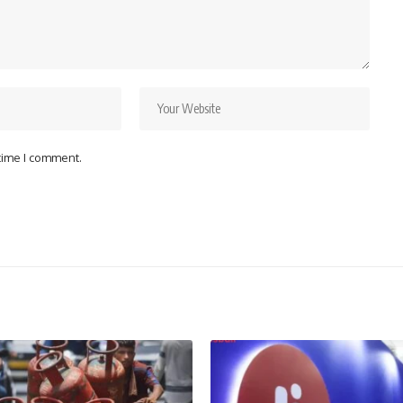
 time I comment.