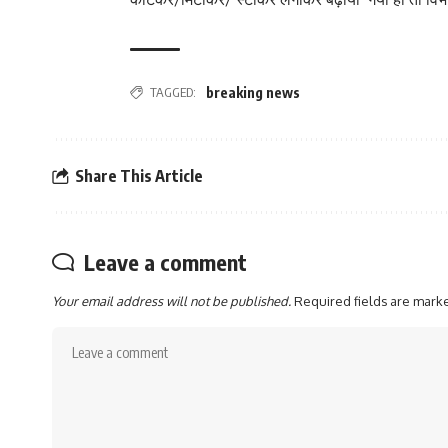
TAGGED:
breaking news
Share This Article
Leave a comment
Your email address will not be published.
Required fields are mar