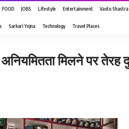
FOOD
JOBS
Lifestyle
Entertainment
Vastu Shastra
s
Sarkari Yojna
Technology
Travel Places
में अनियमितता मिलने पर तेरह 