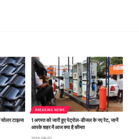
BREAKING NEWS
 सोलर टाइल्स
1 अगस्त को जारी हुए पेट्रोल-डीजल के नए रेट, जानें
आपके शहर में आज क्या है कीमत
2026-08-01