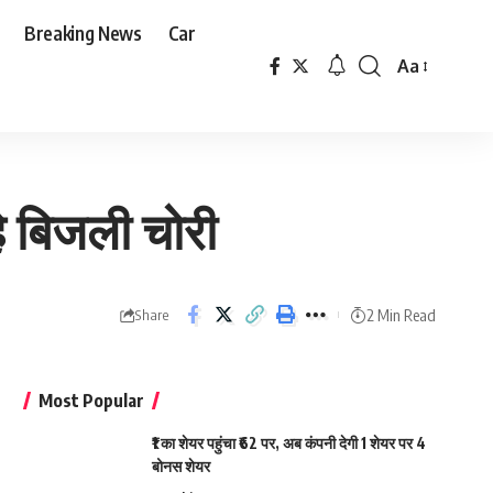
Breaking News
Car
Aa
Font
Resizer
े बिजली चोरी
2 Min Read
Share
Most Popular
₹1 का शेयर पहुंचा ₹62 पर, अब कंपनी देगी 1 शेयर पर 4
बोनस शेयर