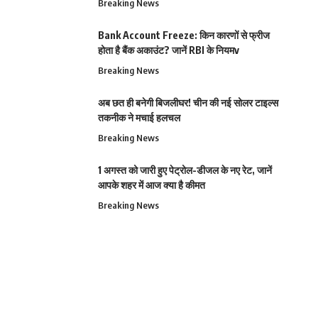
Breaking News
Bank Account Freeze: किन कारणों से फ्रीज
होता है बैंक अकाउंट? जानें RBI के नियमv
Breaking News
अब छत ही बनेगी बिजलीघर! चीन की नई सोलर टाइल्स
तकनीक ने मचाई हलचल
Breaking News
1 अगस्त को जारी हुए पेट्रोल-डीजल के नए रेट, जानें
आपके शहर में आज क्या है कीमत
Breaking News