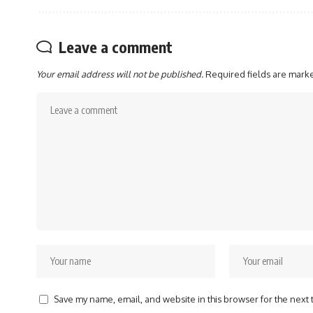
Leave a comment
Your email address will not be published.
Required fields are mar
Save my name, email, and website in this browser for the next