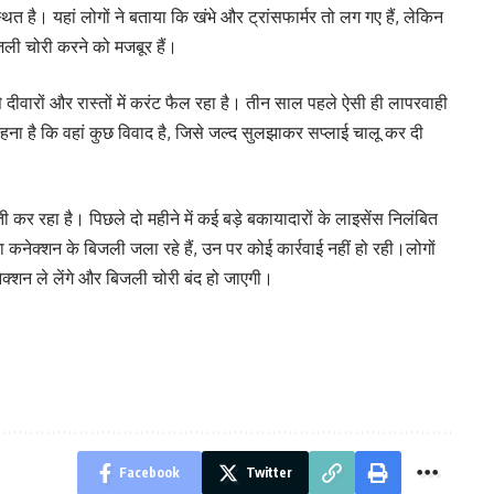
्थित है। यहां लोगों ने बताया कि खंभे और ट्रांसफार्मर तो लग गए हैं, लेकिन
ी चोरी करने को मजबूर हैं।
े दीवारों और रास्तों में करंट फैल रहा है। तीन साल पहले ऐसी ही लापरवाही
हना है कि वहां कुछ विवाद है, जिसे जल्द सुलझाकर सप्लाई चालू कर दी
र रहा है। पिछले दो महीने में कई बड़े बकायादारों के लाइसेंस निलंबित
कनेक्शन के बिजली जला रहे हैं, उन पर कोई कार्रवाई नहीं हो रही।लोगों
ेक्शन ले लेंगे और बिजली चोरी बंद हो जाएगी।
Facebook
Twitter