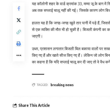
यह कॉलोनी शहर के वार्ड क्रमांक 33, मम्मा जू के बाग में स
अब तक सप्लाई चालू नहीं की गई। जिसके कारण लोग बिजल
हालत यह है कि जगह-जगह खुले तार पानी में पड़े हैं, जिसस
से एक व्यक्ति की मौत भी हो चुकी है। बिजली कंपनी का क
जाएगी।
उधर, प्रशासन लगातार बिजली बिल बकाया वालों पर सख्ती क
किए गए हैं और खाते सीज किए गए हैं। लेकिन जो लोग बिना 
का कहना है कि यदि सप्लाई चालू कर दी जाए तो वे वैध कन
TAGGED:
breaking news
Share This Article