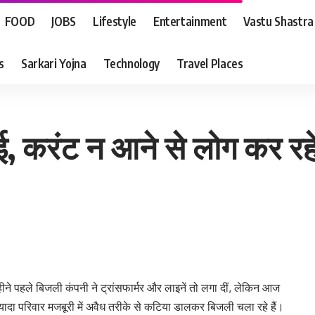
FOOD
JOBS
Lifestyle
Entertainment
Vastu Shastra
s
Sarkari Yojna
Technology
Travel Places
ई, करंट न आने से लोग कर रह
ीने पहले बिजली कंपनी ने ट्रांसफार्मर और लाइनें तो लगा दीं, लेकिन आज
ादा परिवार मजबूरी में अवैध तरीके से कटिया डालकर बिजली चला रहे हैं।