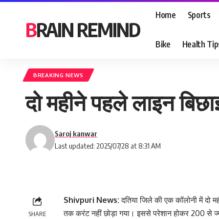
Home
Sports
BRAIN REMIND
Bike
Health Tip
BREAKING NEWS
दो महीने पहले लाइन बिछा
Saroj kanwar
Last updated: 2025/07/28 at 8:31 AM
Shivpuri News:
दतिया जिले की एक कॉलोनी में दो मह
तक करंट नहीं छोड़ा गया। इससे परेशान होकर 200 से ज्य
SHARE