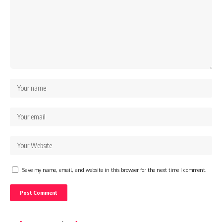
Save my name, email, and website in this browser for the next time I comment.