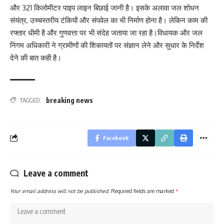
और 321 किलोमीटर पाइप लाइन बिछाई जानी है। इसके अलावा जल शोधन
संयंत्र, उच्चस्तरीय टंकियों और संपवेल का भी निर्माण होना है। लेकिन काम की
रफ्तार धीमी है और गुणवत्ता पर भी संदेह जताया जा रहा है।विधायक और जल
निगम अधिकारी ने ग्रामीणों की शिकायतों पर संज्ञान लेने और सुधार के निर्देश
देने की बात कही है।
breaking news
TAGGED:
Facebook
Leave a comment
Your email address will not be published.
Required fields are marked
*