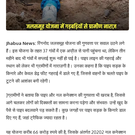
Jhabua News:
रिंगनोद जलसमूह योजना की गुणवत्ता पर सवाल उठने लगे
हैं। इस योजना के तहत 37 गांवों में एक अप्रैल से पानी पहुंचना था, लेकिन तीन
महीने बाद भी गांवों में सप्लाई शुरू नहीं हो पाई है। पाइप लाइन की गहराई और
स्थान को लेकर भी ग्रामीणों में नाराज़गी है। उनका कहना है कि पाइप सड़क के
किनारे और केवल डेढ़ फीट गहराई में डाले गए हैं, जिससे वाहनों के चलते पाइप के
टूटने की आशंका बनी रहेगी।
]ग्रामीणों ने बताया कि पाइप और नल कनेक्शन की गुणवत्ता भी खराब है, जिससे
आगे चलकर लोगों को दिक्कतों का सामना करना पड़ेगा और संभवतः उन्हें खुद के
पैसे से पाइप बदलवाने पड़ सकते हैं। कुछ जगहों पर पाइप सड़क के किनारे डाल
दिए गए हैं, जहां ट्रैफिक ज्यादा रहता है।
यह योजना करीब 66 करोड़ रुपये की है, जिसके अंतर्गत 20202 नल कनेक्शन