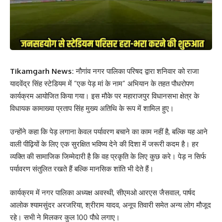
Tikamgarh News:
नौगांव नगर पालिका परिषद द्वारा शनिवार को राजा
यादवेंद्र सिंह स्टेडियम में “एक पेड़ मां के नाम” अभियान के तहत पौधरोपण
कार्यक्रम आयोजित किया गया। इस मौके पर महाराजपुर विधानसभा क्षेत्र के
विधायक कामाख्या प्रताप सिंह मुख्य अतिथि के रूप में शामिल हुए।
उन्होंने कहा कि पेड़ लगाना केवल पर्यावरण बचाने का काम नहीं है, बल्कि यह आने
वाली पीढ़ियों के लिए एक सुरक्षित भविष्य देने की दिशा में जरूरी कदम है। हर
व्यक्ति की सामाजिक जिम्मेदारी है कि वह प्रकृति के लिए कुछ करे। पेड़ न सिर्फ
पर्यावरण संतुलित रखते हैं बल्कि मानसिक शांति भी देते हैं।
कार्यक्रम में नगर पालिका अध्यक्ष अवस्थी, सीएमओ आरएस जैसवाल, पार्षद
आलोक श्यामसुंदर अरजरिया, श्रीराम यादव, अनूप तिवारी समेत अन्य लोग मौजूद
रहे। सभी ने मिलकर कुल 100 पौधे लगाए।