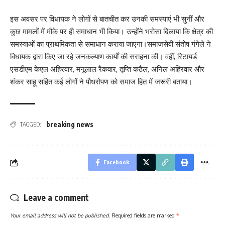
इस अवसर पर विधायक ने लोगों से बातचीत कर उनकी समस्याएं भी सुनीं और
कुछ मामलों में मौके पर ही समाधान भी किया। उन्होंने भरोसा दिलाया कि क्षेत्र की
समस्याओं का प्राथमिकता से समाधान कराया जाएगा।समाजसेवी संतोष गंगेले ने
विधायक द्वारा किए जा रहे जनकल्याण कार्यों की सराहना की। वहीं, रिटायर्ड
एसडीएम केएल अहिरवार, मनूलाल रैकवार, तृप्ति कठैल, अनिल अहिरवार और
शंकर साहू सहित कई लोगों ने पौधरोपण को समाज हित में जरूरी बताया।
breaking news
TAGGED:
Facebook
Leave a comment
Your email address will not be published.
Required fields are marked
*