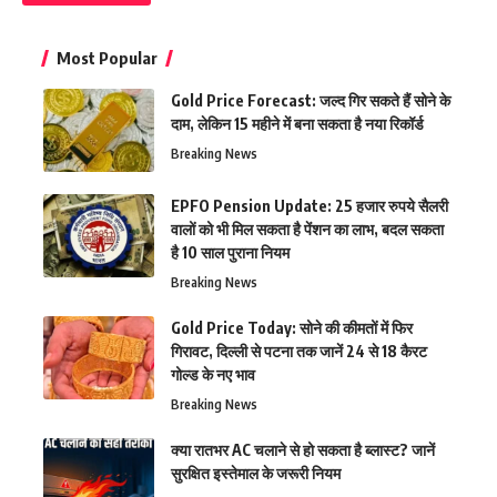
Most Popular
Gold Price Forecast: जल्द गिर सकते हैं सोने के
दाम, लेकिन 15 महीने में बना सकता है नया रिकॉर्ड
Breaking News
EPFO Pension Update: 25 हजार रुपये सैलरी
वालों को भी मिल सकता है पेंशन का लाभ, बदल सकता
है 10 साल पुराना नियम
Breaking News
Gold Price Today: सोने की कीमतों में फिर
गिरावट, दिल्ली से पटना तक जानें 24 से 18 कैरट
गोल्ड के नए भाव
Breaking News
क्या रातभर AC चलाने से हो सकता है ब्लास्ट? जानें
सुरक्षित इस्तेमाल के जरूरी नियम