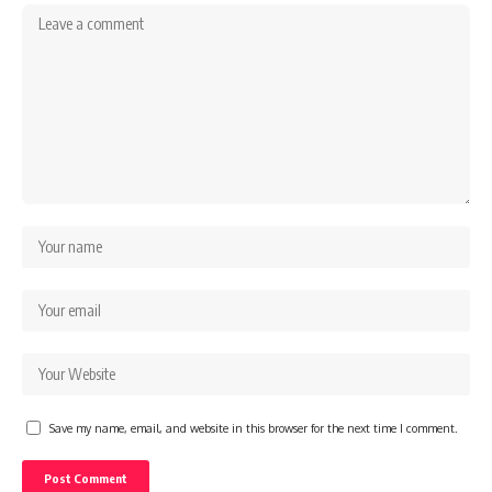
Save my name, email, and website in this browser for the next time I comment.