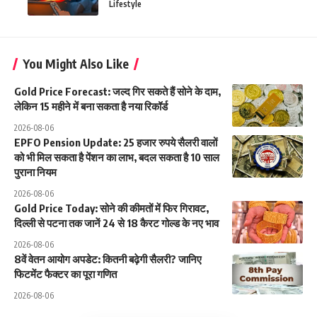
Lifestyle
You Might Also Like
Gold Price Forecast: जल्द गिर सकते हैं सोने के दाम,
लेकिन 15 महीने में बना सकता है नया रिकॉर्ड
2026-08-06
EPFO Pension Update: 25 हजार रुपये सैलरी वालों
को भी मिल सकता है पेंशन का लाभ, बदल सकता है 10 साल
पुराना नियम
2026-08-06
Gold Price Today: सोने की कीमतों में फिर गिरावट,
दिल्ली से पटना तक जानें 24 से 18 कैरट गोल्ड के नए भाव
2026-08-06
8वें वेतन आयोग अपडेट: कितनी बढ़ेगी सैलरी? जानिए
फिटमेंट फैक्टर का पूरा गणित
2026-08-06