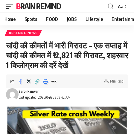
BRAIN REMIND
Aa
Font
Resizer
Home
Sports
FOOD
JOBS
Lifestyle
Entertainm
BREAKING NEWS
चांदी की कीमतों में भारी गिरावट – एक सप्ताह में
चांदी की कीमत में ₹12,821 की गिरावट, शहरवार
1 किलोग्राम की दरें देखें
3 Min Read
Saroj kanwar
Last updated: 2026/04/26 at 9:42 AM