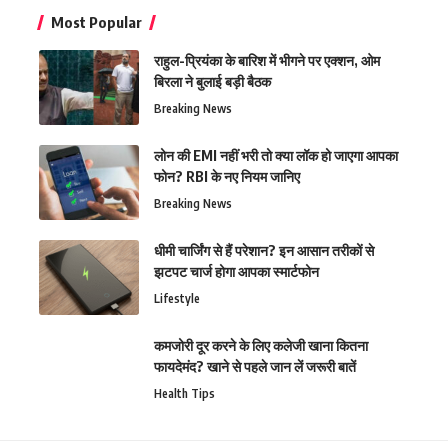
Most Popular
राहुल-प्रियंका के बारिश में भीगने पर एक्शन, ओम
बिरला ने बुलाई बड़ी बैठक
Breaking News
लोन की EMI नहीं भरी तो क्या लॉक हो जाएगा आपका
फोन? RBI के नए नियम जानिए
Breaking News
धीमी चार्जिंग से हैं परेशान? इन आसान तरीकों से
झटपट चार्ज होगा आपका स्मार्टफोन
Lifestyle
कमजोरी दूर करने के लिए कलेजी खाना कितना
फायदेमंद? खाने से पहले जान लें जरूरी बातें
Health Tips