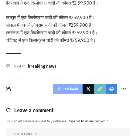
हैदराबाद में एक किलोग्राम चांदी की कीमत ₹2,59,900 है।
जयपुर में एक किलोग्राम चांदी की कीमत ₹259,900 है।
भोपाल में एक किलोग्राम चांदी की कीमत ₹259,900 है।
लखनऊ में एक किलोग्राम चांदी की कीमत ₹259,900 है।
चंडीगढ़ में एक किलोग्राम चांदी की कीमत ₹259,900 है।
breaking news
TAGGED:
Facebook
Leave a comment
Your email address will not be published.
Required fields are marked
*