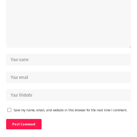
Save my name, email, and website in this browser for the next time I comment.