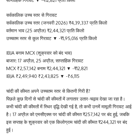
साप्ताहिक गिरावट ▼ -₹12,821 प्रति किलो
सर्वकालिक उच्च स्तर से गिरावट
सर्वकालिक उच्च स्तर (जनवरी 2026) ₹4,39,337 प्रति किलो
वर्तमान भाव (25 अप्रैल) ₹2,44,321 प्रति किलो
उच्चतम स्तर से कुल गिरावट ▼ -₹1,95,016 प्रति किलो
IBJA बनाम MCX (शुक्रवार को बंद भाव)
बाजार: 17 अप्रैल, 25 अप्रैल, साप्ताहिक गिरावट
MCX ₹2,57,142 बनाम ₹2,44,321 ▼ -₹12,821
IBJA ₹2,49,940 ₹2,43,825 ▼ -₹6,115
चांदी की कीमत अपने उच्चतम स्तर से कितनी गिरी है?
पिछले कुछ दिनों से चांदी की कीमतों में लगातार उतार-चढ़ाव देखा जा रहा है।
कभी चांदी की कीमतों में स्थिर वृद्धि देखी गई है, तो कभी उनमें मामूली गिरावट आई
है। 17 अप्रैल को एमसीएक्स पर चांदी की कीमत ₹257,142 पर बंद हुई, जबकि
इस सप्ताह के शुक्रवार को एक किलोग्राम चांदी की कीमत ₹244,321 पर बंद
हुई।