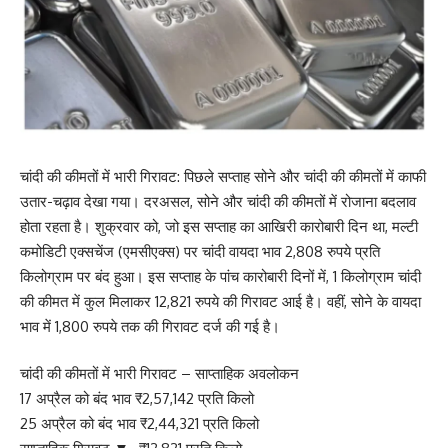
चांदी की कीमतों में भारी गिरावट: पिछले सप्ताह सोने और चांदी की कीमतों में काफी
उतार-चढ़ाव देखा गया। दरअसल, सोने और चांदी की कीमतों में रोजाना बदलाव
होता रहता है। शुक्रवार को, जो इस सप्ताह का आखिरी कारोबारी दिन था, मल्टी
कमोडिटी एक्सचेंज (एमसीएक्स) पर चांदी वायदा भाव 2,808 रुपये प्रति
किलोग्राम पर बंद हुआ। इस सप्ताह के पांच कारोबारी दिनों में, 1 किलोग्राम चांदी
की कीमत में कुल मिलाकर 12,821 रुपये की गिरावट आई है। वहीं, सोने के वायदा
भाव में 1,800 रुपये तक की गिरावट दर्ज की गई है।
चांदी की कीमतों में भारी गिरावट – साप्ताहिक अवलोकन
17 अप्रैल को बंद भाव ₹2,57,142 प्रति किलो
25 अप्रैल को बंद भाव ₹2,44,321 प्रति किलो