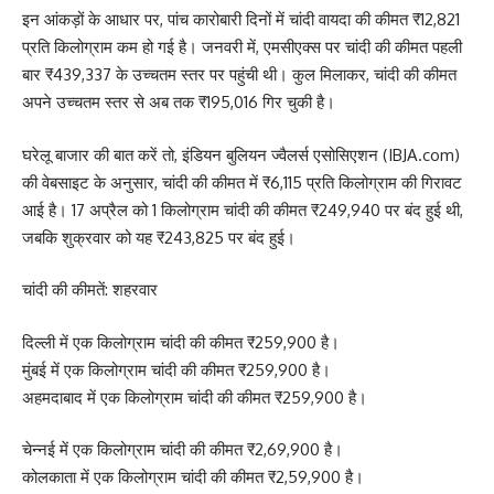
इन आंकड़ों के आधार पर, पांच कारोबारी दिनों में चांदी वायदा की कीमत ₹12,821
प्रति किलोग्राम कम हो गई है। जनवरी में, एमसीएक्स पर चांदी की कीमत पहली
बार ₹439,337 के उच्चतम स्तर पर पहुंची थी। कुल मिलाकर, चांदी की कीमत
अपने उच्चतम स्तर से अब तक ₹195,016 गिर चुकी है।
घरेलू बाजार की बात करें तो, इंडियन बुलियन ज्वैलर्स एसोसिएशन (IBJA.com)
की वेबसाइट के अनुसार, चांदी की कीमत में ₹6,115 प्रति किलोग्राम की गिरावट
आई है। 17 अप्रैल को 1 किलोग्राम चांदी की कीमत ₹249,940 पर बंद हुई थी,
जबकि शुक्रवार को यह ₹243,825 पर बंद हुई।
चांदी की कीमतें: शहरवार
दिल्ली में एक किलोग्राम चांदी की कीमत ₹259,900 है।
मुंबई में एक किलोग्राम चांदी की कीमत ₹259,900 है।
अहमदाबाद में एक किलोग्राम चांदी की कीमत ₹259,900 है।
चेन्नई में एक किलोग्राम चांदी की कीमत ₹2,69,900 है।
कोलकाता में एक किलोग्राम चांदी की कीमत ₹2,59,900 है।