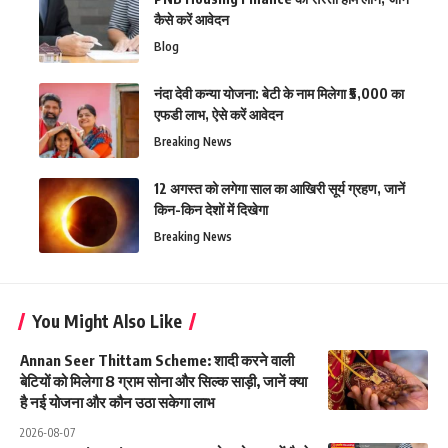
कैसे करें आवेदन
Blog
नंदा देवी कन्या योजना: बेटी के नाम मिलेगा ₹5,000 का
एफडी लाभ, ऐसे करें आवेदन
Breaking News
12 अगस्त को लगेगा साल का आखिरी सूर्य ग्रहण, जानें
किन-किन देशों में दिखेगा
Breaking News
You Might Also Like
Annan Seer Thittam Scheme: शादी करने वाली
बेटियों को मिलेगा 8 ग्राम सोना और सिल्क साड़ी, जानें क्या
है नई योजना और कौन उठा सकेगा लाभ
2026-08-07