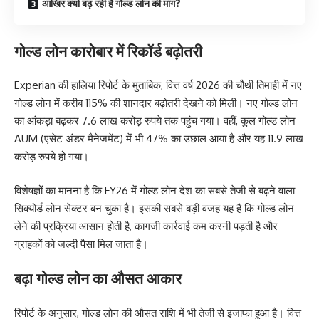
आखिर क्यों बढ़ रही है गोल्ड लोन की मांग?
गोल्ड लोन कारोबार में रिकॉर्ड बढ़ोतरी
Experian की हालिया रिपोर्ट के मुताबिक, वित्त वर्ष 2026 की चौथी तिमाही में नए
गोल्ड लोन में करीब 115% की शानदार बढ़ोतरी देखने को मिली। नए गोल्ड लोन
का आंकड़ा बढ़कर 7.6 लाख करोड़ रुपये तक पहुंच गया। वहीं, कुल गोल्ड लोन
AUM (एसेट अंडर मैनेजमेंट) में भी 47% का उछाल आया है और यह 11.9 लाख
करोड़ रुपये हो गया।
विशेषज्ञों का मानना है कि FY26 में गोल्ड लोन देश का सबसे तेजी से बढ़ने वाला
सिक्योर्ड लोन सेक्टर बन चुका है। इसकी सबसे बड़ी वजह यह है कि गोल्ड लोन
लेने की प्रक्रिया आसान होती है, कागजी कार्रवाई कम करनी पड़ती है और
ग्राहकों को जल्दी पैसा मिल जाता है।
बढ़ा गोल्ड लोन का औसत आकार
रिपोर्ट के अनुसार, गोल्ड लोन की औसत राशि में भी तेजी से इजाफा हुआ है। वित्त