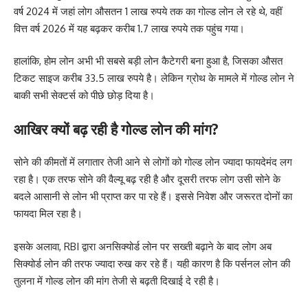
वर्ष 2024 में जहां लोग औसतन 1 लाख रुपये तक का गोल्ड लोन ले रहे थे, वहीं
वित्त वर्ष 2026 में यह बढ़कर करीब 1.7 लाख रुपये तक पहुंच गया।
हालांकि, होम लोन अभी भी सबसे बड़ी लोन कैटेगरी बना हुआ है, जिसका औसत
टिकट साइज करीब 33.5 लाख रुपये है। लेकिन ग्रोथ के मामले में गोल्ड लोन ने
बाकी सभी सेक्टर्स को पीछे छोड़ दिया है।
आखिर क्यों बढ़ रही है गोल्ड लोन की मांग?
सोने की कीमतों में लगातार तेजी आने से लोगों को गोल्ड लोन ज्यादा फायदेमंद लग
रहा है। एक तरफ सोने की वैल्यू बढ़ रही है और दूसरी तरफ लोग उसी सोने के
बदले आसानी से लोन भी प्राप्त कर पा रहे हैं। इससे निवेश और जरूरत दोनों का
फायदा मिल रहा है।
इसके अलावा, RBI द्वारा अनसिक्योर्ड लोन पर सख्ती बढ़ाने के बाद लोग अब
सिक्योर्ड लोन की तरफ ज्यादा रुख कर रहे हैं। यही कारण है कि पर्सनल लोन की
तुलना में गोल्ड लोन की मांग तेजी से बढ़ती दिखाई दे रही है।