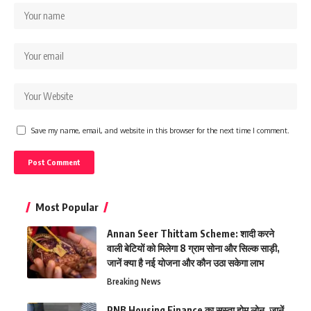
Save my name, email, and website in this browser for the next time I comment.
Most Popular
Annan Seer Thittam Scheme: शादी करने
वाली बेटियों को मिलेगा 8 ग्राम सोना और सिल्क साड़ी,
जानें क्या है नई योजना और कौन उठा सकेगा लाभ
Breaking News
PNB Housing Finance का सस्ता होम लोन, जानें