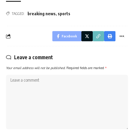
breaking news
,
sports
TAGGED:
Facebook
Leave a comment
Your email address will not be published.
Required fields are marked
*