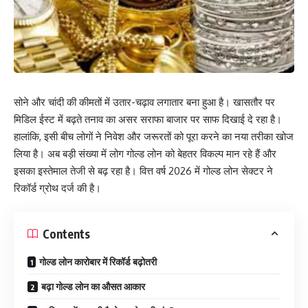
सोने और चांदी की कीमतों में उतार-चढ़ाव लगातार बना हुआ है। खासतौर पर
मिडिल ईस्ट में बढ़ते तनाव का असर सराफा बाजार पर साफ दिखाई दे रहा है।
हालांकि, इसी बीच लोगों ने निवेश और जरूरतों को पूरा करने का नया तरीका खोज
लिया है। अब बड़ी संख्या में लोग गोल्ड लोन को बेहतर विकल्प मान रहे हैं और
इसका इस्तेमाल तेजी से बढ़ रहा है। वित्त वर्ष 2026 में गोल्ड लोन सेक्टर ने
रिकॉर्ड ग्रोथ दर्ज की है।
Contents
गोल्ड लोन कारोबार में रिकॉर्ड बढ़ोतरी
बढ़ा गोल्ड लोन का औसत आकार