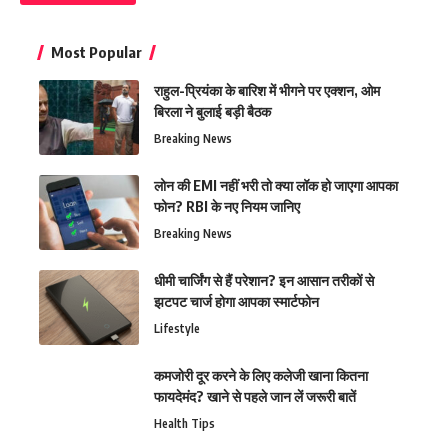
Most Popular
राहुल-प्रियंका के बारिश में भीगने पर एक्शन, ओम
बिरला ने बुलाई बड़ी बैठक
Breaking News
लोन की EMI नहीं भरी तो क्या लॉक हो जाएगा आपका
फोन? RBI के नए नियम जानिए
Breaking News
धीमी चार्जिंग से हैं परेशान? इन आसान तरीकों से
झटपट चार्ज होगा आपका स्मार्टफोन
Lifestyle
कमजोरी दूर करने के लिए कलेजी खाना कितना
फायदेमंद? खाने से पहले जान लें जरूरी बातें
Health Tips