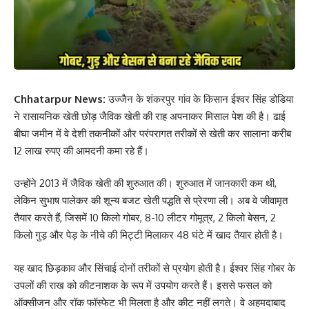
Chhatarpur News:
उज्जैन के शंकरपुर गांव के किसान ईश्वर सिंह डोडिया
ने रासायनिक खेती छोड़ जैविक खेती की राह अपनाकर मिसाल पेश की है। ढाई
बीघा जमीन में वे देशी तकनीकों और परंपरागत तरीकों से खेती कर सालाना करीब
12 लाख रुपए की आमदनी कमा रहे हैं।
उन्होंने 2013 में जैविक खेती की शुरुआत की। शुरुआत में जानकारी कम थी,
लेकिन सुभाष पालेकर की शून्य बजट खेती पद्धति से प्रेरणा ली। अब वे जीवामृत
तैयार करते हैं, जिसमें 10 किलो गोबर, 8-10 लीटर गोमूत्र, 2 किलो बेसन, 2
किलो गुड़ और पेड़ के नीचे की मिट्टी मिलाकर 48 घंटे में खाद तैयार होती है।
यह खाद छिड़काव और सिंचाई दोनों तरीकों से प्रयोग होती है। ईश्वर सिंह गोबर के
उपलों की राख को कीटनाशक के रूप में उपयोग करते हैं। इससे फसल को
ऑक्सीजन और रॉक फॉस्फेट भी मिलता है और कीट नहीं लगते। वे अहमदाबाद