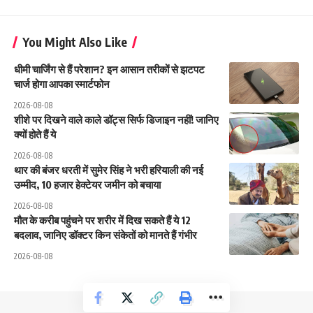
You Might Also Like
धीमी चार्जिंग से हैं परेशान? इन आसान तरीकों से झटपट
चार्ज होगा आपका स्मार्टफोन
2026-08-08
शीशे पर दिखने वाले काले डॉट्स सिर्फ डिजाइन नहीं! जानिए
क्यों होते हैं ये
2026-08-08
थार की बंजर धरती में सुमेर सिंह ने भरी हरियाली की नई
उम्मीद, 10 हजार हेक्टेयर जमीन को बचाया
2026-08-08
मौत के करीब पहुंचने पर शरीर में दिख सकते हैं ये 12
बदलाव, जानिए डॉक्टर किन संकेतों को मानते हैं गंभीर
2026-08-08