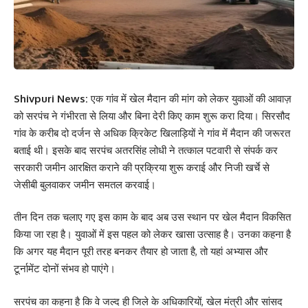
Shivpuri News:
एक गांव में खेल मैदान की मांग को लेकर युवाओं की आवाज़
को सरपंच ने गंभीरता से लिया और बिना देरी किए काम शुरू करा दिया। सिरसौद
गांव के करीब दो दर्जन से अधिक क्रिकेट खिलाड़ियों ने गांव में मैदान की जरूरत
बताई थी। इसके बाद सरपंच अतरसिंह लोधी ने तत्काल पटवारी से संपर्क कर
सरकारी जमीन आरक्षित कराने की प्रक्रिया शुरू कराई और निजी खर्चे से
जेसीबी बुलवाकर जमीन समतल करवाई।
तीन दिन तक चलाए गए इस काम के बाद अब उस स्थान पर खेल मैदान विकसित
किया जा रहा है। युवाओं में इस पहल को लेकर खासा उत्साह है। उनका कहना है
कि अगर यह मैदान पूरी तरह बनकर तैयार हो जाता है, तो यहां अभ्यास और
टूर्नामेंट दोनों संभव हो पाएंगे।
सरपंच का कहना है कि वे जल्द ही जिले के अधिकारियों, खेल मंत्री और सांसद