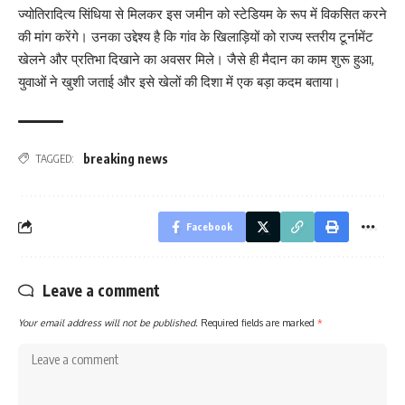
ज्योतिरादित्य सिंधिया से मिलकर इस जमीन को स्टेडियम के रूप में विकसित करने
की मांग करेंगे। उनका उद्देश्य है कि गांव के खिलाड़ियों को राज्य स्तरीय टूर्नामेंट
खेलने और प्रतिभा दिखाने का अवसर मिले। जैसे ही मैदान का काम शुरू हुआ,
युवाओं ने खुशी जताई और इसे खेलों की दिशा में एक बड़ा कदम बताया।
breaking news
TAGGED:
Facebook
Leave a comment
Your email address will not be published.
Required fields are marked
*