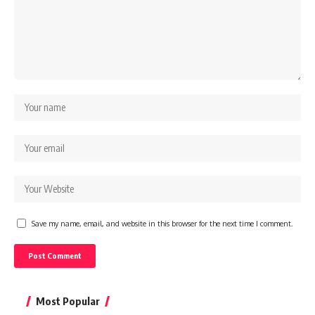
Save my name, email, and website in this browser for the next time I comment.
Most Popular