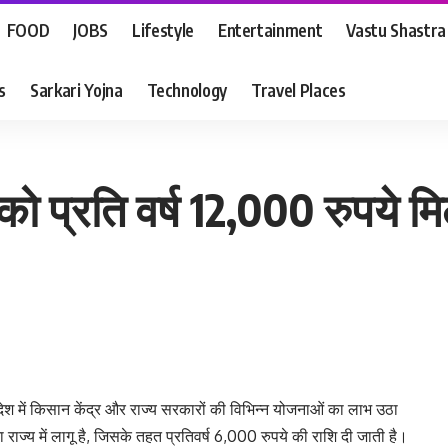
FOOD
JOBS
Lifestyle
Entertainment
Vastu Shastra
s
Sarkari Yojna
Technology
Travel Places
 प्रति वर्ष 12,000 रुपये मिल
ेश में किसान केंद्र और राज्य सरकारों की विभिन्न योजनाओं का लाभ उठा
ा राज्य में लागू है, जिसके तहत प्रतिवर्ष 6,000 रुपये की राशि दी जाती है।