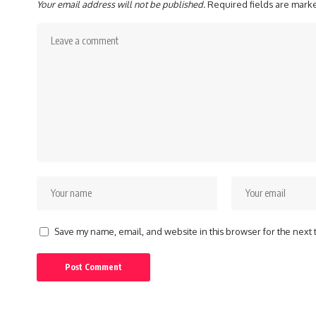
Your email address will not be published.
Required fields are mar
Save my name, email, and website in this browser for the next