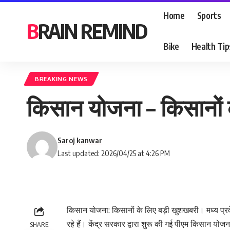
Home
Sports
BRAIN REMIND
Bike
Health Tip
BREAKING NEWS
किसान योजना – किसानों को
Saroj kanwar
Last updated: 2026/04/25 at 4:26 PM
किसान योजना: किसानों के लिए बड़ी खुशखबरी। मध्य प्रद
रहे हैं। केंद्र सरकार द्वारा शुरू की गई पीएम किसान योजन
SHARE