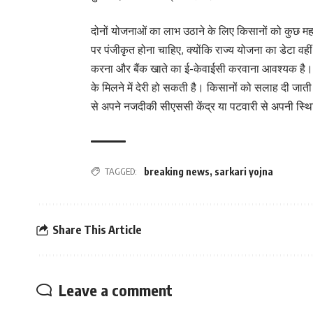
दोनों योजनाओं का लाभ उठाने के लिए किसानों को कुछ महत्व
पर पंजीकृत होना चाहिए, क्योंकि राज्य योजना का डेटा वही
करना और बैंक खाते का ई-केवाईसी करवाना आवश्यक है। यदि
के मिलने में देरी हो सकती है। किसानों को सलाह दी जाती
से अपने नजदीकी सीएससी केंद्र या पटवारी से अपनी स्थ
TAGGED:
breaking news
,
sarkari yojna
Share This Article
Leave a comment