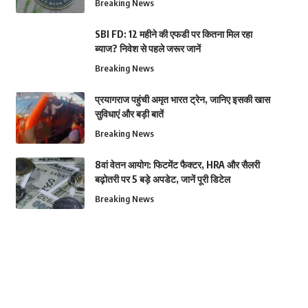
Breaking News
SBI FD: 12 महीने की एफडी पर कितना मिल रहा
ब्याज? निवेश से पहले जरूर जानें
Breaking News
प्रयागराज पहुंची अमृत भारत ट्रेन, जानिए इसकी खास
सुविधाएं और बड़ी बातें
Breaking News
8वां वेतन आयोग: फिटमेंट फैक्टर, HRA और सैलरी
बढ़ोतरी पर 5 बड़े अपडेट, जानें पूरी डिटेल
Breaking News