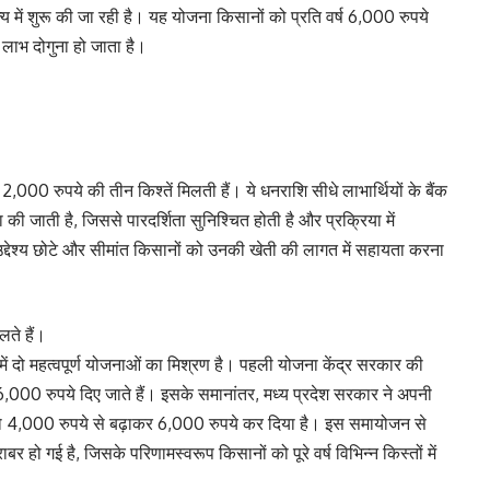
य में शुरू की जा रही है। यह योजना किसानों को प्रति वर्ष 6,000 रुपये
 लाभ दोगुना हो जाता है।
000 रुपये की तीन किश्तें मिलती हैं। ये धनराशि सीधे लाभार्थियों के बैंक
मा की जाती है, जिससे पारदर्शिता सुनिश्चित होती है और प्रक्रिया में
्देश्य छोटे और सीमांत किसानों को उनकी खेती की लागत में सहायता करना
लते हैं।
 में दो महत्वपूर्ण योजनाओं का मिश्रण है। पहली योजना केंद्र सरकार की
6,000 रुपये दिए जाते हैं। इसके समानांतर, मध्य प्रदेश सरकार ने अपनी
 को 4,000 रुपये से बढ़ाकर 6,000 रुपये कर दिया है। इस समायोजन से
हो गई है, जिसके परिणामस्वरूप किसानों को पूरे वर्ष विभिन्न किस्तों में