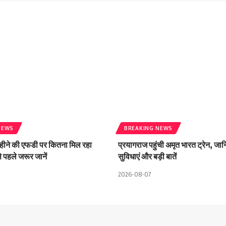
NEWS
BREAKING NEWS
हीने की एफडी पर कितना मिल रहा
प्रयागराज पहुंची अमृत भारत ट्रेन, ज
े पहले जरूर जानें
सुविधाएं और बड़ी बातें
2026-08-07