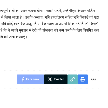
पूर्ण बातों का ध्यान रखना होगा। सबसे पहले, उन्हें पीएम किसान पोर्टल
ं से लिया जाता है। इसके अलावा, भूमि हस्तांतरण सहित भूमि रिकॉर्ड को पूरा
 कोई दस्तावेज अधूरा है या बैंक खाता आधार से लिंक नहीं है, तो किस्तों
 है कि वे अपने भुगतान में देरी की संभावना को कम करने के लिए नियमित रूप
िति की जांच करवाएं।
Facebook
Twitter