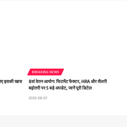
BREAKING NEWS
ानिए इसकी खास
8वां वेतन आयोग: फिटमेंट फैक्टर, HRA और सैलरी
बढ़ोतरी पर 5 बड़े अपडेट, जानें पूरी डिटेल
2026-08-07