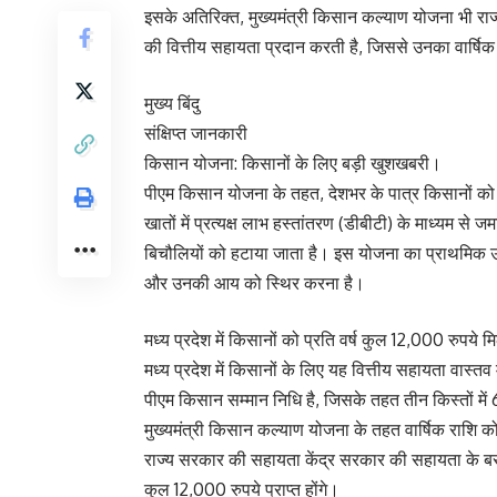
इसके अतिरिक्त, मुख्यमंत्री किसान कल्याण योजना भी राज्
की वित्तीय सहायता प्रदान करती है, जिससे उनका वार्षिक
मुख्य बिंदु
संक्षिप्त जानकारी
किसान योजना: किसानों के लिए बड़ी खुशखबरी।
पीएम किसान योजना के तहत, देशभर के पात्र किसानों को 2,
खातों में प्रत्यक्ष लाभ हस्तांतरण (डीबीटी) के माध्यम से ज
बिचौलियों को हटाया जाता है। इस योजना का प्राथमिक उद
और उनकी आय को स्थिर करना है।
मध्य प्रदेश में किसानों को प्रति वर्ष कुल 12,000 रुपये मि
मध्य प्रदेश में किसानों के लिए यह वित्तीय सहायता वास्तव
पीएम किसान सम्मान निधि है, जिसके तहत तीन किस्तों में 
मुख्यमंत्री किसान कल्याण योजना के तहत वार्षिक राशि
राज्य सरकार की सहायता केंद्र सरकार की सहायता के बराबर 
कुल 12,000 रुपये प्राप्त होंगे।