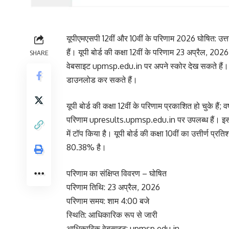
यूपीएमएसपी 12वीं और 10वीं के परिणाम 2026 घोषित: उत्तर 
हैं। यूपी बोर्ड की कक्षा 12वीं के परिणाम 23 अप्रैल, 
SHARE
वेबसाइट upmsp.edu.in पर अपने स्कोर देख सकते हैं।
डाउनलोड कर सकते हैं।
यूपी बोर्ड की कक्षा 12वीं के परिणाम प्रकाशित हो चुके हैं; 
परिणाम upresults.upmsp.edu.in पर उपलब्ध हैं। इस वर्ष
में टॉप किया है। यूपी बोर्ड की कक्षा 10वीं का उत्तीर्ण प्
80.38% है।
परिणाम का संक्षिप्त विवरण – घोषित
परिणाम तिथि: 23 अप्रैल, 2026
परिणाम समय: शाम 4:00 बजे
स्थिति: आधिकारिक रूप से जारी
आधिकारिक वेबसाइट: upmsp.edu.in