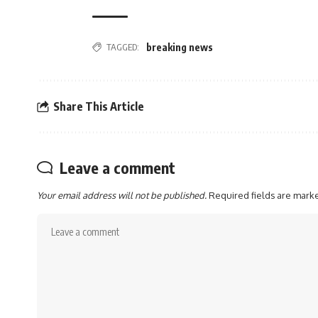
TAGGED:
breaking news
Share This Article
Leave a comment
Your email address will not be published.
Required fields are mar