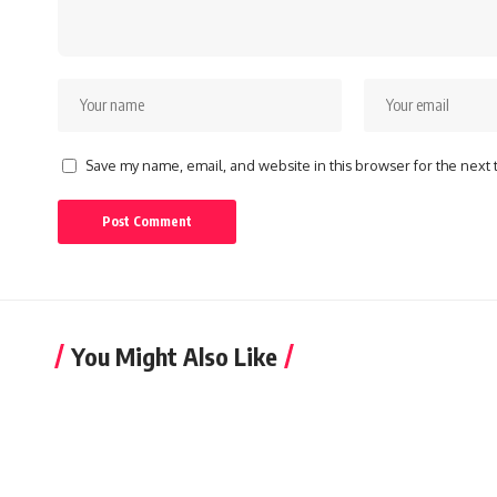
Save my name, email, and website in this browser for the next
You Might Also Like