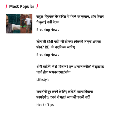
Most Popular
राहुल-प्रियंका के बारिश में भीगने पर एक्शन, ओम बिरला
ने बुलाई बड़ी बैठक
Breaking News
लोन की EMI नहीं भरी तो क्या लॉक हो जाएगा आपका
फोन? RBI के नए नियम जानिए
Breaking News
धीमी चार्जिंग से हैं परेशान? इन आसान तरीकों से झटपट
चार्ज होगा आपका स्मार्टफोन
Lifestyle
कमजोरी दूर करने के लिए कलेजी खाना कितना
फायदेमंद? खाने से पहले जान लें जरूरी बातें
Health Tips