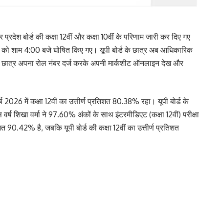
प्रदेश बोर्ड की कक्षा 12वीं और कक्षा 10वीं के परिणाम जारी कर दिए गए
2026 को शाम 4:00 बजे घोषित किए गए। यूपी बोर्ड के छात्र अब आधिकारिक
 छात्र अपना रोल नंबर दर्ज करके अपनी मार्कशीट ऑनलाइन देख और
वर्ष 2026 में कक्षा 12वीं का उत्तीर्ण प्रतिशत 80.38% रहा। यूपी बोर्ड के
 शिखा वर्मा ने 97.60% अंकों के साथ इंटरमीडिएट (कक्षा 12वीं) परीक्षा
रतिशत 90.42% है, जबकि यूपी बोर्ड की कक्षा 12वीं का उत्तीर्ण प्रतिशत