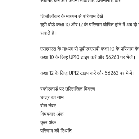
सबमिट करें और अपनी मार्कशीट डाउनलोड करें
डिजीलॉकर के माध्यम से परिणाम देखें
यूपी बोर्ड कक्षा 10 और 12 के परिणाम घोषित होने में अब 
सकते हैं।
एसएमएस के माध्यम से यूपीएमएसपी कक्षा 10 के परिणाम कैसे
कक्षा 10 के लिए: UP10 टाइप करें और 56263 पर भेजें।
कक्षा 12 के लिए: UP12 टाइप करें और 56263 पर भेजें।
स्कोरकार्ड पर उल्लिखित विवरण
छात्र का नाम
रोल नंबर
विषयवार अंक
कुल अंक
परिणाम की स्थिति