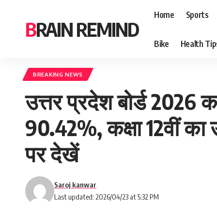
Home
Sports
BRAIN REMIND
Bike
Health Tip
BREAKING NEWS
उत्तर प्रदेश बोर्ड 2026 क
90.42%, कक्षा 12वीं का
पर देखें
Saroj kanwar
Last updated: 2026/04/23 at 5:32 PM