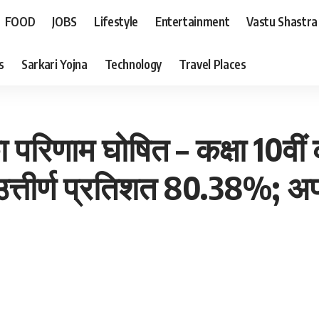
FOOD
JOBS
Lifestyle
Entertainment
Vastu Shastra
s
Sarkari Yojna
Technology
Travel Places
ा परिणाम घोषित – कक्षा 10वीं 
 उत्तीर्ण प्रतिशत 80.38%; 