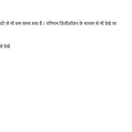
दो घंटे से भी कम समय बचा है। परिणाम डिजीलॉकर के माध्यम से भी देखे जा
 देखें