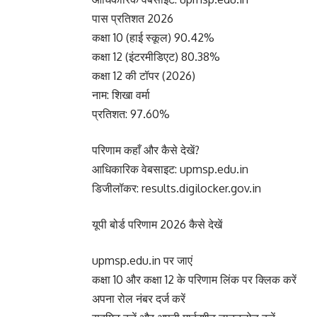
पास प्रतिशत 2026
कक्षा 10 (हाई स्कूल) 90.42%
कक्षा 12 (इंटरमीडिएट) 80.38%
कक्षा 12 की टॉपर (2026)
नाम: शिखा वर्मा
प्रतिशत: 97.60%
परिणाम कहाँ और कैसे देखें?
आधिकारिक वेबसाइट: upmsp.edu.in
डिजीलॉकर: results.digilocker.gov.in
यूपी बोर्ड परिणाम 2026 कैसे देखें
upmsp.edu.in पर जाएं
कक्षा 10 और कक्षा 12 के परिणाम लिंक पर क्लिक करें
अपना रोल नंबर दर्ज करें