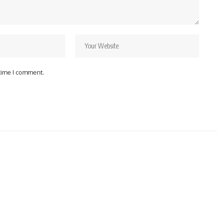
 time I comment.