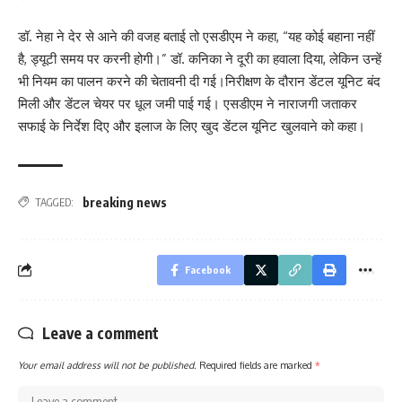
डॉ. नेहा ने देर से आने की वजह बताई तो एसडीएम ने कहा, “यह कोई बहाना नहीं
है, ड्यूटी समय पर करनी होगी।” डॉ. कनिका ने दूरी का हवाला दिया, लेकिन उन्हें
भी नियम का पालन करने की चेतावनी दी गई।निरीक्षण के दौरान डेंटल यूनिट बंद
मिली और डेंटल चेयर पर धूल जमी पाई गई। एसडीएम ने नाराजगी जताकर
सफाई के निर्देश दिए और इलाज के लिए खुद डेंटल यूनिट खुलवाने को कहा।
breaking news
TAGGED:
Facebook
Leave a comment
Your email address will not be published.
Required fields are marked
*