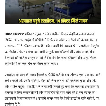
Bina News:
शनिवार सुबह 9 बजे एसडीएम विजय डेहरिया इलाज कराने
सिविल अस्पताल पहुंचे तो ओपीडी में सिर्फ एक डॉक्टर मरीजों को देखता मिला।
अस्पताल में 15 डॉक्टर पदस्थ हैं, लेकिन बाकी 14 नदारद थे। एसडीएम ने तुरंत
उपस्थिति रजिस्टर मंगवाकर सभी अनुपस्थित डॉक्टरों की एब्सेंट लगाई और
बीएमओ डॉ. संजीव अग्रवाल को निर्देश दिए कि सभी डॉक्टरों और अनुपस्थित
कर्मचारियों का एक दिन का वेतन काटा जाए।
एसडीएम के आने की खबर मिलते ही 9:30 बजे के बाद डॉक्टर एक-एक कर आने
लगे। पहले डॉ. एचके पालिया, फिर डॉ. नेहा कटारे, डॉ. कनिका गुप्ता और डॉ.
सौरभ जैन पहुंचे। एसडीएम ने नाराजगी जताते हुए कहा कि जब वह अस्पताल के
विकास के लिए समाजसेवियों और व्यापारियों से मदद मांग रहे हैं, तब स्टाफ की
लापरवाही निराशाजनक है। उन्होंने साफ कहा कि जिसे ड्यूटी में रुचि नहीं है, वह
इस्तीफा दे दे।