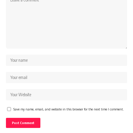
Save my name, email, and website in this browser for the next time I comment.