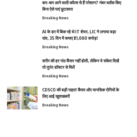
बार-बार आने वाली कॉल्स से हैं परेशान? नंबर ब्लॉक किए
बिना ऐसे पाएं छुटकारा
Breaking News
AI के डर में बिक रहे थे IT शेयर, LIC ने लगाया बड़ा
दांव, 35 दिन में कमाए ₹21,000 करोड़!
Breaking News
शरीर की हर गांठ कैंसर नहीं होती, लेकिन ये संकेत दिखें
तो तुरंत डॉक्टर से मिलें
Breaking News
CDSCO की बड़ी राहत! कैंसर और मानसिक रोगियों के
लिए आई खुशखबरी
Breaking News