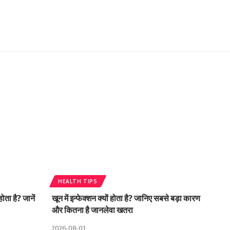
HEALTH TIPS
ता है? जानें
खून में इन्फेक्शन क्यों होता है? जानिए सबसे बड़ा कारण
और कितना है जानलेवा खतरा
2026-08-01