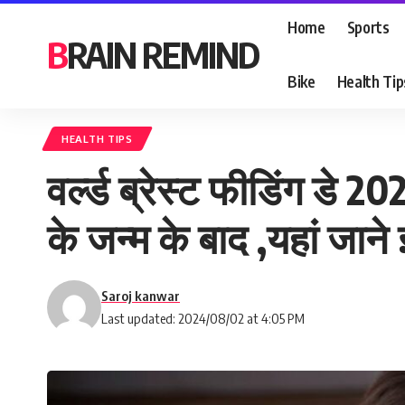
Home
Sports
BRAIN REMIND
Bike
Health Tip
HEALTH TIPS
वर्ल्ड ब्रेस्ट फीडिंग डे 
के जन्म के बाद ,यहां जा
Saroj kanwar
Last updated: 2024/08/02 at 4:05 PM