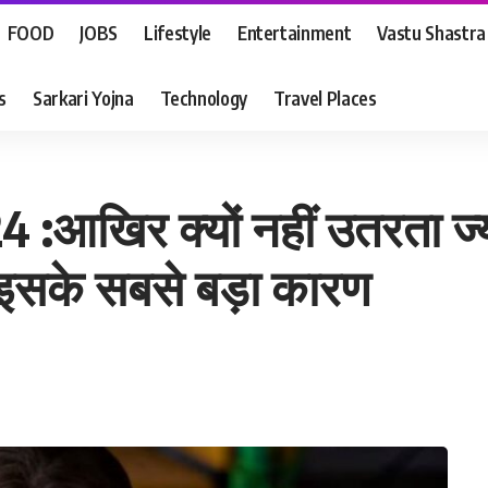
FOOD
JOBS
Lifestyle
Entertainment
Vastu Shastra
s
Sarkari Yojna
Technology
Travel Places
2024 :आखिर क्यों नहीं उतरता ज्
ने इसके सबसे बड़ा कारण