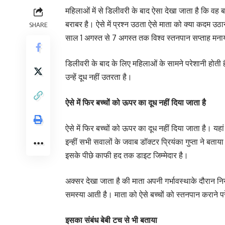
महिलाओं में से डिलीवरी के बाद ऐसा देखा जाता है कि वह बच
बराबर है। ऐसे में प्रश्न उठता ऐसे माता को क्या कदम उठ
SHARE
साल 1 अगस्त से 7 अगस्त तक विश्व स्तनपान सप्ताह मना
डिलीवरी के बाद के लिए महिलाओं के सामने परेशानी होती
उन्हें दूध नहीं उतरता है।
ऐसे में फिर बच्चों को ऊपर का दूध नहीं दिया जाता है
ऐसे में फिर बच्चों को ऊपर का दूध नहीं दिया जाता है। यह
इन्हीं सभी सवालों के जवाब डॉक्टर प्रियंका गुप्ता ने बता
इसके पीछे काफी हद तक डाइट जिम्मेदार है।
अक्सर देखा जाता है की माता अपनी गर्भावस्थाके दौरान नि
समस्या आती है। माता को ऐसे बच्चों को स्तनपान कराने परे
इसका संबंध बेबी टच से भी बताया