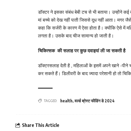
डॉक्टर ने इसका संबंध बेबी टच से भी बताया। उन्होंने कई बार
मां बच्चे को देख नहीं पाती जिससे दूध नहीं आता। मगर जैसे 
कहा कि सर्जरी के कारण में ऐसा होता है। क्योंकि ऐसे में
लगता है। उसके बाद चीज सामान्य हो जाती है।
चिकित्सक की सलाह पर कुछ दवाइयां ली जा सकती है
डॉक्टरसलाह देती है , महिलाओं के इसमें अपने खाने -पीने 
कर सकते हैं। डिलीवरी के बाद ज्यादा परेशानी हो तो च
TAGGED:
health
,
वर्ल्ड ब्रेस्ट फीडिंग डे 2024
Share This Article