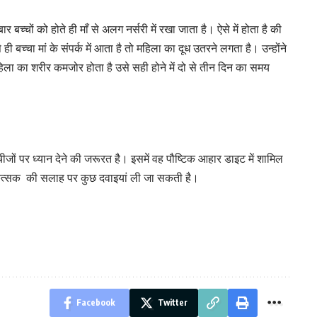
 बच्चों को होते ही माँ से अलग नर्सरी में रखा जाता है। ऐसे में होता है की
ही बच्चा मां के संपर्क में आता है तो महिला का दूध उतरने लगता है। उन्होंने
 महिला का शरीर कमजोर होता है उसे सही होने में दो से तीन दिन का समय
चीजों पर ध्यान देने की जरूरत है। इसमें वह पौष्टिक आहार डाइट में शामिल
िकित्सक की सलाह पर कुछ दवाइयां ली जा सकती है।
Facebook
Twitter