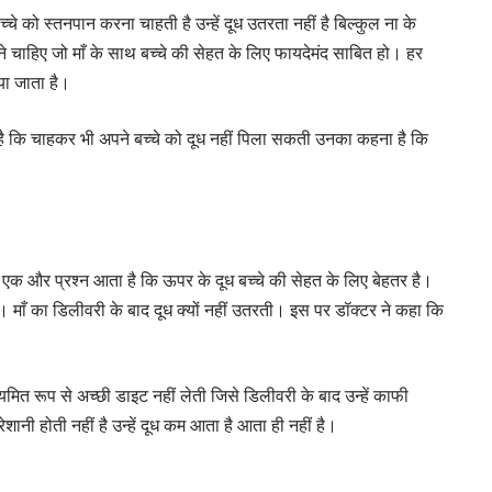
्चे को स्तनपान करना चाहती है उन्हें दूध उतरता नहीं है बिल्कुल ना के
ाने चाहिए जो माँ के साथ बच्चे की सेहत के लिए फायदेमंद साबित हो। हर
या जाता है।
 है कि चाहकर भी अपने बच्चे को दूध नहीं पिला सकती उनका कहना है कि
ां एक और प्रश्न आता है कि ऊपर के दूध बच्चे की सेहत के लिए बेहतर है।
या। माँ का डिलीवरी के बाद दूध क्यों नहीं उतरती। इस पर डॉक्टर ने कहा कि
यमित रूप से अच्छी डाइट नहीं लेती जिसे डिलीवरी के बाद उन्हें काफी
शानी होती नहीं है उन्हें दूध कम आता है आता ही नहीं है।