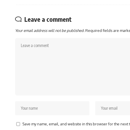
Leave a comment
Your email address will not be published.
Required fields are mar
Save my name, email, and website in this browser for the next