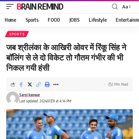
BRAIN REMIND
Aa
Font
Resizer
Home
Sports
FOOD
JOBS
Lifestyle
Entertainm
SPORTS
जब श्रीलंका के आखिरी ओवर में रिंकू सिंह ने
बॉलिंग से ले दो विकेट तो गौतम गंभीर की भी
निकल गयी हंसी
2 Min Read
Saroj kanwar
Last updated: 2024/07/31 at 4:14 PM