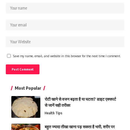
Save my name, email, and website in this browser for the next time I comment.
Most Popular
रोटी खाने से वजन बढ़ता है या घटता? डाइट एक्सपर्ट
से जानें सही तरीका
Health Tips
बहुत ज्यादा तीखा खाना पड़ सकता है भारी, शरीर पर