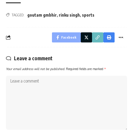
goutam gmbhir
,
rinku singh
,
sports
TAGGED:
Facebook
Leave a comment
Your email address will not be published.
Required fields are marked
*