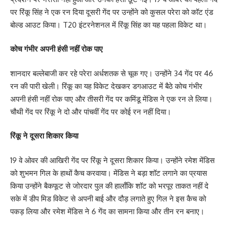
पर रिंकू सिंह ने एक रन दिया दूसरी गेंद पर उन्होंने को कुसल परेरा को कॉट एंड
बोल्‍ड आउट किया। T20 इंटरनेशनल में रिंकू सिंह का यह पहला विकेट था।
कोच गंभीर अपनी हंसी नहीं रोक पाए
शानदार बल्लेबाजी कर रहे परेरा अर्धशतक से चूक गए। उन्होंने 34 गेंद पर 46
रन की पारी खेली। रिंकू का यह विकेट देखकर डगआउट में बैठे कोच गंभीर
अपनी हंसी नहीं रोक पाए और तीसरी गेंद पर कमिंडू मेंडिस ने एक रन ले लिया।
चौथी गेंद पर रिंकू ने दो और पांचवीं गेंद पर कोई रन नहीं दिया।
रिंकू ने दूसरा शिकार किया
19 वे ओवर की आखिरी गेंद पर रिंकू ने दूसरा शिकार किया। उन्होंने रमेश मेंडिस
को शुभमन गिल के हाथों कैच करवाया। मेंडिस ने बड़ा शॉट लगाने का प्रयास
किया उन्होंने बैकफूट से जोरदार पुल की हालाँकि शॉट को भरपूर ताकत नहीं दे
सके में डीप मिड विकेट से अपनी बाई और दौड़ लगाते हुए गिल ने इस कैच को
पकड़ लिया और रमेश मेंडिस ने 6 गेंद का सामना किया और तीन रन बनाए।