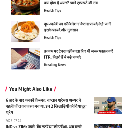
क्या होता है असर? जानें एक्सपर्ट की राय
Health Tips
दूध-जलेबी का कॉम्बिनेशन कितना फायदेमंद? जानें
इसके फायदे और नुकसान
Health Tips
इनकम पर टैक्स नहीं बनता फिर भी जरूर फाइल करें
ITR, मिलते हैं ये बड़े फायदे
Breaking News
You Might Also Like
6 हार के बाद चमकी किस्मत, कप्तान श्रेयस अय्यर ने
पहली जीत का जश्न मनाया, इन 2 खिलाड़ियों को दिया पूरा
श्रेय
2026-07-24
IND vs ZIM: पहले ‘बेंच स्ट्रेंथ’ की परीक्षा, अब दूसरे