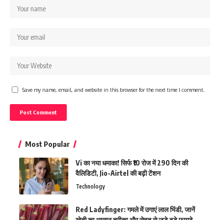
Save my name, email, and website in this browser for the next time I comment.
Most Popular
Vi का नया धमाका! सिर्फ ₹10 रोज में 290 दिन की
वैलिडिटी, Jio-Airtel की बढ़ी टेंशन
Technology
Red Ladyfinger: गमले में उगाएं लाल भिंडी, जानें
खेती का आसान तरीका और सेहत से जुड़े बड़े फायदे