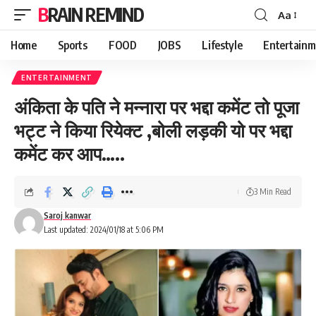
BRAIN REMIND
Aa
Font
Resizer
Home
Sports
FOOD
JOBS
Lifestyle
Entertainm
ENTERTAINMENT
अंकिता के पति ने मन्नारा पर भद्दा कमेंट तो पूजा
भट्ट ने किया रियेक्ट ,बोली लड़की यो पर भद्दा
कमेंट कर आप…..
3 Min Read
Saroj kanwar
Last updated: 2024/01/18 at 5:06 PM