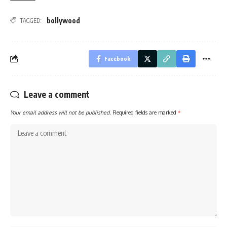
bollywood
TAGGED:
Facebook
Leave a comment
Your email address will not be published.
Required fields are marked
*