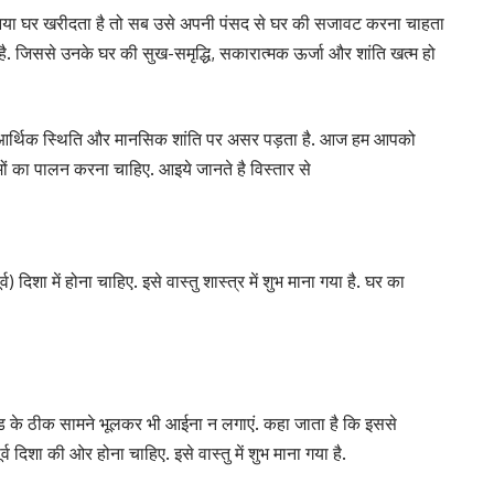
या घर खरीदता है तो सब उसे अपनी पंसद से घर की सजावट करना चाहता
 है. जिससे उनके घर की सुख-समृद्धि, सकारात्मक ऊर्जा और शांति खत्म हो
थ्य, आर्थिक स्थिति और मानसिक शांति पर असर पड़ता है. आज हम आपको
यमों का पालन करना चाहिए. आइये जानते है विस्तार से
व) दिशा में होना चाहिए. इसे वास्तु शास्त्र में शुभ माना गया है. घर का
ए. बेड के ठीक सामने भूलकर भी आईना न लगाएं. कहा जाता है कि इससे
्व दिशा की ओर होना चाहिए. इसे वास्तु में शुभ माना गया है.