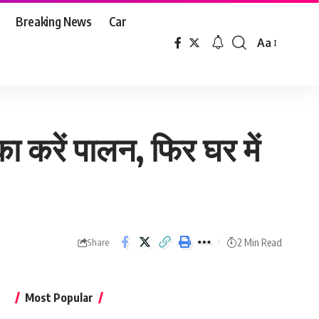
Breaking News
Car
Aa
Font
Resizer
ा करें पालन, फिर घर में
2 Min Read
Share
Most Popular