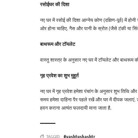
रसोईघर की दिशा
नए घर में रसोई की दिशा आग्नेय कोण (दक्षिण-पूर्व) में होनी च
ओर होना चाहिए. गैस और पानी के स्रोत (जैसे टंकी या सि
बाथरूम और टॉयलेट
वास्तु शास्त्र के अनुसार नए घर में टॉयलेट और बाथरूम की 
गृह प्रवेश का शुभ मुहूर्त
नए घर में गृह प्रवेश हमेशा पंचांग के अनुसार शुभ तिथि और नक
समय हमेशा दाहिना पैर पहले रखें और घर में दीपक जलाएं. उ
हवन कराना अत्यंत फलदायी माना जाता है.
TAGGED:
#vashtushashtr