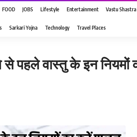
FOOD
JOBS
Lifestyle
Entertainment
Vastu Shastra
s
Sarkari Yojna
Technology
Travel Places
से पहले वास्तु के इन नियमों क