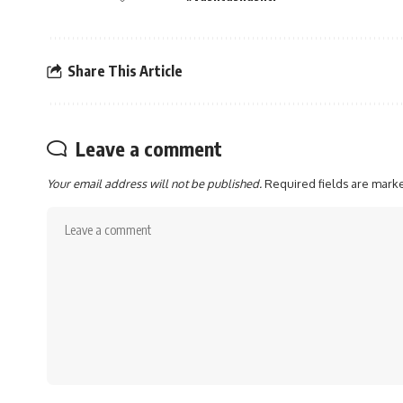
Share This Article
Leave a comment
Your email address will not be published.
Required fields are mar