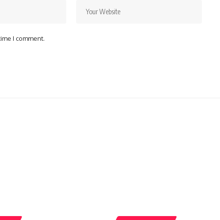
 time I comment.