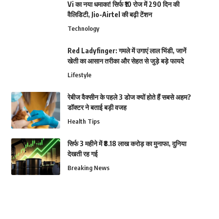
Vi का नया धमाका! सिर्फ ₹10 रोज में 290 दिन की
वैलिडिटी, Jio-Airtel की बढ़ी टेंशन
Technology
Red Ladyfinger: गमले में उगाएं लाल भिंडी, जानें
खेती का आसान तरीका और सेहत से जुड़े बड़े फायदे
Lifestyle
रेबीज वैक्सीन के पहले 3 डोज क्यों होते हैं सबसे अहम?
डॉक्टर ने बताई बड़ी वजह
Health Tips
सिर्फ 3 महीने में ₹8.18 लाख करोड़ का मुनाफा, दुनिया
देखती रह गई
Breaking News