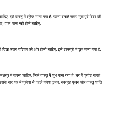
ाहिए. इसे वास्तु में श्रेष्ठ माना गया है. खाना बनाते समय मुख पूर्व दिशा की
ंक) पास-पास नहीं होने चाहिए.
दिशा उत्तर-पश्चिम की ओर होनी चाहिए. इसे शास्त्रों में शुभ माना गया है.
्षत्र में करना चाहिए. जिसे वास्तु में शुभ माना गया है. घर में प्रवेश करते
सके बाद घर में प्रवेश से पहले गणेश पूजन, नवग्रह पूजन और वास्तु शांति