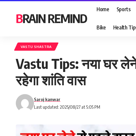
Home
Sports
BRAIN REMIND
Bike
Health Tip
VASTU SHASTRA
Vastu Tips: नया घर लेने 
रहेगा शांति वास
Saroj kanwar
Last updated: 2025/08/27 at 5:05 PM