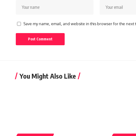
Save my name, email, and website in this browser for the next
You Might Also Like