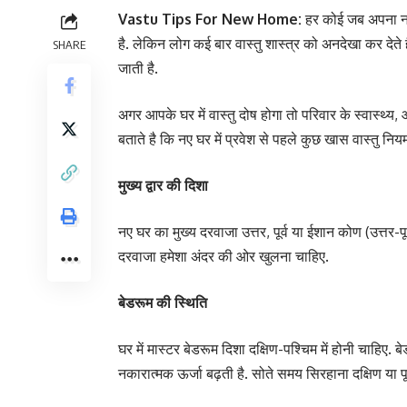
Vastu Tips For New Home:
हर कोई जब अपना न
है. लेकिन लोग कई बार वास्तु शास्त्र को अनदेखा कर देते
SHARE
जाती है.
अगर आपके घर में वास्तु दोष होगा तो परिवार के स्वास्
बताते है कि नए घर में प्रवेश से पहले कुछ खास वास्तु नि
मुख्य द्वार की दिशा
नए घर का मुख्य दरवाजा उत्तर, पूर्व या ईशान कोण (उत्तर-पूर्
दरवाजा हमेशा अंदर की ओर खुलना चाहिए.
बेडरूम की स्थिति
घर में मास्टर बेडरूम दिशा दक्षिण-पश्चिम में होनी चाहि
नकारात्मक ऊर्जा बढ़ती है. सोते समय सिरहाना दक्षिण या पूर