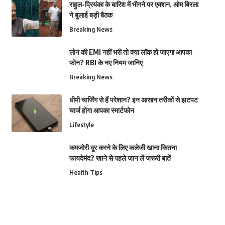
राहुल-प्रियंका के बारिश में भीगने पर एक्शन, ओम बिरला
ने बुलाई बड़ी बैठक
Breaking News
लोन की EMI नहीं भरी तो क्या लॉक हो जाएगा आपका
फोन? RBI के नए नियम जानिए
Breaking News
धीमी चार्जिंग से हैं परेशान? इन आसान तरीकों से झटपट
चार्ज होगा आपका स्मार्टफोन
Lifestyle
कमजोरी दूर करने के लिए कलेजी खाना कितना
फायदेमंद? खाने से पहले जान लें जरूरी बातें
Health Tips