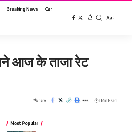
Breaking News
Car
Aa
Font
Resizer
जाने आज के ताजा रेट
1 Min Read
Share
Most Popular