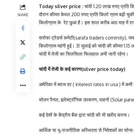
Today silver price :
चांदी 1.20 लाख रुपए प्रति कि
दौरान कीमत केवल 200 रुपए प्रति किलो ग्राम बढ़ी चुकी ह
SHARE
किलोग्राम के रेट छुआ है। इस साल करीब आठ माह में रा
सर्राफा ट्रेडर्स कमेटी(sarafa traders commity), जयप
किलोग्राम महंगी हुई। 31 जुलाई को चांदी की कीमत 1.1
चांदी में तेजी का सिलसिला फिलहाल अभी जारी रहेगा।
चांदी में तेजी के कई कारण(silver price today)
अमेरिका में ब्याज दर ( interest rates in usa ) में
सोलर पैनल, इलेक्ट्रॉनिक उपकरण, वाहनों (Solar pane
कई देशों के केंद्रीय बैंक द्वारा चांदी की भी खरीद करना।
आर्थिक या भू-राजनीतिक अस्थिरता से निवेशकों का सो