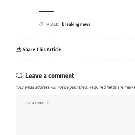
TAGGED:
breaking news
Share This Article
Leave a comment
Your email address will not be published.
Required fields are mar