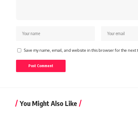
Save my name, email, and website in this browser for the next
You Might Also Like