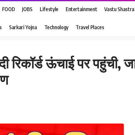
FOOD
JOBS
Lifestyle
Entertainment
Vastu Shastra
s
Sarkari Yojna
Technology
Travel Places
दी रिकॉर्ड ऊंचाई पर पहुंची, 
रण