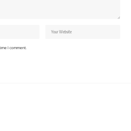
 time I comment.