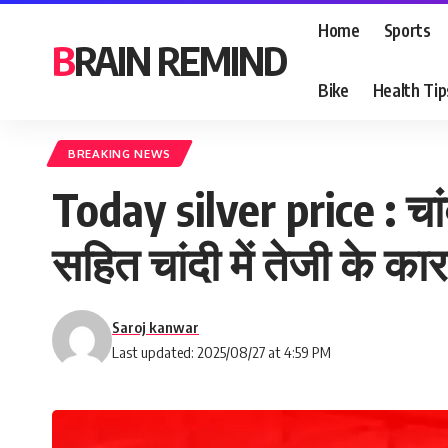
Home
Sports
BRAIN REMIND
Bike
Health Tip
BREAKING NEWS
Today silver price : चां
सहित चांदी में तेजी के का
Saroj kanwar
Last updated: 2025/08/27 at 4:59 PM