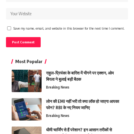
Save my name, email, and website in this browser for the next time I comment.
Most Popular
राहुल-प्रियंका के बारिश में भीगने पर एक्शन, ओम
बिरला ने बुलाई बड़ी बैठक
Breaking News
लोन की EMI नहीं भरी तो क्या लॉक हो जाएगा आपका
फोन? RBI के नए नियम जानिए
Breaking News
धीमी चार्जिंग से हैं परेशान? इन आसान तरीकों से