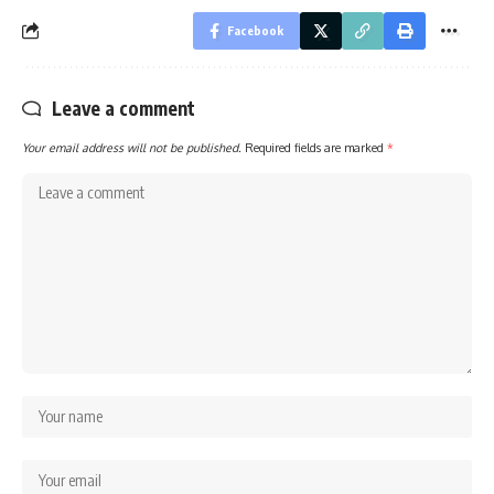
Facebook
Leave a comment
Your email address will not be published.
Required fields are marked
*