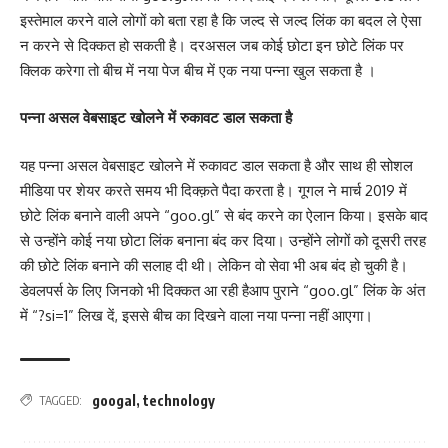
इस्तेमाल करने वाले लोगों को बता रहा है कि जल्द से जल्द लिंक का बदल ले ऐसा
न करने से दिक्कत हो सकती है। दरअसल जब कोई छोटा इन छोटे लिंक पर
क्लिक करेगा तो बीच में नया पेज बीच में एक नया पन्ना खुल सकता है ।
पन्ना असल वेबसाइट खोलने में रुकावट डाल सकता है
यह पन्ना असल वेबसाइट खोलने में रुकावट डाल सकता है और साथ ही सोशल
मीडिया पर शेयर करते समय भी दिक्क़ते पैदा करता है। गूगल ने मार्च 2019 में
छोटे लिंक बनाने वाली अपने “goo.gl” से बंद करने का ऐलान किया। इसके बाद
से उन्होंने कोई नया छोटा लिंक बनाना बंद कर दिया। उन्होंने लोगों को दूसरी तरह
की छोटे लिंक बनाने की सलाह दी थी। लेकिन वो सेवा भी अब बंद हो चुकी है।
डेवलपर्स के लिए जिनको भी दिक्कत आ रही हैआप पुराने “goo.gl” लिंक के अंत
में “?si=1” लिख दें, इससे बीच का दिखने वाला नया पन्ना नहीं आएगा।
googal
,
technology
TAGGED: