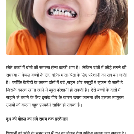
छोटे बच्चों में दांतो की समस्या होना काफी आम है। लेकिन दांतों में कीड़े लगने की
समस्या न केवल बच्चों के लिए बल्कि माता-पिता के लिए परेशानी का सब बन जाती
है। क्योंकि कैविटी के कारण दांतों में दर्द ,सड़न और मसूड़ों में सूजन हो जाती है
जिसके कारण खाना खाने में बहुत परेशानी हो सकती है। ऐसे बच्चों के दांतों में
सड़ाने से बचाने के लिए इसके पीछे के कारण उपाय जानना और इसका उपयुक्त
उपायों को करना बहुत फ़ायदेमं साबित हो सकता है।
दूध की बोतल का लंबे समय तक इस्तेमाल
शिशुओं को सोने के समय रात में दूध का बोतल देना सुविधा जनक लग सकता है।