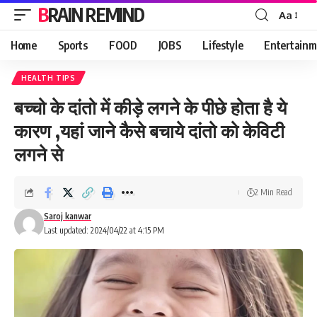
BRAIN REMIND
Aa
Font
Resizer
Home
Sports
FOOD
JOBS
Lifestyle
Entertainm
HEALTH TIPS
बच्चो के दांतो में कीड़े लगने के पीछे होता है ये
कारण ,यहां जाने कैसे बचाये दांतो को केविटी
लगने से
2 Min Read
Saroj kanwar
Last updated: 2024/04/22 at 4:15 PM