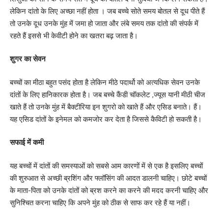
लेकिन दांतो के लिए अच्छा नहीं होता । जब बच्चे सोते समय बोतल से दूध पीते हैं
तो उनके दूध उनके मुंह में जमा हो जाता और लंबे समय तक दांतो की संपर्क में
रहते हैं इससे भी केवीटी होने का खतरा बढ़ जाता है।
शुगर का सेवन
बच्चों का मीठा बहुत पसंद होता है लेकिन मीठे पदार्थो को अत्यधिक सेवन उनके
दांतों के लिए हानिकारक होता है। जब बच्चे कैंडी चॉकलेट ,ज्यूस यानी मीठी चीज
खाते हैं तो उनके मुंह में बैक्टीरिया इन शुगरो को खाते हैं और एसिड बनाते। हैं।
यह एसिड दांतों के इनेमल को कमजोर कर देता है जिससे कैविटी हो सकती है।
सफाई में कमी
यह बच्चों में दांतों की समस्याओं को सबसे आम कारणों में से एक है इसलिए बच्चों
की शुरुआत से अच्छी ब्रशिंग और फ्लॉसिंग की आदत डालनी चाहिए। छोटे बच्चों
के माता-पिता को उनके दांतों को ब्रश करने का करने की मदद करनी चाहिए और
सुनिश्चित करना चाहिए कि अपने मुंह को ठीक से साफ कर रहे हैं या नहीं।