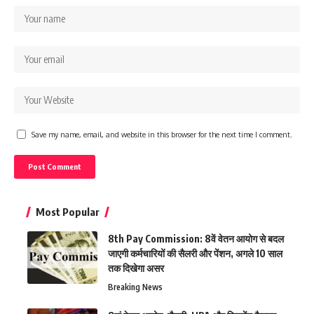
Save my name, email, and website in this browser for the next time I comment.
Most Popular
8th Pay Commission: 8वें वेतन आयोग से बदल
जाएगी कर्मचारियों की सैलरी और पेंशन, अगले 10 साल
तक दिखेगा असर
Breaking News