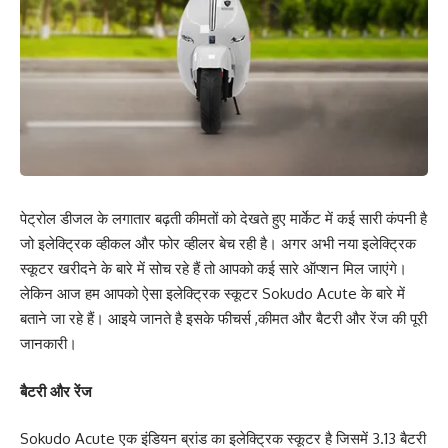
पेट्रोल डीजल के लगातार बढ़ती कीमतों को देखते हुए मार्केट में कई सारी कंपनी है
जो इलेक्ट्रिक व्हीकल और फोर व्हीलर बेच रही है। अगर अभी नया इलेक्ट्रिक
स्कूटर खरीदने के बारे में सोच रहे हैं तो आपको कई सारे ऑप्शन मिल जाएंगे।
लेकिन आज हम आपको ऐसा इलेक्ट्रिक स्कूटर Sokudo Acute के बारे में
बताने जा रहे हैं। आइये जानते है इसके फीचर्स ,कीमत और बैटरी और रेंज की पूरी
जानकारी।
बैटरी और रेंज
Sokudo Acute एक इंडियन ब्रांड का इलेक्ट्रिक स्कूटर है जिसमें 3.13 बैटरी