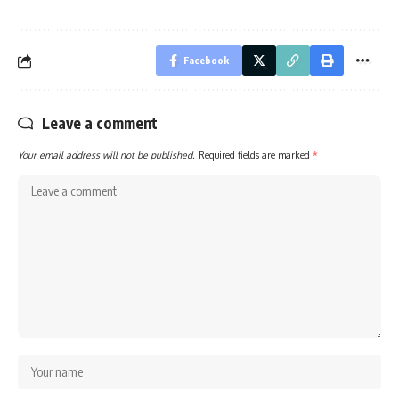
Facebook
Leave a comment
Your email address will not be published.
Required fields are marked
*