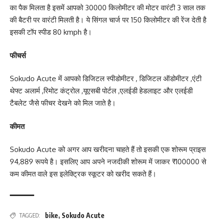
का पैक मिलता है इसमें आपको 30000 किलोमीटर की मोटर वारंटी 3 साल तक
की बैटरी पर वारंटी मिलती है। ये सिंगल चार्ज पर 150 किलोमीटर की रेंज देती है
इसकी टॉप स्पीड 80 kmph है।
फीचर्स
Sokudo Acute में आपको डिजिटल स्पीडोमीटर , डिजिटल ऑडोमीटर ,एंटी
थेफ्ट अलार्म ,रिमोट कंट्रोल ,यूएसबी पोर्टल ,एलईडी हेडलाइट और एलईडी
टैबलेट जैसे फीचर देखने को मिल जाते है।
कीमत
Sokudo Acute को अगर आप खरीदना चाहते हैं तो इसकी एक शोरूम प्राइस
94,889 रूपये है। इसलिए आप अपने नजदीकी शोरूम में जाकर ₹100000 से
कम कीमत वाले इस इलेक्ट्रिक स्कूटर को खरीद सकते हैं।
bike
,
Sokudo Acute
TAGGED: