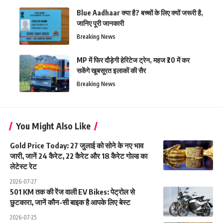
Blue Aadhaar क्या है? बच्चों के लिए क्यों जरूरी है,
जानिए पूरी जानकारी
Breaking News
MP में फिर दौड़ेगी हेरिटेज ट्रेन, महज ₹20 में कर
सकेंगे खूबसूरत इलाकों की सैर
Breaking News
You Might Also Like
Gold Price Today: 27 जुलाई को सोने के नए भाव
जारी, जानें 24 कैरेट, 22 कैरेट और 18 कैरेट गोल्ड का
लेटेस्ट रेट
2026-07-27
501 KM तक की रेंज वाली EV Bikes: पेट्रोल से
छुटकारा, जानें कौन-सी बाइक है आपके लिए बेस्ट
2026-07-25