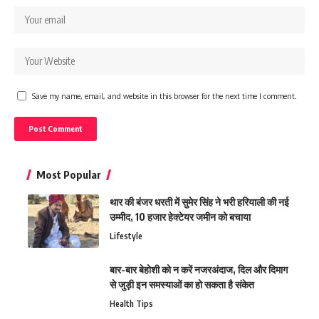
Save my name, email, and website in this browser for the next time I comment.
Most Popular
थार की बंजर धरती में सुमेर सिंह ने भरी हरियाली की नई
उम्मीद, 10 हजार हेक्टेयर जमीन को बचाया
Lifestyle
बार-बार बेहोशी को न करें नजरअंदाज, दिल और दिमाग
से जुड़ी इन समस्याओं का हो सकता है संकेत
Health Tips