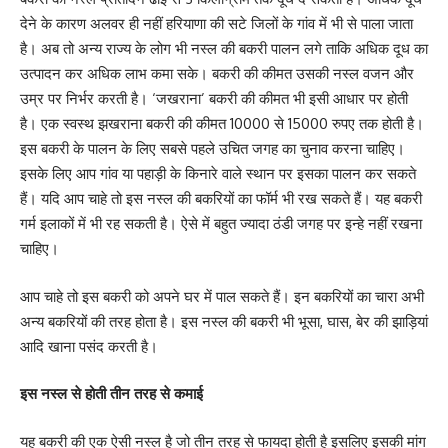
देने के कारण अलवर ही नहीं हरियाणा की सटे जिलों के गांव में भी से पाला जाता
है। अब तो अन्य राज्य के लोग भी नस्ल की बकरी पालन लगे ताकि अधिक दूध का
उत्पादन कर अधिक लाभ कमा सके। बकरी की कीमत उसकी नस्ल वजन और
उम्र पर निर्भर करती है। ‘जखराना’ बकरी की कीमत भी इसी आधार पर होती
है। एक स्वस्थ झखराना बकरी की कीमत 10000 से 15000 रुपए तक होती है।
इस बकरी के पालन के लिए सबसे पहले उचित जगह का चुनाव करना चाहिए।
इसके लिए आप गांव या पहाड़ी के किनारे वाले स्थान पर इसका पालन कर सकते
हैं। यदि आप चाहे तो इस नस्ल की बकरियों का फॉर्म भी रख सकते हैं। यह बकरी
गर्म इलाकों में भी रह सकती है। ऐसे में बहुत ज्यादा ठंडी जगह पर इन्हे नहीं रखना
चाहिए।
आप चाहे तो इस बकरी को अपने घर में पाल सकते हैं। इन बकरियों का चारा अभी
अन्य बकरियों की तरह होता है। इस नस्ल की बकरी भी भूसा, घास, बेर की झाड़ियां
आदि खाना पसंद करती है।
इस नस्ल से होती तीन तरह से कमाई
यह बकरी की एक ऐसी नस्ल है जो तीन तरह से फायदा होती है इसलिए इसकी मांग