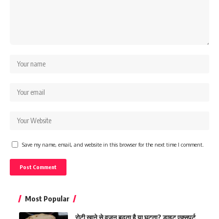
Save my name, email, and website in this browser for the next time I comment.
Most Popular
रोटी खाने से वजन बढ़ता है या घटता? डाइट एक्सपर्ट