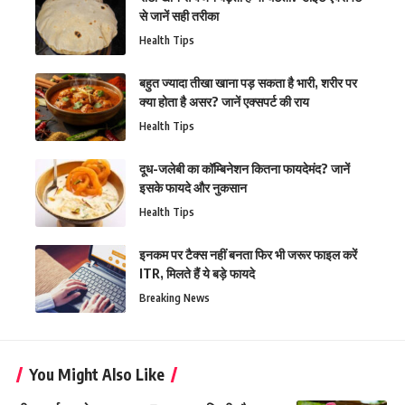
से जानें सही तरीका
Health Tips
बहुत ज्यादा तीखा खाना पड़ सकता है भारी, शरीर पर
क्या होता है असर? जानें एक्सपर्ट की राय
Health Tips
दूध-जलेबी का कॉम्बिनेशन कितना फायदेमंद? जानें
इसके फायदे और नुकसान
Health Tips
इनकम पर टैक्स नहीं बनता फिर भी जरूर फाइल करें
ITR, मिलते हैं ये बड़े फायदे
Breaking News
You Might Also Like