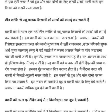
से एक ऐसी नस्ल है जो दूध और मांस दोनों के लिए काफी अच्छी मानी जाती इस
किस्म को काफी पाला जाता है।
तीन तरीके से पशु पालक किसानों को लाखों की कमाई कर सकती है
बकरी की ये नस्ल एक नहीं तीन तरीके से पशु पालक किसानों को लाखों की कमाई
कर सकती है। इस बकरी की नस्ल का नाम ‘जखराना’ है। जखराना बकरी की
विशेषता झखराना नस्ल की बकरी मुख्य रूप से पूर्वी राजस्थान ,उत्तर पश्चिमी शुष्क
अर्ध शुष्क जलवायु क्षेत्र में पाई जाती है ये नस्ल अलवर जिले के गांव जखराना
गांव की मानी जाती है। इसलिए इसका नाम जखराना पड़ा है। यह अलवर के साथ
ही हरियाणा क्षेत्र में पाई जाती है। यह बकरी बड़े आकार की होती हैइसकी त्वचा का
रंग काला होता है। इसका मुंह पतला व सिर बराबर होता है। ये बीटल नस्ल की
बकरी से मिलती-जुलती नस्ल होती है। इस बकरी से दूध और मांस दोनों प्राप्त
किया जा सकता है। इस नस्ल की बकरियां दूध व बकरी मांस के लिए बेचे जाते हैं।
जखराना बकरी अधिक दूध देने वाली बकरी है।
बकरी की नस्ल प्रतिदिन ढाई से 3 किलोग्राम तक दूध दे सकती है
बकरी की नस्ल प्रतिदिन ढाई से 3 किलोग्राम तक दूध दे सकती है। अधिक दूध