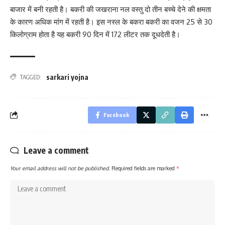
बाजार में बनी रहती है। बकरी की जखराना नल वस्तु दो तीन बच्चे देने की क्षमता
के कारण अधिक मांग में रहती है। इस नस्ल के बकरा बकरी का वजन 25 से 30
किलोग्राम होता है यह बकरी 90 दिन में 172 लीटर तक दूधदेती है।
sarkari yojna
TAGGED:
Facebook
Leave a comment
Your email address will not be published.
Required fields are marked
*