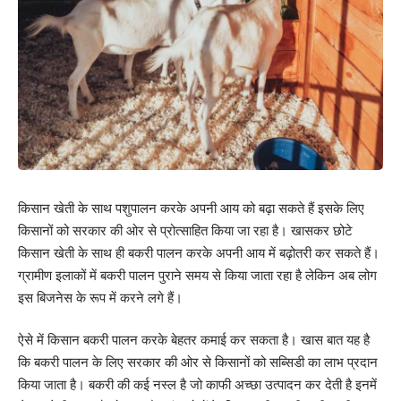
किसान खेती के साथ पशुपालन करके अपनी आय को बढ़ा सकते हैं इसके लिए
किसानों को सरकार की ओर से प्रोत्साहित किया जा रहा है। खासकर छोटे
किसान खेती के साथ ही बकरी पालन करके अपनी आय में बढ़ोतरी कर सकते हैं।
ग्रामीण इलाकों में बकरी पालन पुराने समय से किया जाता रहा है लेकिन अब लोग
इस बिजनेस के रूप में करने लगे हैं।
ऐसे में किसान बकरी पालन करके बेहतर कमाई कर सकता है। खास बात यह है
कि बकरी पालन के लिए सरकार की ओर से किसानों को सब्सिडी का लाभ प्रदान
किया जाता है। बकरी की कई नस्ल है जो काफी अच्छा उत्पादन कर देती है इनमें