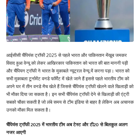
आईसीसी चैंपियंस ट्रॉफी 2025 से पहले भारत और पाकिस्तान मेंखूब जमकर
विवाद हुआ वेन्यू को लेकर आखिरकार पाकिस्तान को भारत की बात माननी पड़ी
और चैंपियन ट्रॉफी ने भारत के मुकाबले न्यूट्रल वेन्यू में करना पड़ा। भारत को
सभी मुकाबला टूर्नामेंट वनडे फॉर्मेट में खेले जाने हैं इससे पहले भारतीय टीम को
अपने घर में तीन वनडे मैच खेले हैं जिससे चैंपियंस ट्रॉफी खेलने वाले खिलाड़ी को
भी मौका दिया जा सकता है। इन सभी चैंपियंस ट्रॉफी देने से खिलाड़ी की एंट्री
सबको चौका सकती है जो लंबे समय से टीम इंडिया से बाहर है लेकिन अब अचानक
उनको मौका मिल सकता है।
चैंपियंस ट्रॉफी 2025 में भारतीय टीम अब टेस्ट और टी20 से बिलकुल अलग
नजर आएगी