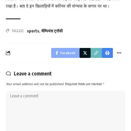
रखा है। बता दे इन खिलाड़ियों में करियर की संन्यास के कगार पर था।
sports
,
चैम्पियंस ट्रॉफी
TAGGED:
Facebook
Leave a comment
Your email address will not be published.
Required fields are marked
*