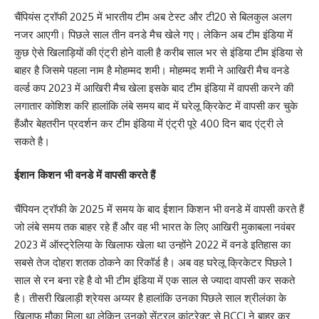
चैंपियंस ट्रॉफी 2025 में भारतीय टीम अब टेस्ट और टी20 से बिलकुल अलग
नजर आएगी। पिछले साल तीन वनडे मैच खेले गए। लेकिन अब टीम इंडिया में
कुछ ऐसे खिलाड़ियों की एंट्री होने वाली है करीब साल भर से इंडिया टीम इंडिया से
बाहर है जिसमे पहला नाम है मोहम्मद शमी। मोहम्मद शमी ने आखिरी मैच वनडे
वर्ल्ड कप 2023 में आखिरी मैच खेला इसके बाद टीम इंडिया में वापसी करने की
लगातार कोशिश करि हालांकि लंबे समय बाद में घरेलू क्रिकेट में वापसी कर चुके
हैंऔर बेहतरीन प्रदर्शन कर टीम इंडिया में एंट्री पूरे 400 दिन बाद एंट्री ले
सकते है।
ईशान किशन भी वनडे में वापसी करते हैं
चैंपियन ट्रॉफी के 2025 में समय के बाद ईशान किशन भी वनडे में वापसी करते हैं
जो लंबे समय तक बाहर रहे हैं और वह भी भारत के लिए आखिरी मुकाबला नवंबर
2023 में ऑस्ट्रेलिया के खिलाफ खेला था उन्होंने 2022 में वनडे इतिहास का
सबसे तेज दोहरा शतक ठोकने का रिकॉर्ड है। अब वह घरेलू क्रिकेटर पिछले 1
साल से रन बना रहे है वो भी टीम इंडिया में एक साल से ज्यादा वापसी कर सकते
है। तीसरी खिलाड़ी श्रेयस अय्यर है हालांकि उनका पिछले साल श्रीलंका के
खिलाफ मौका मिला था लेकिन उनको सेंट्रल कांट्रेक्ट से BCCI ने बाहर कर