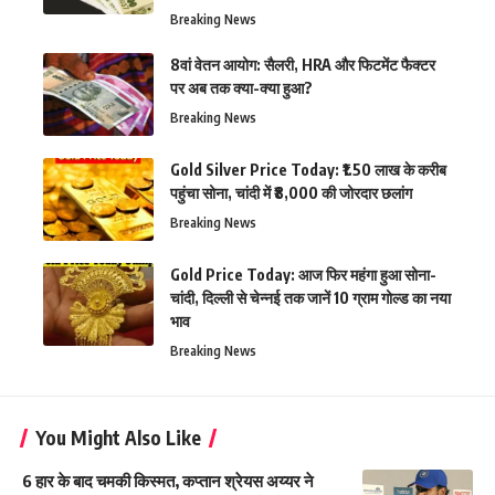
Breaking News
8वां वेतन आयोग: सैलरी, HRA और फिटमेंट फैक्टर
पर अब तक क्या-क्या हुआ?
Breaking News
Gold Silver Price Today: ₹1.50 लाख के करीब
पहुंचा सोना, चांदी में ₹8,000 की जोरदार छलांग
Breaking News
Gold Price Today: आज फिर महंगा हुआ सोना-
चांदी, दिल्ली से चेन्नई तक जानें 10 ग्राम गोल्ड का नया
भाव
Breaking News
You Might Also Like
6 हार के बाद चमकी किस्मत, कप्तान श्रेयस अय्यर ने