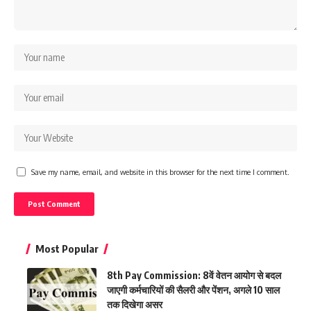
Save my name, email, and website in this browser for the next time I comment.
Most Popular
8th Pay Commission: 8वें वेतन आयोग से बदल
जाएगी कर्मचारियों की सैलरी और पेंशन, अगले 10 साल
तक दिखेगा असर