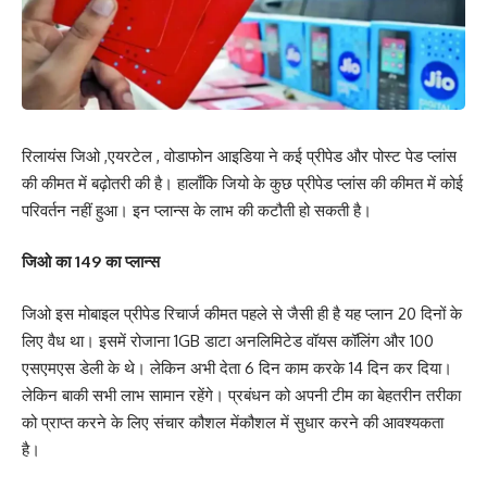
रिलायंस जिओ ,एयरटेल , वोडाफोन आइडिया ने कई प्रीपेड और पोस्ट पेड प्लांस
की कीमत में बढ़ोतरी की है। हालाँकि जियो के कुछ प्रीपेड प्लांस की कीमत में कोई
परिवर्तन नहीं हुआ। इन प्लान्स के लाभ की कटौती हो सकती है।
जिओ का 149 का प्लान्स
जिओ इस मोबाइल प्रीपेड रिचार्ज कीमत पहले से जैसी ही है यह प्लान 20 दिनों के
लिए वैध था। इसमें रोजाना 1GB डाटा अनलिमिटेड वॉयस कॉलिंग और 100
एसएमएस डेली के थे। लेकिन अभी देता 6 दिन काम करके 14 दिन कर दिया।
लेकिन बाकी सभी लाभ सामान रहेंगे। प्रबंधन को अपनी टीम का बेहतरीन तरीका
को प्राप्त करने के लिए संचार कौशल मेंकौशल में सुधार करने की आवश्यकता
है।