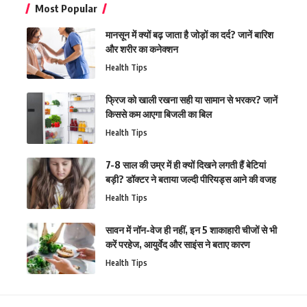
Most Popular
मानसून में क्यों बढ़ जाता है जोड़ों का दर्द? जानें बारिश
और शरीर का कनेक्शन
Health Tips
फ्रिज को खाली रखना सही या सामान से भरकर? जानें
किससे कम आएगा बिजली का बिल
Health Tips
7-8 साल की उम्र में ही क्यों दिखने लगती हैं बेटियां
बड़ी? डॉक्टर ने बताया जल्दी पीरियड्स आने की वजह
Health Tips
सावन में नॉन-वेज ही नहीं, इन 5 शाकाहारी चीजों से भी
करें परहेज, आयुर्वेद और साइंस ने बताए कारण
Health Tips