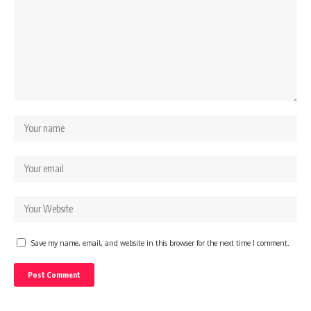
Save my name, email, and website in this browser for the next time I comment.