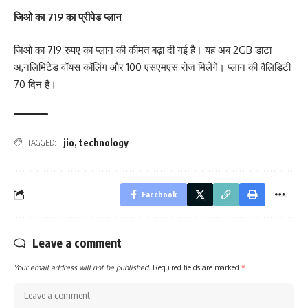
जिओ का 719 का प्रीपेड प्लान
जिओ का 719 रुपए का प्लान की कीमत बढ़ा दी गई है। यह अब 2GB डाटा
अ,नलिमिटेड वॉयस कॉलिंग और 100 एसएमएस रोज मिलेंगे। प्लान की वैलिडिटी
70 दिन है।
jio
,
technology
TAGGED:
Facebook
Leave a comment
Your email address will not be published.
Required fields are marked
*