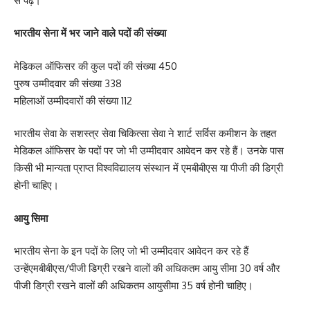
से पढ़े।
भारतीय सेना में भर जाने वाले पदों की संख्या
मेडिकल ऑफिसर की कुल पदों की संख्या 450
पुरुष उम्मीदवार की संख्या 338
महिलाओं उम्मीदवारों की संख्या 112
भारतीय सेवा के सशस्त्र सेवा चिकित्सा सेवा ने शार्ट सर्विस कमीशन के तहत
मेडिकल ऑफिसर के पदों पर जो भी उम्मीदवार आवेदन कर रहे हैं। उनके पास
किसी भी मान्यता प्राप्त विश्वविद्यालय संस्थान में एमबीबीएस या पीजी की डिग्री
होनी चाहिए।
आयु सिमा
भारतीय सेना के इन पदों के लिए जो भी उम्मीदवार आवेदन कर रहे हैं
उन्हेंएमबीबीएस/पीजी डिग्री रखने वालों की अधिकतम आयु सीमा 30 वर्ष और
पीजी डिग्री रखने वालों की अधिकतम आयुसीमा 35 वर्ष होनी चाहिए।