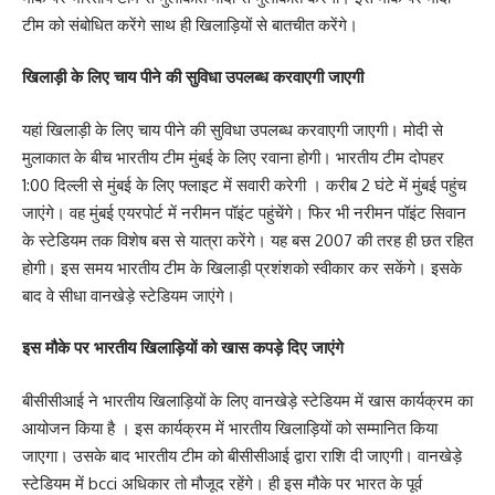
टीम को संबोधित करेंगे साथ ही खिलाड़ियों से बातचीत करेंगे।
खिलाड़ी के लिए चाय पीने की सुविधा उपलब्ध करवाएगी जाएगी
यहां खिलाड़ी के लिए चाय पीने की सुविधा उपलब्ध करवाएगी जाएगी। मोदी से
मुलाकात के बीच भारतीय टीम मुंबई के लिए रवाना होगी। भारतीय टीम दोपहर
1:00 दिल्ली से मुंबई के लिए फ्लाइट में सवारी करेगी । करीब 2 घंटे में मुंबई पहुंच
जाएंगे। वह मुंबई एयरपोर्ट में नरीमन पॉइंट पहुंचेंगे। फिर भी नरीमन पॉइंट सिवान
के स्टेडियम तक विशेष बस से यात्रा करेंगे। यह बस 2007 की तरह ही छत रहित
होगी। इस समय भारतीय टीम के खिलाड़ी प्रशंशको स्वीकार कर सकेंगे। इसके
बाद वे सीधा वानखेड़े स्टेडियम जाएंगे।
इस मौके पर भारतीय खिलाड़ियों को खास कपड़े दिए जाएंगे
बीसीसीआई ने भारतीय खिलाड़ियों के लिए वानखेड़े स्टेडियम में खास कार्यक्रम का
आयोजन किया है । इस कार्यक्रम में भारतीय खिलाड़ियों को सम्मानित किया
जाएगा। उसके बाद भारतीय टीम को बीसीसीआई द्वारा राशि दी जाएगी। वानखेड़े
स्टेडियम में bcci अधिकार तो मौजूद रहेंगे। ही इस मौके पर भारत के पूर्व