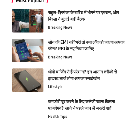
Most Popular
राहुल-प्रियंका के बारिश में भीगने पर एक्शन, ओम
बिरला ने बुलाई बड़ी बैठक
Breaking News
लोन की EMI नहीं भरी तो क्या लॉक हो जाएगा आपका
फोन? RBI के नए नियम जानिए
Breaking News
धीमी चार्जिंग से हैं परेशान? इन आसान तरीकों से
झटपट चार्ज होगा आपका स्मार्टफोन
Lifestyle
कमजोरी दूर करने के लिए कलेजी खाना कितना
फायदेमंद? खाने से पहले जान लें जरूरी बातें
Health Tips