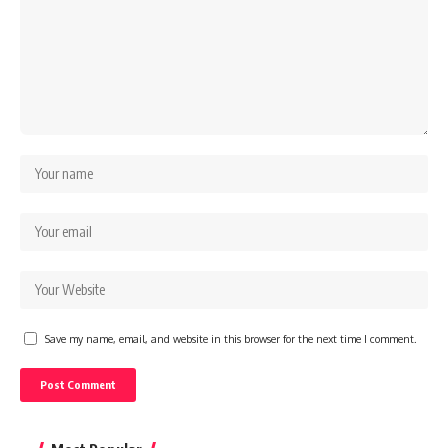
Save my name, email, and website in this browser for the next time I comment.