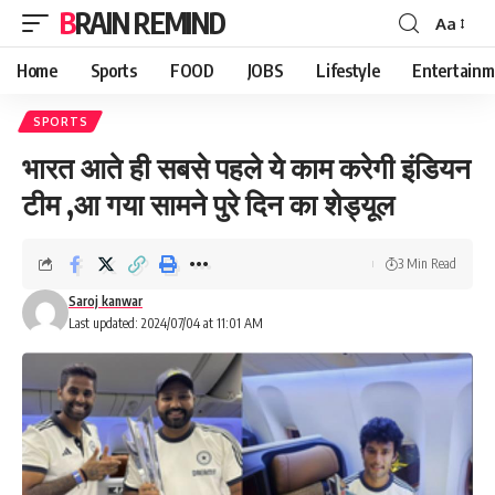
BRAIN REMIND
Aa
Font
Resizer
Home
Sports
FOOD
JOBS
Lifestyle
Entertainm
SPORTS
भारत आते ही सबसे पहले ये काम करेगी इंडियन
टीम ,आ गया सामने पुरे दिन का शेड्यूल
3 Min Read
Saroj kanwar
Last updated: 2024/07/04 at 11:01 AM