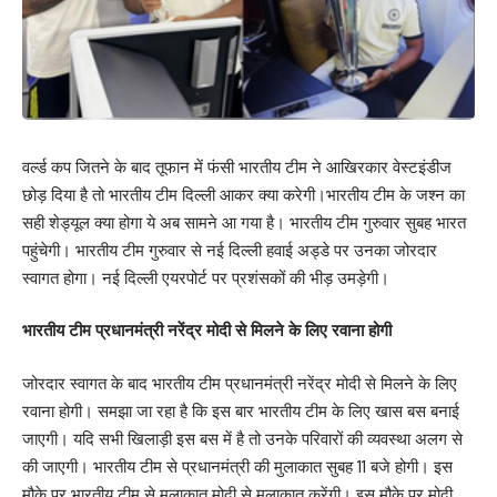
वर्ल्ड कप जितने के बाद तूफान में फंसी भारतीय टीम ने आखिरकार वेस्टइंडीज
छोड़ दिया है तो भारतीय टीम दिल्ली आकर क्या करेगी।भारतीय टीम के जश्न का
सही शेड्यूल क्या होगा ये अब सामने आ गया है। भारतीय टीम गुरुवार सुबह भारत
पहुंचेगी। भारतीय टीम गुरुवार से नई दिल्ली हवाई अड्डे पर उनका जोरदार
स्वागत होगा। नई दिल्ली एयरपोर्ट पर प्रशंसकों की भीड़ उमड़ेगी।
भारतीय टीम प्रधानमंत्री नरेंद्र मोदी से मिलने के लिए रवाना होगी
जोरदार स्वागत के बाद भारतीय टीम प्रधानमंत्री नरेंद्र मोदी से मिलने के लिए
रवाना होगी। समझा जा रहा है कि इस बार भारतीय टीम के लिए खास बस बनाई
जाएगी। यदि सभी खिलाड़ी इस बस में है तो उनके परिवारों की व्यवस्था अलग से
की जाएगी। भारतीय टीम से प्रधानमंत्री की मुलाकात सुबह 11 बजे होगी। इस
मौके पर भारतीय टीम से मुलाकात मोदी से मुलाकात करेंगी। इस मौके पर मोदी