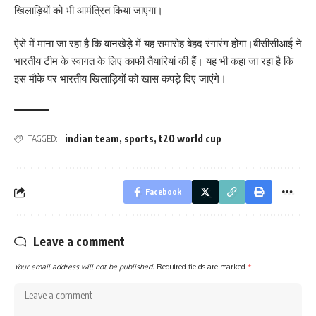
खिलाड़ियों को भी आमंत्रित किया जाएगा।
ऐसे में माना जा रहा है कि वानखेड़े में यह समारोह बेहद रंगारंग होगा।बीसीसीआई ने
भारतीय टीम के स्वागत के लिए काफी तैयारियां की हैं। यह भी कहा जा रहा है कि
इस मौके पर भारतीय खिलाड़ियों को खास कपड़े दिए जाएंगे।
indian team
,
sports
,
t20 world cup
TAGGED:
Facebook
Leave a comment
Your email address will not be published.
Required fields are marked
*