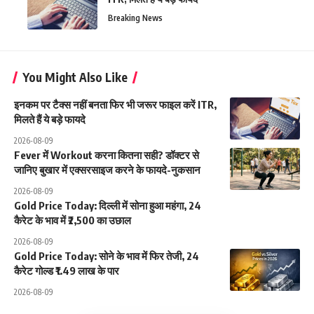
Breaking News
You Might Also Like
इनकम पर टैक्स नहीं बनता फिर भी जरूर फाइल करें ITR,
मिलते हैं ये बड़े फायदे
2026-08-09
Fever में Workout करना कितना सही? डॉक्टर से
जानिए बुखार में एक्सरसाइज करने के फायदे-नुकसान
2026-08-09
Gold Price Today: दिल्ली में सोना हुआ महंगा, 24
कैरेट के भाव में ₹2,500 का उछाल
2026-08-09
Gold Price Today: सोने के भाव में फिर तेजी, 24
कैरेट गोल्ड ₹1.49 लाख के पार
2026-08-09