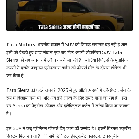
Tata Motors:
भारतीय बाजार में SUV की डिमांड लगातार बढ़ रही है और
इसी को देखते हुए टाटा मोटर्स एक बार फिर अपनी लोकप्रिय SUV Tata
Sierra को नए अवतार में लॉन्च करने जा रही है। मीडिया रिपोर्ट्स के मुताबिक,
कंपनी ने इसके फाइनल प्रोडक्शन वर्जन को डीलर्स मीट के दौरान शोकेस भी
कर दिया है।
Tata Sierra को पहले जनवरी 2025 में हुए ऑटो एक्सपो में कॉन्सेप्ट वर्जन के
रूप में दिखाया गया था, और अब इसे लॉन्च के लिए तैयार माना जा रहा है। इस
बार Sierra को पेट्रोल, डीजल और इलेक्ट्रिक वर्जन में लॉन्च किया जा सकता
है।
इस SUV में कई प्रीमियम फीचर्स दिए जाने की उम्मीद है। इसमें ट्रिपल स्क्रीन
सिस्टम मिल सकता है। जिसमें डिजिटल इंस्ट्रूमेंट क्लस्टर, टचस्क्रीन