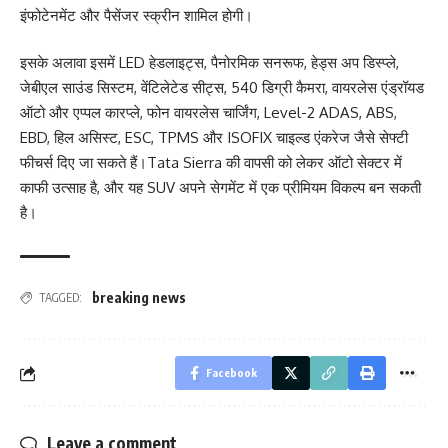
इंफोटेनमेंट और पैसेंजर स्क्रीन शामिल होगी।
इसके अलावा इसमें LED हेडलाइट्स, पैनोरमिक सनरूफ, हेड्स अप डिस्प्ले,
जेबीएल साउंड सिस्टम, वेंटिलेटेड सीट्स, 540 डिग्री कैमरा, वायरलेस एंड्रॉयड
ऑटो और एप्पल कारप्ले, फोन वायरलेस चार्जिंग, Level-2 ADAS, ABS,
EBD, हिल असिस्ट, ESC, TPMS और ISOFIX चाइल्ड एंकरेज जैसे सेफ्टी
फीचर्स दिए जा सकते हैं।Tata Sierra की वापसी को लेकर ऑटो सेक्टर में
काफी उत्साह है, और यह SUV अपने सेगमेंट में एक प्रीमियम विकल्प बन सकती
है।
breaking news
TAGGED:
Facebook
Leave a comment