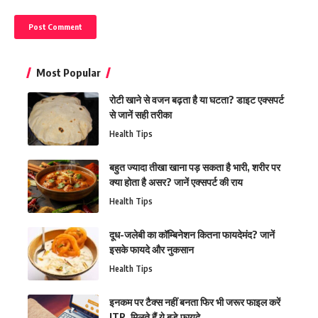
Most Popular
रोटी खाने से वजन बढ़ता है या घटता? डाइट एक्सपर्ट
से जानें सही तरीका
Health Tips
बहुत ज्यादा तीखा खाना पड़ सकता है भारी, शरीर पर
क्या होता है असर? जानें एक्सपर्ट की राय
Health Tips
दूध-जलेबी का कॉम्बिनेशन कितना फायदेमंद? जानें
इसके फायदे और नुकसान
Health Tips
इनकम पर टैक्स नहीं बनता फिर भी जरूर फाइल करें
ITR, मिलते हैं ये बड़े फायदे