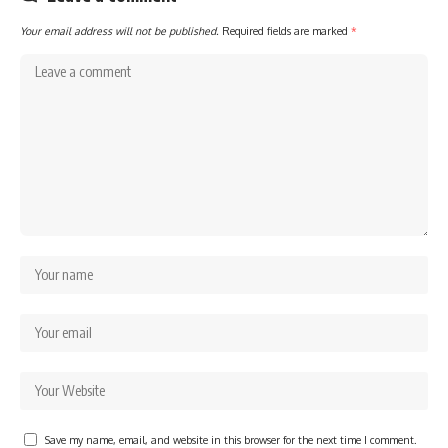
Your email address will not be published.
Required fields are marked
*
Save my name, email, and website in this browser for the next time I comment.